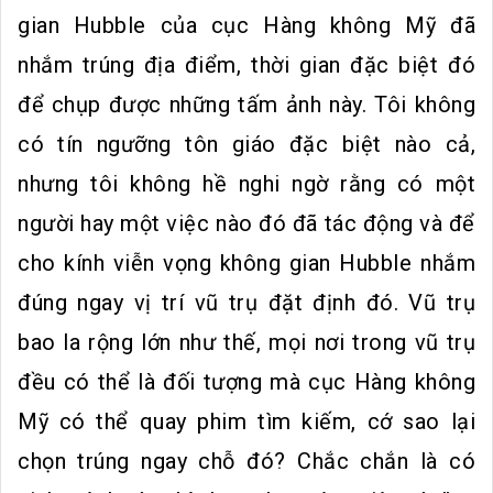
gian Hubble của cục Hàng không Mỹ đã
nhắm trúng địa điểm, thời gian đặc biệt đó
để chụp được những tấm ảnh này. Tôi không
có tín ngưỡng tôn giáo đặc biệt nào cả,
nhưng tôi không hề nghi ngờ rằng có một
người hay một việc nào đó đã tác động và để
cho kính viễn vọng không gian Hubble nhắm
đúng ngay vị trí vũ trụ đặt định đó. Vũ trụ
bao la rộng lớn như thế, mọi nơi trong vũ trụ
đều có thể là đối tượng mà cục Hàng không
Mỹ có thể quay phim tìm kiếm, cớ sao lại
chọn trúng ngay chỗ đó? Chắc chắn là có