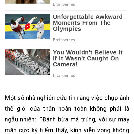
Một số nhà nghiên cứu tin rằng việc chụp ảnh
thế giới của thần hoàn toàn không phải là
ngẫu nhiên: “Đánh bừa mà trúng, với sự may
mắn cực kỳ hiếm thấy, kính viễn vọng không