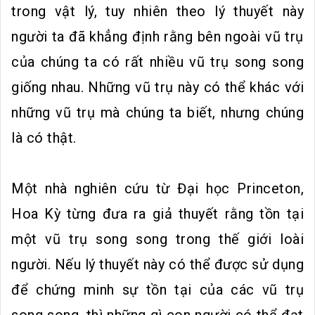
trong vật lý, tuy nhiên theo lý thuyết này
người ta đã khẳng định rằng bên ngoài vũ trụ
của chúng ta có rất nhiều vũ trụ song song
giống nhau. Những vũ trụ này có thể khác với
những vũ trụ mà chúng ta biết, nhưng chúng
là có thật.
Một nhà nghiên cứu từ Đại học Princeton,
Hoa Kỳ từng đưa ra giả thuyết rằng tồn tại
một vũ trụ song song trong thế giới loài
người. Nếu lý thuyết này có thể được sử dụng
để chứng minh sự tồn tại của các vũ trụ