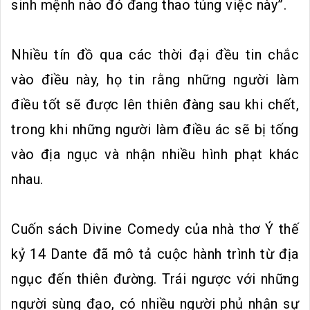
sinh mệnh nào đó đang thao túng việc này”.
Nhiều tín đồ qua các thời đại đều tin chắc
vào điều này, họ tin rằng những người làm
điều tốt sẽ được lên thiên đàng sau khi chết,
trong khi những người làm điều ác sẽ bị tống
vào địa ngục và nhận nhiều hình phạt khác
nhau.
Cuốn sách Divine Comedy của nhà thơ Ý thế
kỷ 14 Dante đã mô tả cuộc hành trình từ địa
ngục đến thiên đường. Trái ngược với những
người sùng đạo, có nhiều người phủ nhận sự