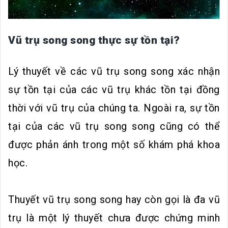
Vũ trụ song song thực sự tồn tại?
Lý thuyết về các vũ trụ song song xác nhận
sự tồn tại của các vũ trụ khác tồn tại đồng
thời với vũ trụ của chúng ta. Ngoài ra, sự tồn
tại của các vũ trụ song song cũng có thể
được phản ánh trong một số khám phá khoa
học.
Thuyết vũ trụ song song hay còn gọi là đa vũ
trụ là một lý thuyết chưa được chứng minh