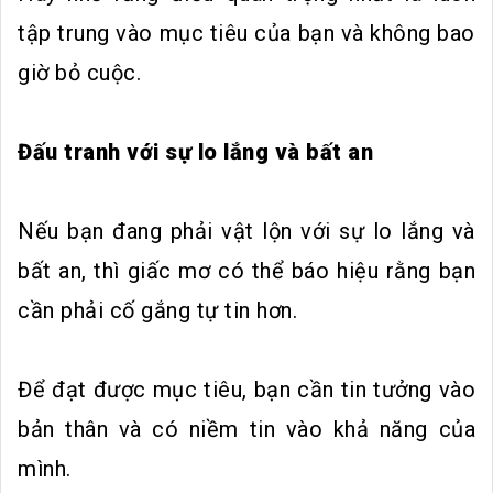
tập trung vào mục tiêu của bạn và không bao
giờ bỏ cuộc.
Đấu tranh với sự lo lắng và bất an
Nếu bạn đang phải vật lộn với sự lo lắng và
bất an, thì giấc mơ có thể báo hiệu rằng bạn
cần phải cố gắng tự tin hơn.
Để đạt được mục tiêu, bạn cần tin tưởng vào
bản thân và có niềm tin vào khả năng của
mình.