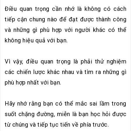
Điều quan trọng cần nhớ là không có cách
tiếp cận chung nào để đạt được thành công
và những gì phù hợp với người khác có thể
không hiệu quả với bạn.
Vì vậy, điều quan trọng là phải thử nghiệm
các chiến lược khác nhau và tìm ra những gì
phù hợp nhất với bạn.
Hãy nhớ rằng bạn có thể mắc sai lầm trong
suốt chặng đường, miễn là bạn học hỏi được
từ chúng và tiếp tục tiến về phía trước.