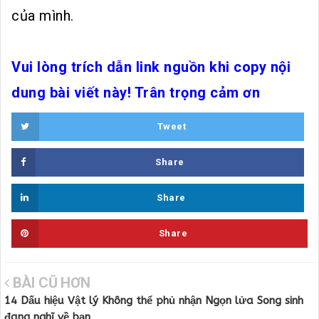
của mình.
Vui lòng trích dẫn link nguồn khi copy nội
dung bài viết này! Trân trọng cảm ơn
Tweet
Share
Share
Share
BÀI CŨ HƠN
14 Dấu hiệu Vật lý Không thể phủ nhận Ngọn lửa Song sinh
đang nghĩ về bạn