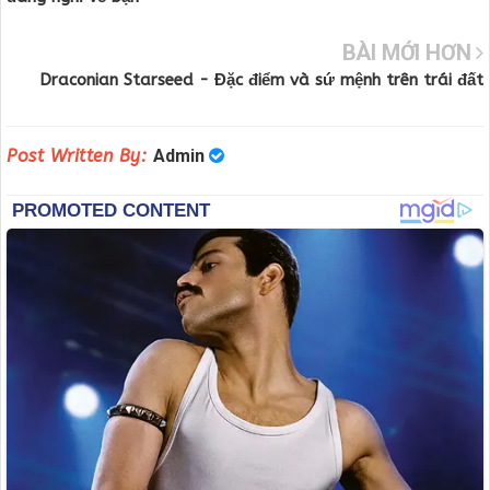
BÀI MỚI HƠN
Draconian Starseed - Đặc điểm và sứ mệnh trên trái đất
Post Written By:
Admin