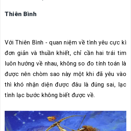
Thiên Bình
Với Thiên Bình - quan niệm về tình yêu cực kì
đơn giản và thuần khiết, chỉ cần hai trái tim
luôn hướng về nhau, không so đo tính toán là
được nên chòm sao này một khi đã yêu vào
thì khó nhận diện được đâu là đúng sai, lạc
tình lạc bước không biết được về.