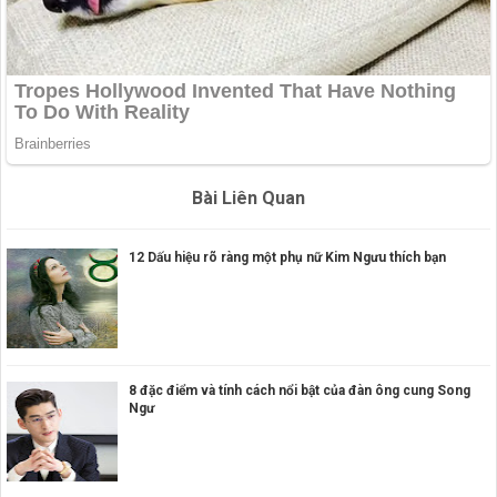
Bài Liên Quan
12 Dấu hiệu rõ ràng một phụ nữ Kim Ngưu thích bạn
8 đặc điểm và tính cách nổi bật của đàn ông cung Song
Ngư