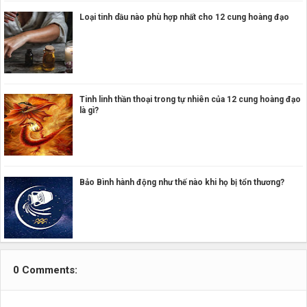
Loại tinh dầu nào phù hợp nhất cho 12 cung hoàng đạo
Tinh linh thần thoại trong tự nhiên của 12 cung hoàng đạo
là gì?
Bảo Bình hành động như thế nào khi họ bị tổn thương?
0 Comments: