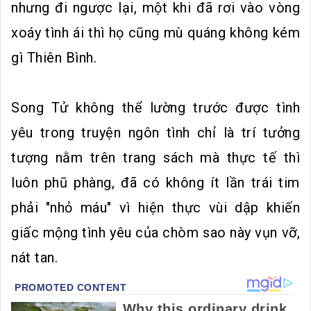
nhưng đi ngược lại, một khi đã rơi vào vòng
xoáy tình ái thì họ cũng mù quáng không kém
gì Thiên Bình.
Song Tử không thể lường trước được tình
yêu trong truyện ngôn tình chỉ là trí tưởng
tượng nằm trên trang sách mà thực tế thì
luôn phũ phàng, đã có không ít lần trái tim
phải "nhỏ máu" vì hiện thực vùi dập khiến
giấc mộng tình yêu của chòm sao này vụn vỡ,
nát tan.