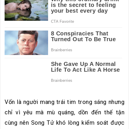
Vốn là người mang trái tim trong sáng nhưng
chỉ vì yêu mà mù quáng, dồn đến thế tận
cùng nên Song Tử khó lòng kiểm soát được