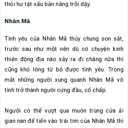
thói hư tật xấu bản năng trỗi dậy.
Nhân Mã
Tình yêu của Nhân Mã thủy chung son sắt,
trước sau như một nên dù có chuyện kinh
thiên động địa nào xảy ra đi chăng nữa thì
cũng khó lòng từ bỏ được tình yêu. Trong
mắt những người xung quanh Nhân Mã vô
tình trở thành người cứng đầu, cố chấp.
Người có thể vượt qua muôn trùng cửa ải
gian nan để tiến vào trái tim của Nhân Mã thì