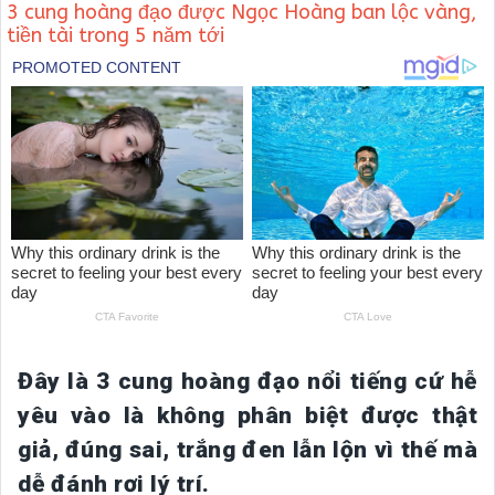
3 cung hoàng đạo được Ngọc Hoàng ban lộc vàng,
tiền tài trong 5 năm tới
Đây là 3 cung hoàng đạo nổi tiếng cứ hễ
yêu vào là không phân biệt được thật
giả, đúng sai, trắng đen lẫn lộn vì thế mà
dễ đánh rơi lý trí.