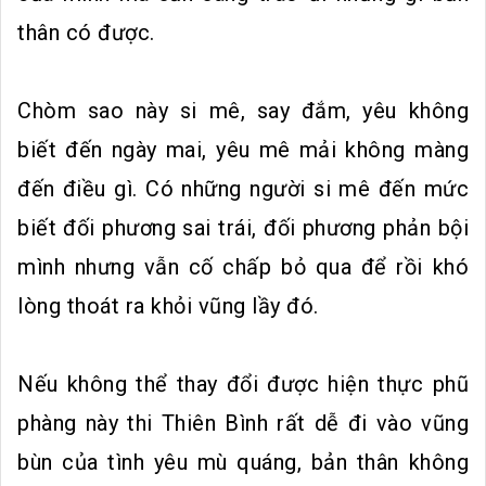
thân có được.
Chòm sao này si mê, say đắm, yêu không
biết đến ngày mai, yêu mê mải không màng
đến điều gì. Có những người si mê đến mức
biết đối phương sai trái, đối phương phản bội
mình nhưng vẫn cố chấp bỏ qua để rồi khó
lòng thoát ra khỏi vũng lầy đó.
Nếu không thể thay đổi được hiện thực phũ
phàng này thi Thiên Bình rất dễ đi vào vũng
bùn của tình yêu mù quáng, bản thân không