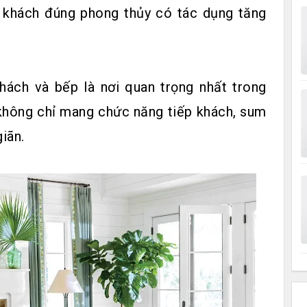
g khách đúng phong thủy có tác dụng tăng
khách và bếp là nơi quan trọng nhất trong
 không chỉ mang chức năng tiếp khách, sum
giãn.