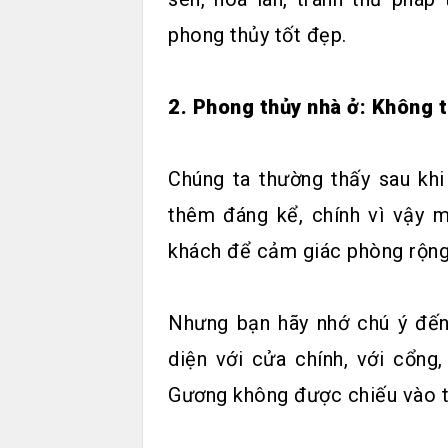
phong thủy tốt đẹp.
2. Phong thủy nhà ở: Không 
Chúng ta thường thấy sau khi
thêm đáng kể, chính vì vậy 
khách để cảm giác phòng rộng 
Nhưng bạn hãy nhớ chú ý đến
diện với cửa chính, với cổng
Gương không được chiếu vào tà