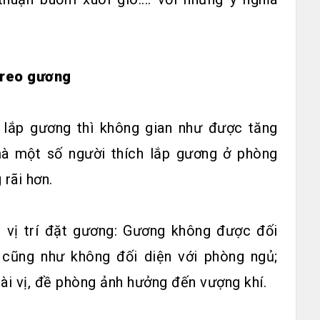
treo gương
 lắp gương thì không gian như được tăng
mà một số người thích lắp gương ở phòng
rãi hơn.
 vị trí đặt gương: Gương không được đối
, cũng như không đối diện với phòng ngủ;
i vị, đề phòng ảnh hưởng đến vượng khí.