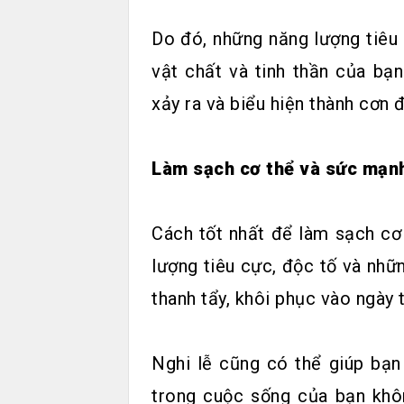
Do đó, những năng lượng tiêu 
vật chất và tinh thần của bạ
xảy ra và biểu hiện thành cơn 
Làm sạch cơ thể và sức mạn
Cách tốt nhất để làm sạch cơ 
lượng tiêu cực, độc tố và nhữn
thanh tẩy, khôi phục vào ngày 
Nghi lễ cũng có thể giúp bạn
trong cuộc sống của bạn khôn