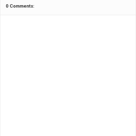
0 Comments: