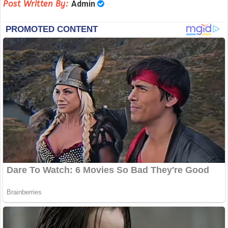
Post Written By:
Admin