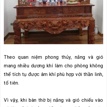
Theo quan niệm phong thủy, nắng và gió
mang nhiều dương khí làm cho phòng không
thể tích tụ được âm khí phù hợp với thần linh,
tổ tiên.
Vì vậy, khi bàn thờ bị nắng và gió chiếu vào