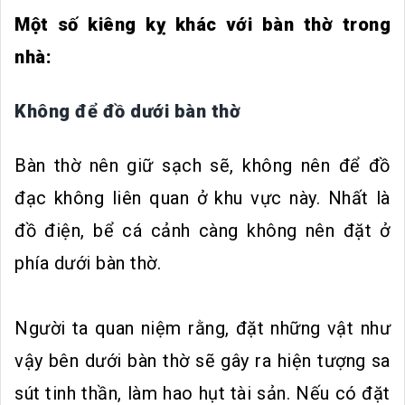
Một số kiêng kỵ khác với bàn thờ trong
nhà:
Không để đồ dưới bàn thờ
Bàn thờ nên giữ sạch sẽ, không nên để đồ
đạc không liên quan ở khu vực này. Nhất là
đồ điện, bể cá cảnh càng không nên đặt ở
phía dưới bàn thờ.
Người ta quan niệm rằng, đặt những vật như
vậy bên dưới bàn thờ sẽ gây ra hiện tượng sa
sút tinh thần, làm hao hụt tài sản. Nếu có đặt