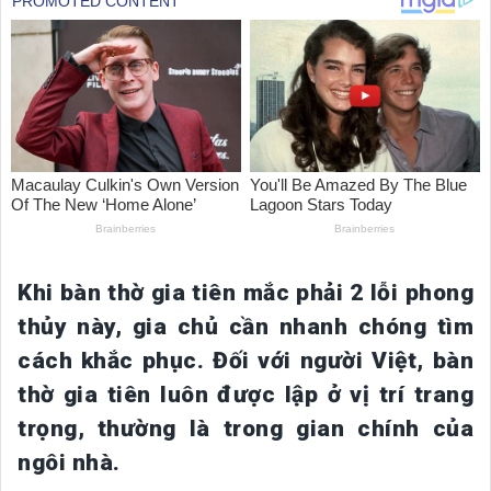
Khi bàn thờ gia tiên mắc phải 2 lỗi phong
thủy này, gia chủ cần nhanh chóng tìm
cách khắc phục. Đối với người Việt, bàn
thờ gia tiên luôn được lập ở vị trí trang
trọng, thường là trong gian chính của
ngôi nhà.