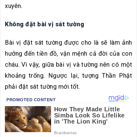
xuyên.
Không đặt bài vị sát tường
Bài vị đặt sát tường được cho là sẽ làm ảnh
hưởng đến tiền đồ, vận mệnh cả đời của con
cháu. Vì vậy, giữa bài vị và tường nên có một
khoảng trống. Ngược lại, tượng Thần Phật
phải đặt sát tường mới tốt.