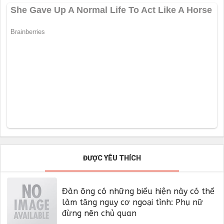
ĐƯỢC YÊU THÍCH
Đàn ông có những biểu hiện này có thể
làm tăng nguy cơ ngoại tình: Phụ nữ
đừng nên chủ quan