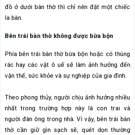
đồ ở dưới bàn thờ thì chỉ nên đặt một chiếc
la bàn.
Bên trái bàn thờ không được bừa bộn
Phía bên trái bàn thờ bừa bộn hoặc có thùng
rác hay các vật ô uế sẽ làm ảnh hưởng đến
vận thế, sức khỏe và sự nghiệp của gia đình.
Theo phong thủy, người chịu ảnh hưởng nhiều
nhất trong trường hợp này là con trai và
người đàn ông trong nhà. Vì vậy, bên trái bàn
thờ cần giữ gìn sạch sẽ, quét dọn thường