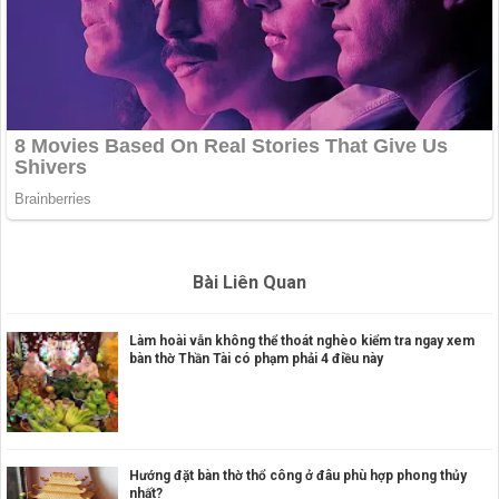
Bài Liên Quan
Làm hoài vẫn không thể thoát nghèo kiểm tra ngay xem
bàn thờ Thần Tài có phạm phải 4 điều này
Hướng đặt bàn thờ thổ công ở đâu phù hợp phong thủy
nhất?