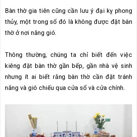
Bàn thờ gia tiên cũng cần lưu ý đại kỵ phong
thủy, một trong số đó là không được đặt bàn
thờ ở nơi nắng gió.
Thông thường, chúng ta chỉ biết đến việc
kiêng đặt bàn thờ gần bếp, gần nhà vệ sinh
nhưng ít ai biết rằng bàn thờ cần đặt tránh
nắng và gió chiếu qua cửa sổ và cửa chính.