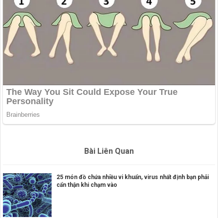
Bài Liên Quan
25 món đồ chứa nhiều vi khuẩn, virus nhất định bạn phải
cẩn thận khi chạm vào