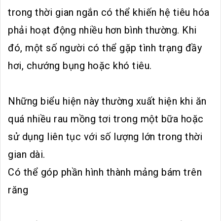
trong thời gian ngắn có thể khiến hệ tiêu hóa
phải hoạt động nhiều hơn bình thường. Khi
đó, một số người có thể gặp tình trạng đầy
hơi, chướng bụng hoặc khó tiêu.
Những biểu hiện này thường xuất hiện khi ăn
quá nhiều rau mồng tơi trong một bữa hoặc
sử dụng liên tục với số lượng lớn trong thời
gian dài.
Có thể góp phần hình thành mảng bám trên
răng