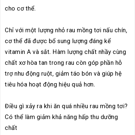
cho cơ thể.
Chỉ với một lượng nhỏ rau mồng tơi nấu chín,
cơ thể đã được bổ sung lượng đáng kể
vitamin A và sắt. Hàm lượng chất nhầy cùng
chất xơ hòa tan trong rau còn góp phần hỗ
trợ nhu động ruột, giảm táo bón và giúp hệ
tiêu hóa hoạt động hiệu quả hơn.
Điều gì xảy ra khi ăn quá nhiều rau mồng tơi?
Có thể làm giảm khả năng hấp thu dưỡng
chất