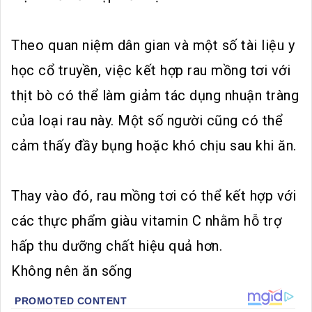
Theo quan niệm dân gian và một số tài liệu y
học cổ truyền, việc kết hợp rau mồng tơi với
thịt bò có thể làm giảm tác dụng nhuận tràng
của loại rau này. Một số người cũng có thể
cảm thấy đầy bụng hoặc khó chịu sau khi ăn.
Thay vào đó, rau mồng tơi có thể kết hợp với
các thực phẩm giàu vitamin C nhằm hỗ trợ
hấp thu dưỡng chất hiệu quả hơn.
Không nên ăn sống