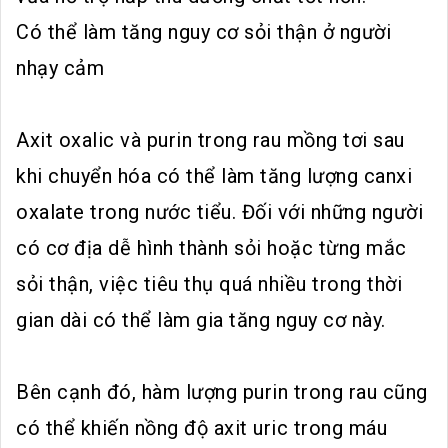
Có thể làm tăng nguy cơ sỏi thận ở người
nhạy cảm
Axit oxalic và purin trong rau mồng tơi sau
khi chuyển hóa có thể làm tăng lượng canxi
oxalate trong nước tiểu. Đối với những người
có cơ địa dễ hình thành sỏi hoặc từng mắc
sỏi thận, việc tiêu thụ quá nhiều trong thời
gian dài có thể làm gia tăng nguy cơ này.
Bên cạnh đó, hàm lượng purin trong rau cũng
có thể khiến nồng độ axit uric trong máu