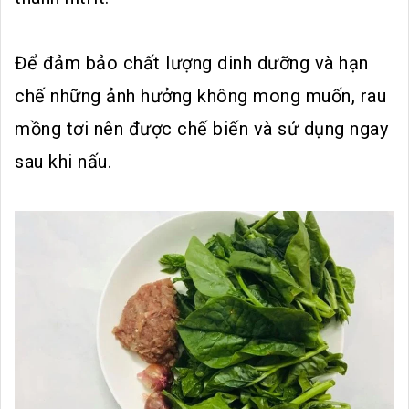
Để đảm bảo chất lượng dinh dưỡng và hạn
chế những ảnh hưởng không mong muốn, rau
mồng tơi nên được chế biến và sử dụng ngay
sau khi nấu.