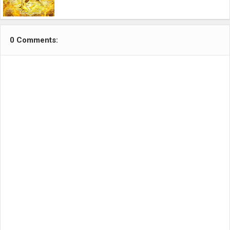
0 Comments: