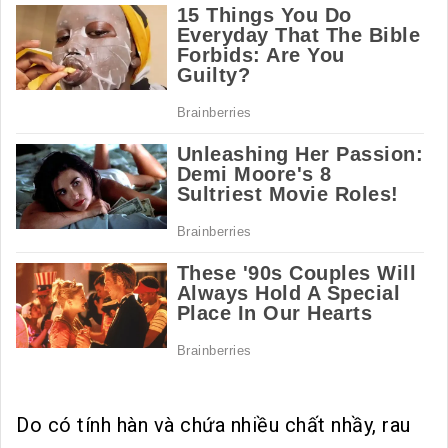
Do có tính hàn và chứa nhiều chất nhầy, rau