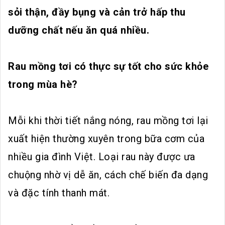
sỏi thận, đầy bụng và cản trở hấp thu
dưỡng chất nếu ăn quá nhiều.
Rau mồng tơi có thực sự tốt cho sức khỏe
trong mùa hè?
Mỗi khi thời tiết nắng nóng, rau mồng tơi lại
xuất hiện thường xuyên trong bữa cơm của
nhiều gia đình Việt. Loại rau này được ưa
chuộng nhờ vị dễ ăn, cách chế biến đa dạng
và đặc tính thanh mát.