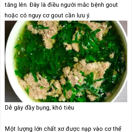
tăng lên. Đây là điều người mắc bệnh gout
hoặc có nguy cơ gout cần lưu ý.
Dễ gây đầy bụng, khó tiêu
Một lượng lớn chất xơ được nạp vào cơ thể