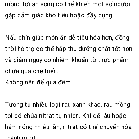
mồng tơi ăn sống có thể khiến một số người
gặp cảm giác khó tiêu hoặc đầy bụng.
Nấu chín giúp món ăn dễ tiêu hóa hơn, đồng
thời hỗ trợ cơ thể hấp thu dưỡng chất tốt hơn
và giảm nguy cơ nhiễm khuẩn từ thực phẩm
chưa qua chế biến.
Không nên để qua đêm
Tương tự nhiều loại rau xanh khác, rau mồng
tơi có chứa nitrat tự nhiên. Khi để lâu hoặc
hâm nóng nhiều lần, nitrat có thể chuyển hóa
thành nitrit.