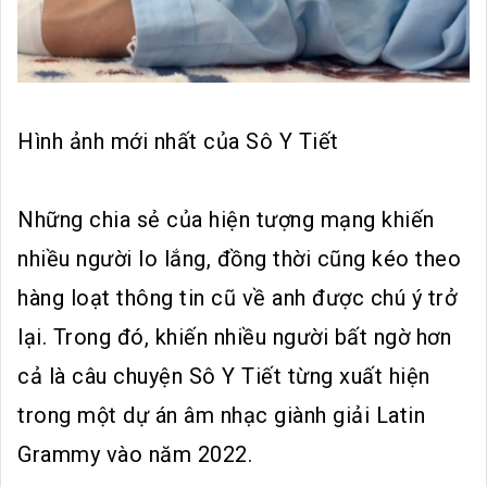
Hình ảnh mới nhất của Sô Y Tiết
Những chia sẻ của hiện tượng mạng khiến
nhiều người lo lắng, đồng thời cũng kéo theo
hàng loạt thông tin cũ về anh được chú ý trở
lại. Trong đó, khiến nhiều người bất ngờ hơn
cả là câu chuyện Sô Y Tiết từng xuất hiện
trong một dự án âm nhạc giành giải Latin
Grammy vào năm 2022.