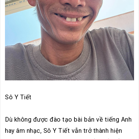
Sô Y Tiết
Dù không được đào tạo bài bản về tiếng Anh
hay âm nhạc, Sô Y Tiết vẫn trở thành hiện