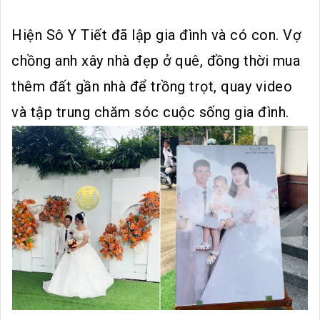
Hiện Sô Y Tiết đã lập gia đình và có con. Vợ
chồng anh xây nhà đẹp ở quê, đồng thời mua
thêm đất gần nhà để trồng trọt, quay video
và tập trung chăm sóc cuộc sống gia đình.