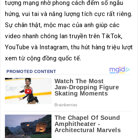
tượng mạng nhờ phong cách đếm số ngẫu
hứng, vui tai và năng lượng tích cực rất riêng.
Sự chân thật, mộc mạc của anh giúp các
video nhanh chóng lan truyền trên TikTok,
YouTube và Instagram, thu hút hàng triệu lượt
xem từ cộng đồng quốc tế.