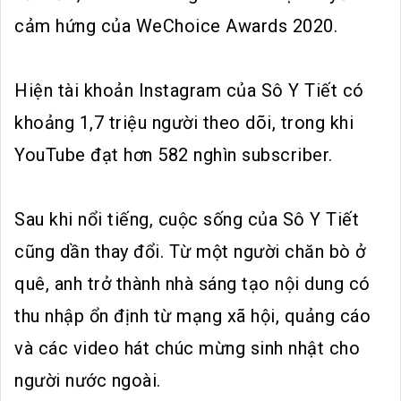
cảm hứng của WeChoice Awards 2020.
Hiện tài khoản Instagram của Sô Y Tiết có
khoảng 1,7 triệu người theo dõi, trong khi
YouTube đạt hơn 582 nghìn subscriber.
Sau khi nổi tiếng, cuộc sống của Sô Y Tiết
cũng dần thay đổi. Từ một người chăn bò ở
quê, anh trở thành nhà sáng tạo nội dung có
thu nhập ổn định từ mạng xã hội, quảng cáo
và các video hát chúc mừng sinh nhật cho
người nước ngoài.