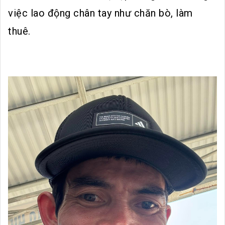
việc lao động chân tay như chăn bò, làm
thuê.