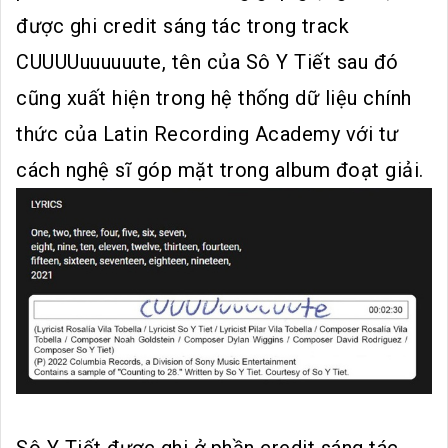
được ghi credit sáng tác trong track
CUUUUuuuuuute, tên của Sô Y Tiết sau đó
cũng xuất hiện trong hệ thống dữ liệu chính
thức của Latin Recording Academy với tư
cách nghệ sĩ góp mặt trong album đoạt giải.