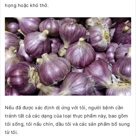
họng hoặc khó thở.
Nếu đã được xác định dị ứng với tỏi, người bệnh cần
tránh tất cả các dạng của loại thực phẩm này, bao gồm
tỏi sống, tỏi nấu chín, dầu tỏi và các sản phẩm bổ sung
từ tỏi.