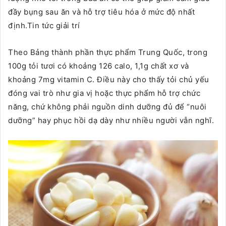
đầy bụng sau ăn và hỗ trợ tiêu hóa ở mức độ nhất
định.Tin tức giải trí
Theo Bảng thành phần thực phẩm Trung Quốc, trong
100g tỏi tươi có khoảng 126 calo, 1,1g chất xơ và
khoảng 7mg vitamin C. Điều này cho thấy tỏi chủ yếu
đóng vai trò như gia vị hoặc thực phẩm hỗ trợ chức
năng, chứ không phải nguồn dinh dưỡng đủ để “nuôi
dưỡng” hay phục hồi dạ dày như nhiều người vẫn nghĩ.