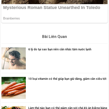
Bài Liên Quan
6 lý do tại sao bạn nên cân nhắc tắm nước lạnh
10 loại vitamin có thể giúp bạn giữ dáng, giảm cân siêu tốt
Làm thế nào bạn có thể giảm cân với chế độ ăn kiêng bằng