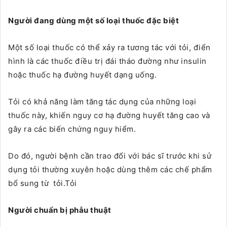
Người đang dùng một số loại thuốc đặc biệt
Một số loại thuốc có thể xảy ra tương tác với tỏi, điển
hình là các thuốc điều trị đái tháo đường như insulin
hoặc thuốc hạ đường huyết dạng uống.
Tỏi có khả năng làm tăng tác dụng của những loại
thuốc này, khiến nguy cơ hạ đường huyết tăng cao và
gây ra các biến chứng nguy hiểm.
Do đó, người bệnh cần trao đổi với bác sĩ trước khi sử
dụng tỏi thường xuyên hoặc dùng thêm các chế phẩm
bổ sung từ tỏi.Tỏi
Người chuẩn bị phẫu thuật