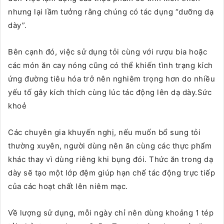
nhưng lại lầm tưởng rằng chúng có tác dụng “dưỡng dạ
dày”.
Bên cạnh đó, việc sử dụng tỏi cùng với rượu bia hoặc
các món ăn cay nóng cũng có thể khiến tình trạng kích
ứng đường tiêu hóa trở nên nghiêm trọng hơn do nhiều
yếu tố gây kích thích cùng lúc tác động lên dạ dày.Sức
khoẻ
Các chuyên gia khuyến nghị, nếu muốn bổ sung tỏi
thường xuyên, người dùng nên ăn cùng các thực phẩm
khác thay vì dùng riêng khi bụng đói. Thức ăn trong dạ
dày sẽ tạo một lớp đệm giúp hạn chế tác động trực tiếp
của các hoạt chất lên niêm mạc.
Về lượng sử dụng, mỗi ngày chỉ nên dùng khoảng 1 tép