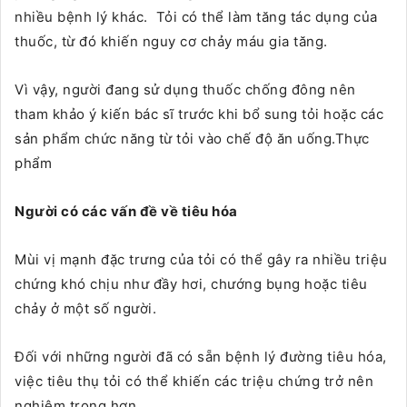
nhiều bệnh lý khác. Tỏi có thể làm tăng tác dụng của
thuốc, từ đó khiến nguy cơ chảy máu gia tăng.
Vì vậy, người đang sử dụng thuốc chống đông nên
tham khảo ý kiến bác sĩ trước khi bổ sung tỏi hoặc các
sản phẩm chức năng từ tỏi vào chế độ ăn uống.Thực
phẩm
Người có các vấn đề về tiêu hóa
Mùi vị mạnh đặc trưng của tỏi có thể gây ra nhiều triệu
chứng khó chịu như đầy hơi, chướng bụng hoặc tiêu
chảy ở một số người.
Đối với những người đã có sẵn bệnh lý đường tiêu hóa,
việc tiêu thụ tỏi có thể khiến các triệu chứng trở nên
nghiêm trọng hơn.