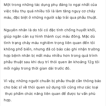
Một trong những tác dụng phụ đáng lo ngại nhất của
việc tiêu thụ quá nhiều tỏi là làm tăng nguy cơ chảy
máu, đặc biệt ở những người sắp trải qua phẫu thuật.
Nguyên nhân là do tỏi có đặc tính chống huyết khối,
giúp ngăn cản sự hình thành cục máu đông. Mặc dù
tình trạng chảy máu nghiêm trọng liên quan đến tỏi
không phổ biến, nhưng đã có báo cáo ghi nhận trường
hợp bệnh nhân bị mất máu nhiều hơn trong quá trình
phẫu thuật sau khi duy trì thói quen ăn khoảng 12g tỏi
mỗi ngày trong thời gian dài trước đó.
Vì vậy, những người chuẩn bị phẫu thuật cần thông báo
cho bác sĩ về thói quen sử dụng tỏi cũng như các loại
thực phẩm chức năng liên quan để được tư vấn phù
hợp.