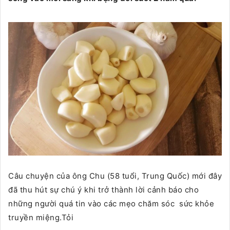
Câu chuyện của ông Chu (58 tuổi, Trung Quốc) mới đây
đã thu hút sự chú ý khi trở thành lời cảnh báo cho
những người quá tin vào các mẹo chăm sóc sức khỏe
truyền miệng.Tỏi