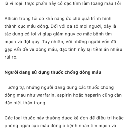
là vì loại thực phẩm này có đặc tính làm loãng máu.Tỏi
Allicin trong tỏi có khả năng ức chế quá trình hình
thành cục máu đông. Đối với đa số mọi người, đây là
tác dụng có lợi vì giúp giảm nguy cơ mắc bệnh tim
mạch và đột quỵ. Tuy nhiên, với những người vốn đã
gặp vấn đề về đông máu, đặc tính này lại tiềm ẩn nhiều
rủi ro.
Người đang sử dụng thuốc chống đông máu
Tương tự, những người đang dùng các thuốc chống
đông máu như warfarin, aspirin hoặc heparin cũng cần
đặc biệt thận trọng.
Các loại thuốc này thường được kê đơn để điều trị hoặc
phòng ngừa cục máu đông ở bệnh nhân tim mạch và