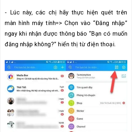
- Lúc này, các chị hãy thực hiện quét trên
màn hình máy tính=> Chọn vào “Đăng nhập”
ngay khi nhận được thông báo “Bạn có muốn
đăng nhập không?” hiển thị từ điện thoại.