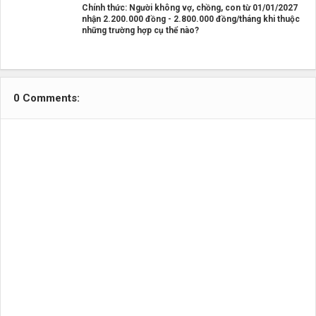
Chính thức: Người không vợ, chồng, con từ 01/01/2027
nhận 2.200.000 đồng - 2.800.000 đồng/tháng khi thuộc
những trường hợp cụ thể nào?
0 Comments: