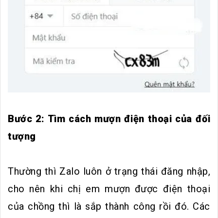
Bước 2: Tìm cách mượn điện thoại của đối
tượng
Thường thì Zalo luôn ở trạng thái đăng nhập,
cho nên khi chị em mượn được điện thoại
của chồng thì là sắp thành công rồi đó. Các