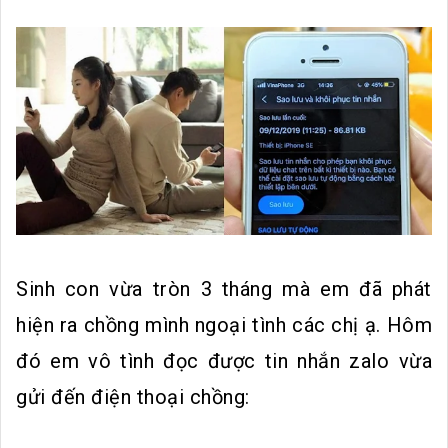
Sinh con vừa tròn 3 tháng mà em đã phát
hiện ra chồng mình ngoại tình các chị ạ. Hôm
đó em vô tình đọc được tin nhắn zalo vừa
gửi đến điện thoại chồng: