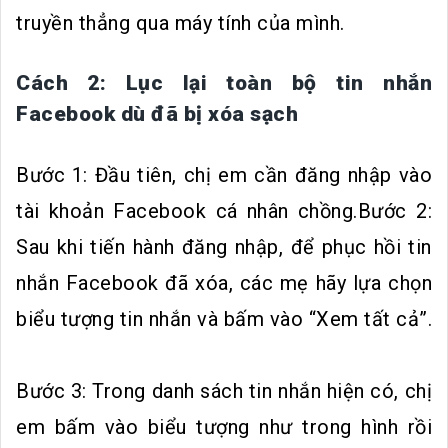
truyền thẳng qua máy tính của mình.
Cách 2: Lục lại toàn bộ tin nhắn
Facebook dù đã bị xóa sạch
Bước 1: Đầu tiên, chị em cần đăng nhập vào
tài khoản Facebook cá nhân chồng.Bước 2:
Sau khi tiến hành đăng nhập, để phục hồi tin
nhắn Facebook đã xóa, các mẹ hãy lựa chọn
biểu tượng tin nhắn và bấm vào “Xem tất cả”.
Bước 3: Trong danh sách tin nhắn hiện có, chị
em bấm vào biểu tượng như trong hình rồi