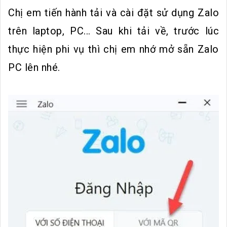
Chị em tiến hành tải và cài đặt sử dụng Zalo
trên laptop, PC... Sau khi tải về, trước lúc
thực hiện phi vụ thì chị em nhớ mở sẵn Zalo
PC lên nhé.