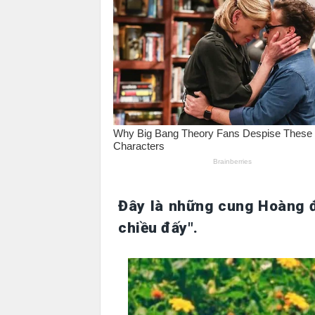
Đây là những cung Hoàng đ
chiều đấy".