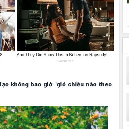
ạo không bao giờ "gió chiều nào theo