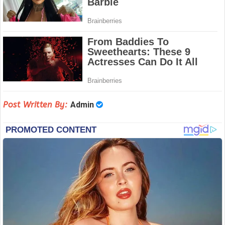
Post Written By:
Admin