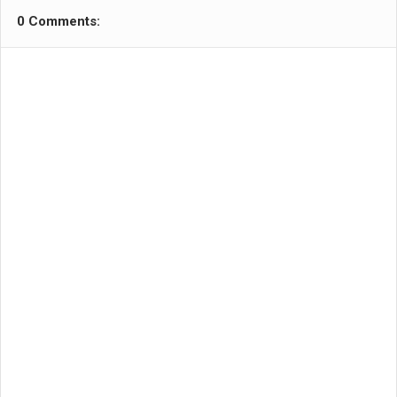
0 Comments: