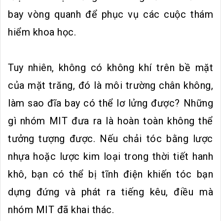
bay vòng quanh để phục vụ các cuộc thám
hiểm khoa học.
Tuy nhiên, không có không khí trên bề mặt
của mặt trăng, đó là môi trường chân không,
làm sao đĩa bay có thể lơ lửng được? Những
gì nhóm MIT đưa ra là hoàn toàn không thể
tưởng tượng được. Nếu chải tóc bằng lược
nhựa hoặc lược kim loại trong thời tiết hanh
khô, bạn có thể bị tĩnh điện khiến tóc bạn
dựng đứng và phát ra tiếng kêu, điều mà
nhóm MIT đã khai thác.