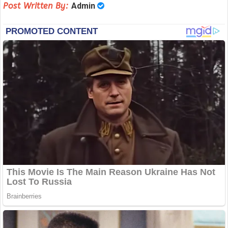
Post Written By:
Admin