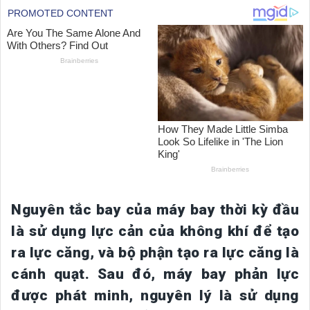
Nguyên tắc bay của máy bay thời kỳ đầu
là sử dụng lực cản của không khí để tạo
ra lực căng, và bộ phận tạo ra lực căng là
cánh quạt. Sau đó, máy bay phản lực
được phát minh, nguyên lý là sử dụng