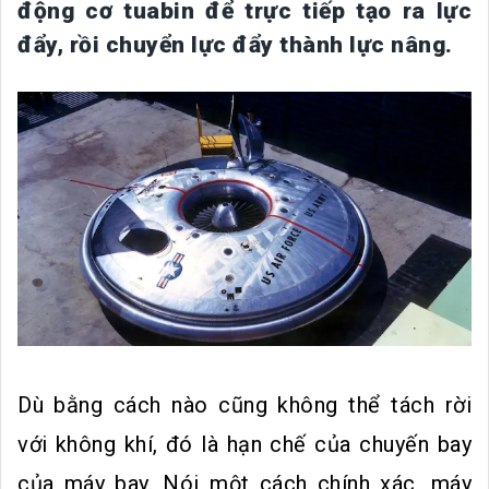
động cơ tuabin để trực tiếp tạo ra lực
đẩy, rồi chuyển lực đẩy thành lực nâng.
Dù bằng cách nào cũng không thể tách rời
với không khí, đó là hạn chế của chuyến bay
của máy bay. Nói một cách chính xác, máy