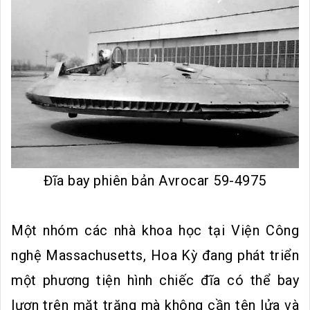
Đĩa bay phiên bản Avrocar 59-4975
Một nhóm các nhà khoa học tại Viện Công
nghệ Massachusetts, Hoa Kỳ đang phát triển
một phương tiện hình chiếc đĩa có thể bay
lượn trên mặt trăng mà không cần tên lửa và