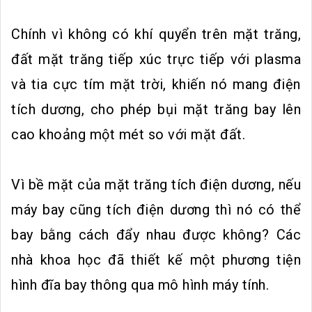
Chính vì không có khí quyển trên mặt trăng,
đất mặt trăng tiếp xúc trực tiếp với plasma
và tia cực tím mặt trời, khiến nó mang điện
tích dương, cho phép bụi mặt trăng bay lên
cao khoảng một mét so với mặt đất.
Vì bề mặt của mặt trăng tích điện dương, nếu
máy bay cũng tích điện dương thì nó có thể
bay bằng cách đẩy nhau được không? Các
nhà khoa học đã thiết kế một phương tiện
hình đĩa bay thông qua mô hình máy tính.