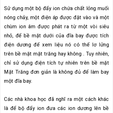
Sử dụng một bộ đẩy ion chứa chất lỏng muối
nóng chảy, một điện áp được đặt vào và một
chùm ion âm được phát ra từ một vòi siêu
nhỏ, để bề mặt dưới của đĩa bay được tích
điện dương để xem liệu nó có thể lơ lửng
trên bề mặt mặt trăng hay không . Tuy nhiên,
chỉ sử dụng điện tích tự nhiên trên bề mặt
Mặt Trăng đơn giản là không đủ để làm bay
một đĩa bay.
Các nhà khoa học đã nghĩ ra một cách khác
là để bộ đẩy ion đưa các ion dương lên bề