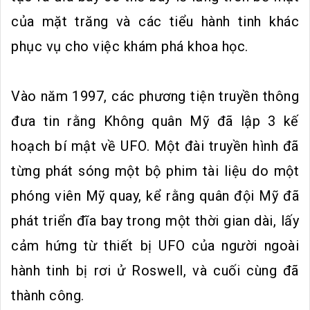
của mặt trăng và các tiểu hành tinh khác
phục vụ cho việc khám phá khoa học.
Vào năm 1997, các phương tiện truyền thông
đưa tin rằng Không quân Mỹ đã lập 3 kế
hoạch bí mật về UFO. Một đài truyền hình đã
từng phát sóng một bộ phim tài liệu do một
phóng viên Mỹ quay, kể rằng quân đội Mỹ đã
phát triển đĩa bay trong một thời gian dài, lấy
cảm hứng từ thiết bị UFO của người ngoài
hành tinh bị rơi ử Roswell, và cuối cùng đã
thành công.