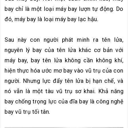
bay chỉ là một loại máy bay lượn tự động. Do
đó, máy bay là loại máy bay lạc hậu.
Sau này con người phát minh ra tên lửa,
nguyên lý bay của tên lửa khác cơ bản với
máy bay, bay tên lửa không cần không khí,
hiện thực hóa ước mơ bay vào vũ trụ của con
người. Nhưng lực đẩy tên lửa bị hạn chế, và
nó vẫn là một tàu vũ trụ sơ khai. Khả năng
bay chống trọng lực của đĩa bay là công nghệ
bay vũ trụ tối tân.