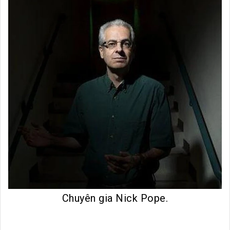
Chuyên gia Nick Pope.