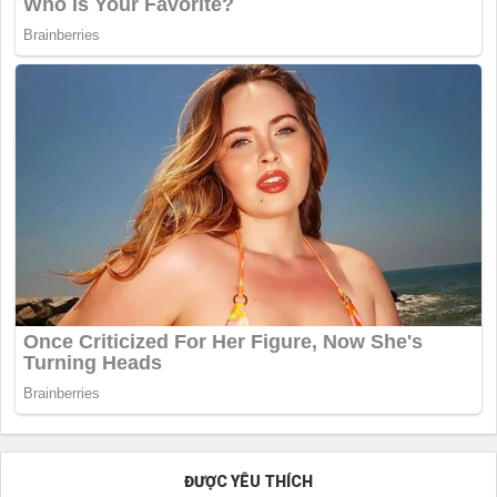
ĐƯỢC YÊU THÍCH