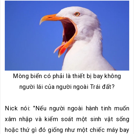
Mòng biển có phải là thiết bị bay không
người lái của người ngoài Trái đất?
Nick nói: "Nếu người ngoài hành tinh muốn
xâm nhập và kiểm soát một sinh vật sống
hoặc thứ gì đó giống như một chiếc máy bay