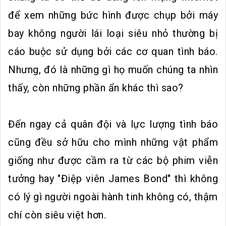
để xem những bức hình được chụp bởi máy
bay không người lái loại siêu nhỏ thường bị
cáo buộc sử dụng bởi các cơ quan tình báo.
Nhưng, đó là những gì họ muốn chúng ta nhìn
thấy, còn những phần ẩn khác thì sao?
Đến ngay cả quân đội và lực lượng tình báo
cũng đều sở hữu cho mình những vật phẩm
giống như được cầm ra từ các bộ phim viễn
tưởng hay "Điệp viên James Bond" thì không
có lý gì người ngoài hành tinh không có, thậm
chí còn siêu việt hơn.