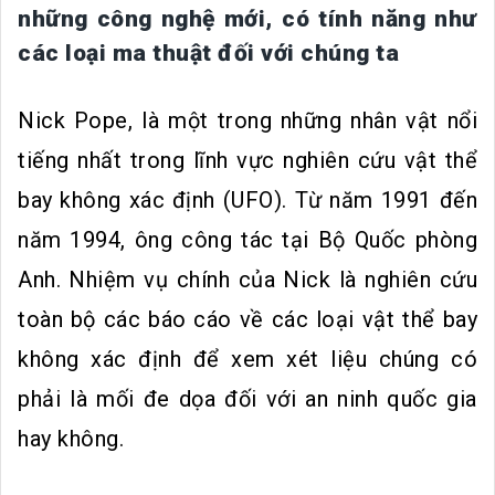
những công nghệ mới, có tính năng như
các loại ma thuật đối với chúng ta
Nick Pope, là một trong những nhân vật nổi
tiếng nhất trong lĩnh vực nghiên cứu vật thể
bay không xác định (UFO). Từ năm 1991 đến
năm 1994, ông công tác tại Bộ Quốc phòng
Anh. Nhiệm vụ chính của Nick là nghiên cứu
toàn bộ các báo cáo về các loại vật thể bay
không xác định để xem xét liệu chúng có
phải là mối đe dọa đối với an ninh quốc gia
hay không.