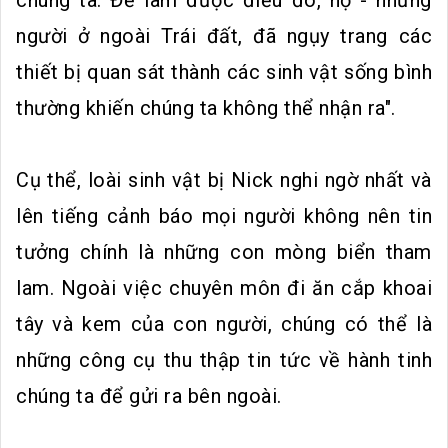
người ở ngoài Trái đất, đã ngụy trang các
thiết bị quan sát thành các sinh vật sống bình
thường khiến chúng ta không thể nhận ra".
Cụ thể, loài sinh vật bị Nick nghi ngờ nhất và
lên tiếng cảnh báo mọi người không nên tin
tưởng chính là những con mòng biển tham
lam. Ngoài việc chuyên môn đi ăn cắp khoai
tây và kem của con người, chúng có thể là
những công cụ thu thập tin tức về hành tinh
chúng ta để gửi ra bên ngoài.