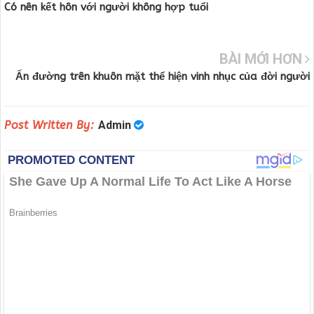
Có nên kết hôn với người không hợp tuổi
BÀI MỚI HƠN
Ấn đường trên khuôn mặt thể hiện vinh nhục của đời người
Post Written By:
Admin