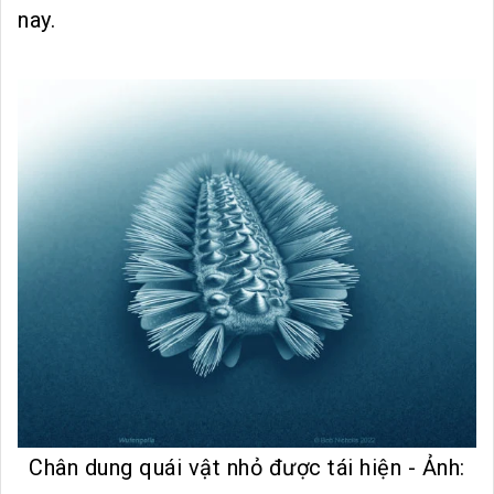
nay.
Chân dung quái vật nhỏ được tái hiện - Ảnh: