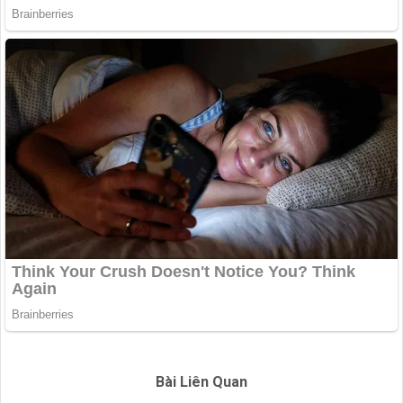
Bài Liên Quan