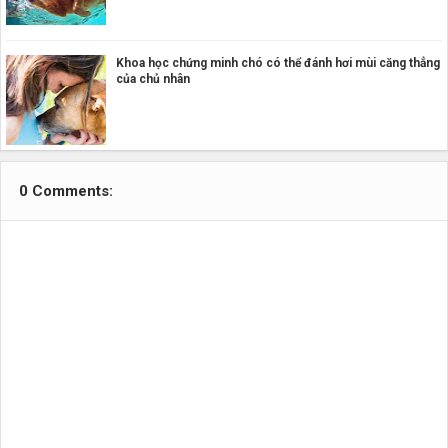
Khoa học chứng minh chó có thể đánh hơi mùi căng thẳng
của chủ nhân
0 Comments: