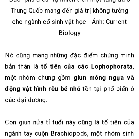
Trung Quốc mang đến giá trị không tưởng
cho ngành cổ sinh vật học - Ảnh: Current
Biology
Nó cũng mang những đặc điểm chứng minh
bản thân là
tổ tiên của các Lophophorata
,
một nhóm chung gồm
giun móng ngựa và
động vật hình rêu bé nhỏ
tồn tại phổ biến ở
các đại dương.
Con giun nửa tỉ tuổi này cũng là tổ tiên của
ngành tay cuộn Brachiopods, một nhóm sinh