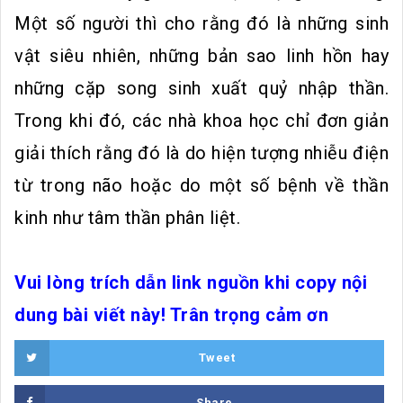
Một số người thì cho rằng đó là những sinh
vật siêu nhiên, những bản sao linh hồn hay
những cặp song sinh xuất quỷ nhập thần.
Trong khi đó, các nhà khoa học chỉ đơn giản
giải thích rằng đó là do hiện tượng nhiễu điện
từ trong não hoặc do một số bệnh về thần
kinh như tâm thần phân liệt.
Vui lòng trích dẫn link nguồn khi copy nội
dung bài viết này! Trân trọng cảm ơn
Tweet
Share