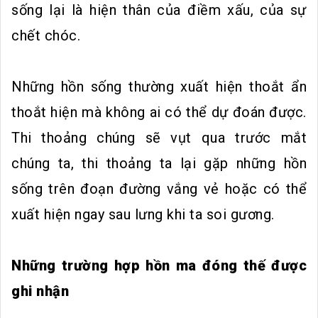
sống lại là hiện thân của điềm xấu, của sự
chết chóc.
Những hồn sống thường xuất hiện thoắt ẩn
thoắt hiện mà không ai có thể dự đoán được.
Thi thoảng chúng sẽ vụt qua trước mắt
chúng ta, thi thoảng ta lại gặp những hồn
sống trên đoạn đường vắng vẻ hoặc có thể
xuất hiện ngay sau lưng khi ta soi gương.
Những trường hợp hồn ma đóng thế được
ghi nhận