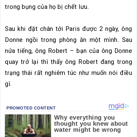
trong bụng của họ bị chết lưu.
Sau khi đặt chân tới Paris được 2 ngày, ông
Donne ngồi trong phòng ăn một mình. Sau
nửa tiếng, ông Robert – bạn của ông Donne
quay trở lại thì thấy ông Robert đang trong
trạng thái rất nghiêm túc như muốn nói điều
gì.