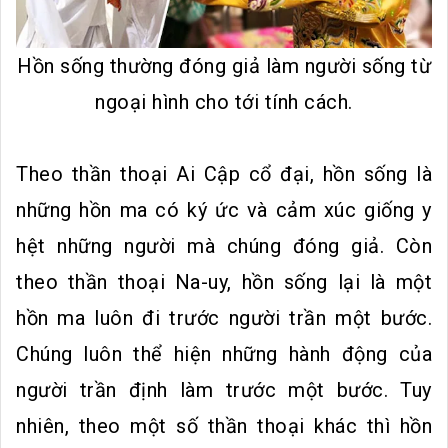
Hồn sống thường đóng giả làm người sống từ
ngoại hình cho tới tính cách.
Theo thần thoại Ai Cập cổ đại, hồn sống là
những hồn ma có ký ức và cảm xúc giống y
hệt những người mà chúng đóng giả. Còn
theo thần thoại Na-uy, hồn sống lại là một
hồn ma luôn đi trước người trần một bước.
Chúng luôn thể hiện những hành động của
người trần định làm trước một bước. Tuy
nhiên, theo một số thần thoại khác thì hồn