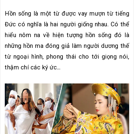
Hồn sống là một từ được vay mượn từ tiếng
Đức có nghĩa là hai người giống nhau. Có thể
hiểu nôm na về hiện tượng hồn sống đó là
những hồn ma đóng giả làm người dương thế
từ ngoại hình, phong thái cho tới giọng nói,
thậm chí các ký ức…