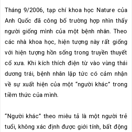
Tháng 9/2006, tạp chí khoa học Nature của
Anh Quốc đã công bố trường hợp nhìn thấy
người giống mình của một bệnh nhân. Theo
các nhà khoa học, hiện tượng này rất giống
với hiện tượng hồn sống trong truyền thuyết
cổ xưa. Khi kích thích điện từ vào vùng thái
dương trái, bệnh nhân lập tức có cảm nhận
về sự xuất hiện của một “người khác” trong
tiềm thức của mình.
“Người khác” theo miêu tả là một người trẻ
tuổi, không xác định được giới tính, bất động