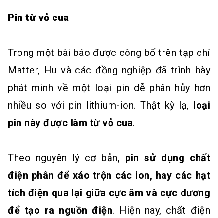
Pin từ vỏ cua
Trong một bài báo được công bố trên tạp chí
Matter, Hu và các đồng nghiệp đã trình bày
phát minh về một loại pin dễ phân hủy hơn
nhiều so với pin lithium-ion. Thật kỳ lạ,
loại
pin này được làm từ vỏ cua
.
Theo nguyên lý cơ bản,
pin sử dụng chất
điện phân để xáo trộn các ion, hay các hạt
tích điện qua lại giữa cực âm và cực dương
để tạo ra nguồn điện
. Hiện nay, chất điện