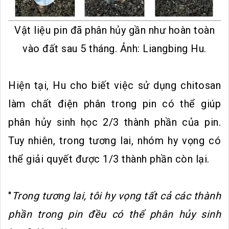
Vật liệu pin đã phân hủy gần như hoàn toàn
vào đất sau 5 tháng. Ảnh: Liangbing Hu.
Hiện tại, Hu cho biết việc sử dụng chitosan
làm chất điện phân trong pin có thể giúp
phân hủy sinh học 2/3 thành phần của pin.
Tuy nhiên, trong tương lai, nhóm hy vọng có
thể giải quyết được 1/3 thành phần còn lại.
"
Trong tương lai, tôi hy vọng tất cả các thành
phần trong pin đều có thể phân hủy sinh