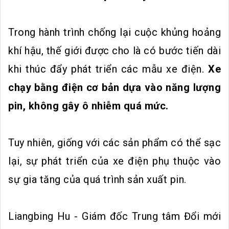
Trong hành trình chống lại cuộc khủng hoảng
khí hậu, thế giới được cho là có bước tiến dài
khi thúc đẩy phát triển các mẫu xe điện.
Xe
chạy bằng điện cơ bản dựa vào năng lượng
pin, không gây ô nhiễm quá mức.
Tuy nhiên, giống với các sản phẩm có thể sạc
lại, sự phát triển của xe điện phụ thuộc vào
sự gia tăng của quá trình sản xuất pin.
Liangbing Hu - Giám đốc Trung tâm Đổi mới