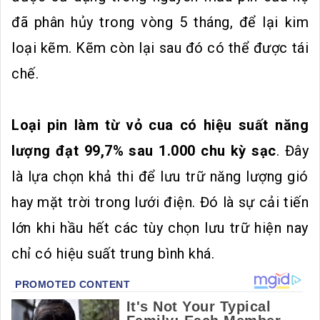
đã phân hủy trong vòng 5 tháng, để lại kim
loại kẽm. Kẽm còn lại sau đó có thể được tái
chế.
Loại pin làm từ vỏ cua có hiệu suất năng
lượng đạt 99,7% sau 1.000 chu kỳ sạc
. Đây
là lựa chọn khả thi để lưu trữ năng lượng gió
hay mặt trời trong lưới điện. Đó là sự cải tiến
lớn khi hầu hết các tùy chọn lưu trữ hiện nay
chỉ có hiệu suất trung bình khá.