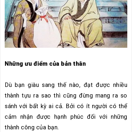
Những ưu điểm của bản thân
Dù bạn giàu sang thế nào, đạt được nhiều
thành tựu ra sao thì cũng đừng mang ra so
sánh với bất kỳ ai cả. Bởi có ít người có thể
cảm nhận được hạnh phúc đối với những
thành công của bạn.