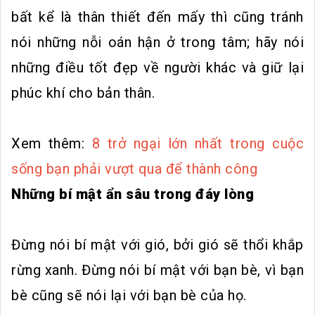
bất kể là thân thiết đến mấy thì cũng tránh
nói những nỗi oán hận ở trong tâm; hãy nói
những điều tốt đẹp về người khác và giữ lại
phúc khí cho bản thân.
Xem thêm:
8 trở ngại lớn nhất trong cuộc
sống bạn phải vượt qua để thành công
Những bí mật ẩn sâu trong đáy lòng
Đừng nói bí mật với gió, bởi gió sẽ thổi khắp
rừng xanh. Đừng nói bí mật với bạn bè, vì bạn
bè cũng sẽ nói lại với bạn bè của họ.