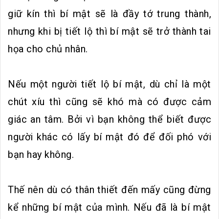
giữ kín thì bí mật sẽ là đầy tớ trung thành,
nhưng khi bị tiết lộ thì bí mật sẽ trở thành tai
họa cho chủ nhân.
Nếu một người tiết lộ bí mật, dù chỉ là một
chút xíu thì cũng sẽ khó mà có được cảm
giác an tâm. Bởi vì bạn không thể biết được
người khác có lấy bí mật đó để đối phó với
bạn hay không.
Thế nên dù có thân thiết đến mấy cũng đừng
kể những bí mật của mình. Nếu đã là bí mật