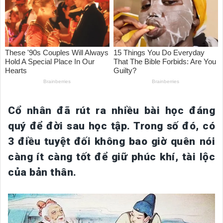
Cổ nhân đã rút ra nhiều bài học đáng
quý để đời sau học tập. Trong số đó, có
3 điều tuyệt đối không bao giờ quên nói
càng ít càng tốt để giữ phúc khí, tài lộc
của bản thân.