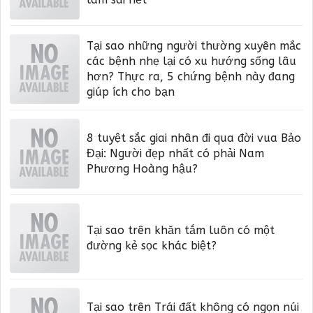
Tại sao những người thường xuyên mắc
các bệnh nhẹ lại có xu hướng sống lâu
hơn? Thực ra, 5 chứng bệnh này đang
giúp ích cho bạn
8 tuyệt sắc giai nhân đi qua đời vua Bảo
Đại: Người đẹp nhất có phải Nam
Phương Hoàng hậu?
Tại sao trên khăn tắm luôn có một
đường kẻ sọc khác biệt?
Tại sao trên Trái đất không có ngọn núi