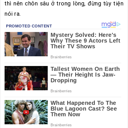
thì nên chôn sâu ở trong lòng, đừng tùy tiện
nói ra.