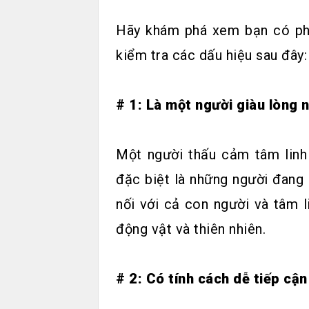
Hãy khám phá xem bạn có ph
kiểm tra các dấu hiệu sau đây:
# 1: Là một người giàu lòng n
Một người thấu cảm tâm linh 
đặc biệt là những người đang 
nối với cả con người và tâm li
động vật và thiên nhiên.
# 2: Có tính cách dễ tiếp cận