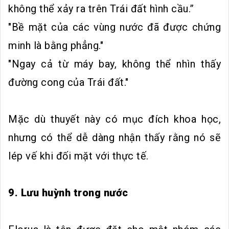
không thể xảy ra trên Trái đất hình cầu.”
"Bề mặt của các vùng nước đã được chứng
minh là bằng phẳng."
"Ngay cả từ máy bay, không thể nhìn thấy
đường cong của Trái đất."
Mặc dù thuyết này có mục đích khoa học,
nhưng có thể dễ dàng nhận thấy rằng nó sẽ
lép vế khi đối mặt với thực tế.
9. Lưu huỳnh trong nước