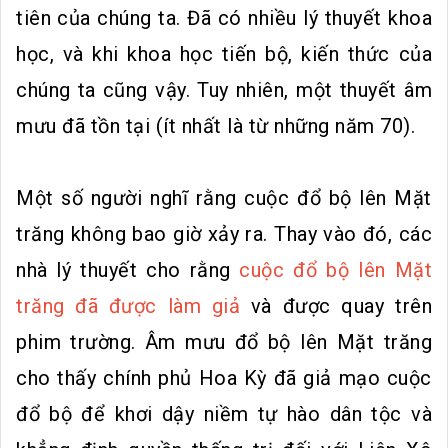
tiên của chúng ta. Đã có nhiều lý thuyết khoa
học, và khi khoa học tiến bộ, kiến ​​thức của
chúng ta cũng vậy. Tuy nhiên, một thuyết âm
mưu đã tồn tại (ít nhất là từ những năm 70).
Một số người nghĩ rằng cuộc đổ bộ lên Mặt
trăng không bao giờ xảy ra. Thay vào đó, các
nhà lý thuyết cho rằng
cuộc đổ bộ lên Mặt
trăng đã được làm giả
và được quay trên
phim trường. Âm mưu đổ bộ lên Mặt trăng
cho thấy chính phủ Hoa Kỳ đã giả mạo cuộc
đổ bộ để khơi dậy niềm tự hào dân tộc và