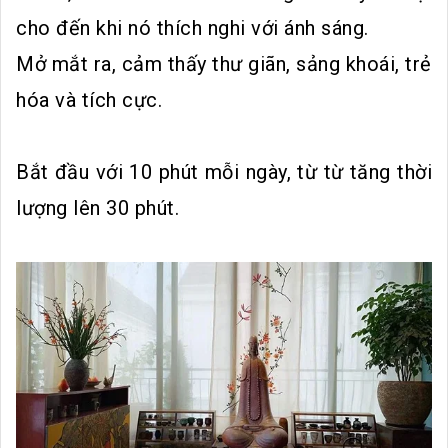
cho đến khi nó thích nghi với ánh sáng.
Mở mắt ra, cảm thấy thư giãn, sảng khoái, trẻ
hóa và tích cực.
Bắt đầu với 10 phút mỗi ngày, từ từ tăng thời
lượng lên 30 phút.