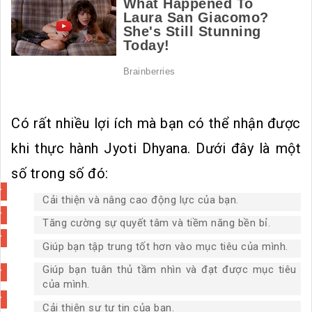
Có rất nhiều lợi ích mà bạn có thể nhận được
khi thực hành Jyoti Dhyana. Dưới đây là một
số trong số đó:
Cải thiện và nâng cao động lực của bạn.
Tăng cường sự quyết tâm và tiềm năng bền bỉ.
Giúp bạn tập trung tốt hơn vào mục tiêu của mình.
Giúp bạn tuân thủ tầm nhìn và đạt được mục tiêu
của mình.
Cải thiện sự tự tin của bạn.