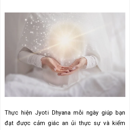
Thực hiện Jyoti Dhyana mỗi ngày giúp bạn
đạt được cảm giác an ủi thực sự và kiểm