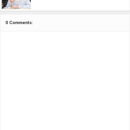
0 Comments: