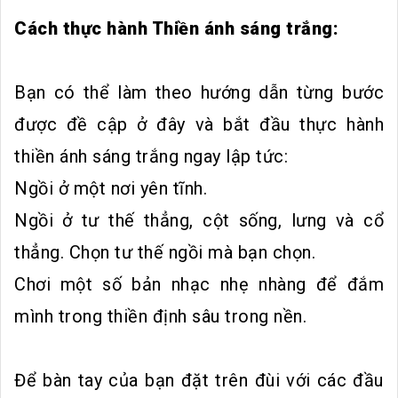
Cách thực hành Thiền ánh sáng trắng:
Bạn có thể làm theo hướng dẫn từng bước
được đề cập ở đây và bắt đầu thực hành
thiền ánh sáng trắng ngay lập tức:
Ngồi ở một nơi yên tĩnh.
Ngồi ở tư thế thẳng, cột sống, lưng và cổ
thẳng. Chọn tư thế ngồi mà bạn chọn.
Chơi một số bản nhạc nhẹ nhàng để đắm
mình trong thiền định sâu trong nền.
Để bàn tay của bạn đặt trên đùi với các đầu