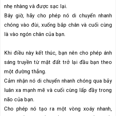
nhẹ nhàng và được sạc lại.
Bây giờ, hãy cho phép nó di chuyển nhanh
chóng vào đùi, xuống bắp chân và cuối cùng
là vào ngón chân của bạn.
Khi điều này kết thúc, bạn nên cho phép ánh
sáng truyền từ mặt đất trở lại đầu bạn theo
một đường thẳng.
Cảm nhận nó di chuyển nhanh chóng qua bảy
luân xa mạnh mẽ và cuối cùng lấp đầy trong
não của bạn.
Cho phép nó tạo ra một vòng xoáy nhanh,