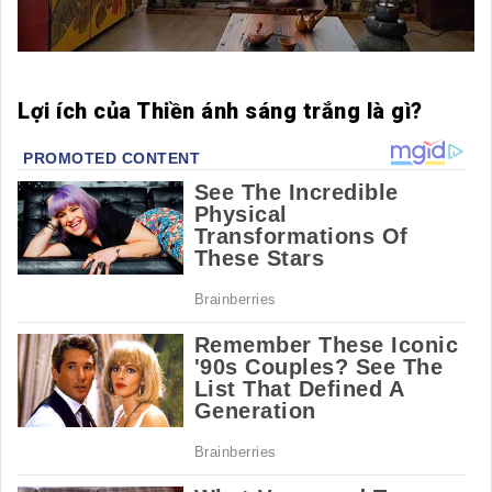
Lợi ích của Thiền ánh sáng trắng là gì?