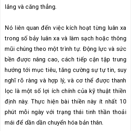
lắng và căng thẳng.
Nó liên quan đến việc kích hoạt từng luân xa
trong số bảy luân xa và làm sạch hoặc thông
mũi chúng theo một trình tự. Động lực và sức
bền được nâng cao, cách tiếp cận tập trung
hướng tới mục tiêu, tăng cường sự tự tin, suy
nghĩ rõ ràng và hợp lý, và cơ thể được thanh
lọc là một số lợi ích chính của kỹ thuật thiền
định này. Thực hiện bài thiền này ít nhất 10
phút mỗi ngày với trạng thái tinh thần thoải
mái để dần dần chuyển hóa bản thân.