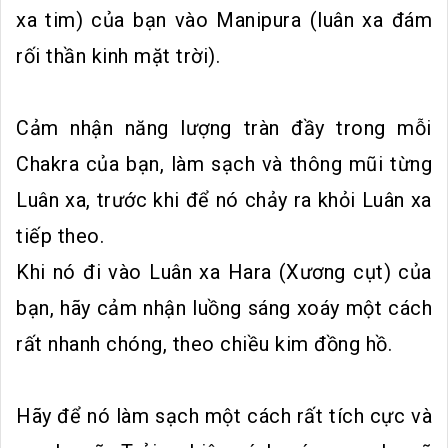
xa tim) của bạn vào Manipura (luân xa đám
rối thần kinh mặt trời).
Cảm nhận năng lượng tràn đầy trong mỗi
Chakra của bạn, làm sạch và thông mũi từng
Luân xa, trước khi để nó chảy ra khỏi Luân xa
tiếp theo.
Khi nó đi vào Luân xa Hara (Xương cụt) của
bạn, hãy cảm nhận luồng sáng xoáy một cách
rất nhanh chóng, theo chiều kim đồng hồ.
Hãy để nó làm sạch một cách rất tích cực và