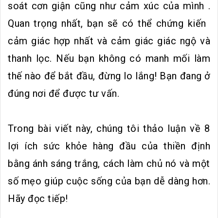
soát cơn giận cũng như cảm xúc của mình .
Quan trọng nhất, bạn sẽ có thể chứng kiến ​​
cảm giác hợp nhất và cảm giác giác ngộ và
thanh lọc. Nếu bạn không có manh mối làm
thế nào để bắt đầu, đừng lo lắng! Bạn đang ở
đúng nơi để được tư vấn.
Trong bài viết này, chúng tôi thảo luận về 8
lợi ích sức khỏe hàng đầu của thiền định
bằng ánh sáng trắng, cách làm chủ nó và một
số mẹo giúp cuộc sống của bạn dễ dàng hơn.
Hãy đọc tiếp!