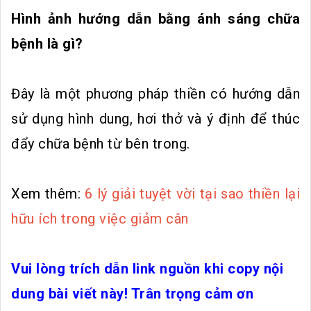
Hình ảnh hướng dẫn bằng ánh sáng chữa
bệnh là gì?
Đây là một phương pháp thiền có hướng dẫn
sử dụng hình dung, hơi thở và ý định để thúc
đẩy chữa bệnh từ bên trong.
Xem thêm:
6 lý giải tuyệt vời tại sao thiền lại
hữu ích trong việc giảm cân
Vui lòng trích dẫn link nguồn khi copy nội
dung bài viết này! Trân trọng cảm ơn