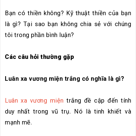
Bạn có thiền không? Kỹ thuật thiền của bạn
là gì? Tại sao bạn không chia sẻ với chúng
tôi trong phần bình luận?
Các câu hỏi thường gặp
Luân xa vương miện trắng có nghĩa là gì?
Luân xa vương miện
trắng đề cập đến tính
duy nhất trong vũ trụ. Nó là tinh khiết và
mạnh mẽ.