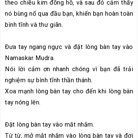
theo chiều kim đồng hồ, và sau đó cảm thấy
nó bùng nổ qua đầu bạn, khiến bạn hoàn toàn
bình tĩnh và thư giãn.
Đưa tay ngang ngực và đặt lòng bàn tay vào
Namaskar Mudra.
Nói lời cảm ơn nhanh chóng vì bạn đã trải
nghiệm sự bình tĩnh thần thánh.
Xoa mạnh lòng bàn tay cho đến khi lòng bàn
tay nóng lên.
Đặt lòng bàn tay vào mắt nhắm.
Từ từ, mở mắt nhắm vào lòng bàn tay và đợi