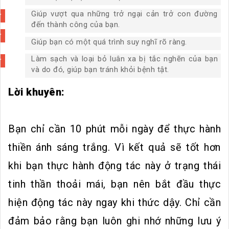
Giúp vượt qua những trở ngại cản trở con đường
đến thành công của bạn.
Giúp bạn có một quá trình suy nghĩ rõ ràng.
Làm sạch và loại bỏ luân xa bị tắc nghẽn của bạn
và do đó, giúp bạn tránh khỏi bệnh tật.
Lời khuyên:
Bạn chỉ cần 10 phút mỗi ngày để thực hành
thiền ánh sáng trắng. Vì kết quả sẽ tốt hơn
khi bạn thực hành động tác này ở trạng thái
tinh thần thoải mái, bạn nên bắt đầu thực
hiện động tác này ngay khi thức dậy. Chỉ cần
đảm bảo rằng bạn luôn ghi nhớ những lưu ý