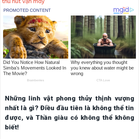
thu hút vận may
Những linh vật phong thủy thịnh vượng
nhất là gì? Điều đầu tiên là không thể tin
được, và Thần giàu có không thể không
biết!