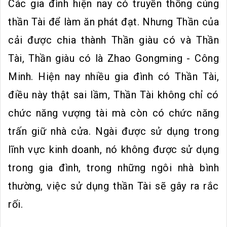
Các gia đình hiện nay có truyền thống cúng
thần Tài để làm ăn phát đạt. Nhưng Thần của
cải được chia thành Thần giàu có và Thần
Tài, Thần giàu có là Zhao Gongming - Công
Minh. Hiện nay nhiều gia đình có Thần Tài,
điều này thật sai lầm, Thần Tài không chỉ có
chức năng vượng tài mà còn có chức năng
trấn giữ nhà cửa. Ngài được sử dụng trong
lĩnh vực kinh doanh, nó không được sử dụng
trong gia đình, trong những ngôi nhà bình
thường, việc sử dụng thần Tài sẽ gây ra rắc
rối.