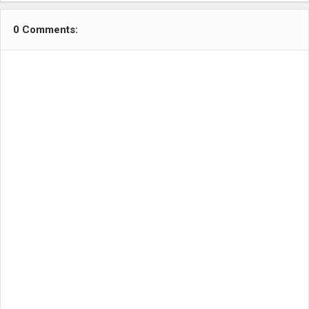
0 Comments: