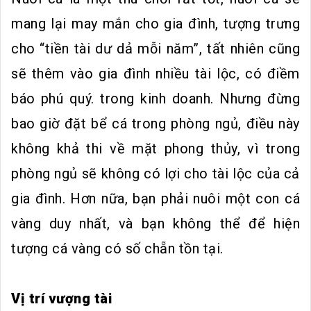
mang lại may mắn cho gia đình, tượng trưng
cho “tiền tài dư dả mỗi năm”, tất nhiên cũng
sẽ thêm vào gia đình nhiều tài lộc, có điềm
báo phú quý. trong kinh doanh. Nhưng đừng
bao giờ đặt bể cá trong phòng ngủ, điều này
không khả thi về mặt phong thủy, vì trong
phòng ngủ sẽ không có lợi cho tài lộc của cả
gia đình. Hơn nữa, bạn phải nuôi một con cá
vàng duy nhất, và bạn không thể để hiện
tượng cá vàng có số chẵn tồn tại.
Vị trí vượng tài