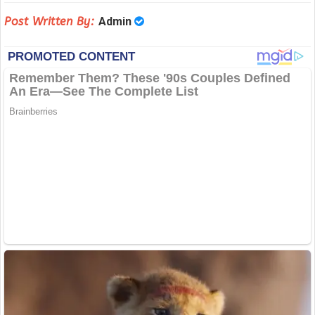
Post Written By:
Admin