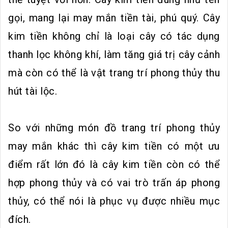
gọi, mang lại may mắn tiền tài, phú quý. Cây
kim tiền không chỉ là loại cây có tác dụng
thanh lọc không khí, làm tăng giá trị cây cảnh
mà còn có thể là vật trang trí phong thủy thu
hút tài lộc.
So với những món đồ trang trí phong thủy
may mắn khác thì cây kim tiền có một ưu
điểm rất lớn đó là cây kim tiền còn có thể
hợp phong thủy và có vai trò trấn áp phong
thủy, có thể nói là phục vụ được nhiều mục
đích.