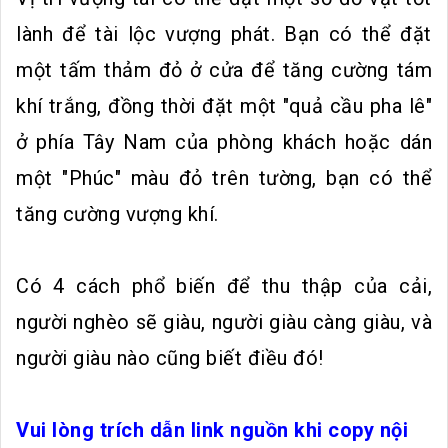
lành để tài lộc vượng phát. Bạn có thể đặt
một tấm thảm đỏ ở cửa để tăng cường tám
khí trắng, đồng thời đặt một "quả cầu pha lê"
ở phía Tây Nam của phòng khách hoặc dán
một "Phúc" màu đỏ trên tường, bạn có thể
tăng cường vượng khí.
Có 4 cách phổ biến để thu thập của cải,
người nghèo sẽ giàu, người giàu càng giàu, và
người giàu nào cũng biết điều đó!
Vui lòng trích dẫn link nguồn khi copy nội