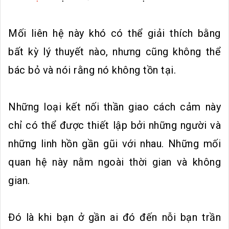
Mối liên hệ này khó có thể giải thích bằng
bất kỳ lý thuyết nào, nhưng cũng không thể
bác bỏ và nói rằng nó không tồn tại.
Những loại kết nối thần giao cách cảm này
chỉ có thể được thiết lập bởi những người và
những linh hồn gần gũi với nhau. Những mối
quan hệ này nằm ngoài thời gian và không
gian.
Đó là khi bạn ở gần ai đó đến nỗi bạn trần