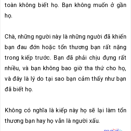
toàn không biết họ. Bạn không muốn ở gần
họ.
Chà, những người này là những người đã khiến
bạn đau đớn hoặc tổn thương bạn rất nặng
trong kiếp trước. Bạn đã phải chịu đựng rất
nhiều, và bạn không bao giờ tha thứ cho họ,
và đây là lý do tại sao bạn cảm thấy như bạn
đã biết họ.
Không có nghĩa là kiếp này họ sẽ lại làm tổn
thương bạn hay họ vẫn là người xấu.