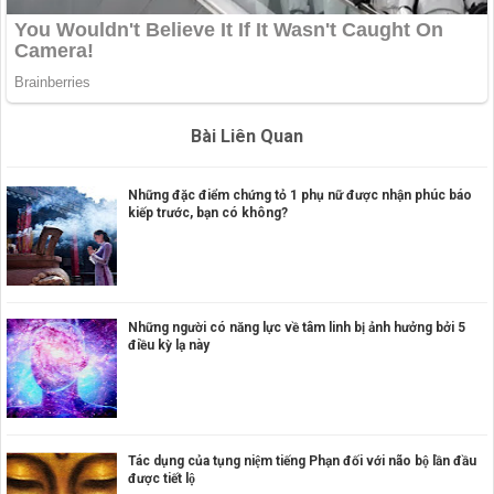
Bài Liên Quan
Những đặc điểm chứng tỏ 1 phụ nữ được nhận phúc báo
kiếp trước, bạn có không?
Những người có năng lực về tâm linh bị ảnh hưởng bởi 5
điều kỳ lạ này
Tác dụng của tụng niệm tiếng Phạn đối với não bộ lần đầu
được tiết lộ