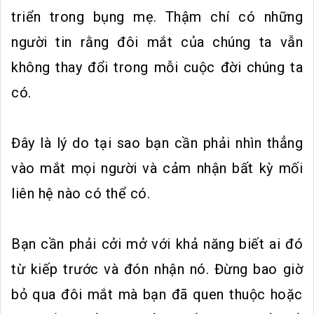
triển trong bụng mẹ. Thậm chí có những
người tin rằng đôi mắt của chúng ta vẫn
không thay đổi trong mỗi cuộc đời chúng ta
có.
Đây là lý do tại sao bạn cần phải nhìn thẳng
vào mắt mọi người và cảm nhận bất kỳ mối
liên hệ nào có thể có.
Bạn cần phải cởi mở với khả năng biết ai đó
từ kiếp trước và đón nhận nó. Đừng bao giờ
bỏ qua đôi mắt mà bạn đã quen thuộc hoặc