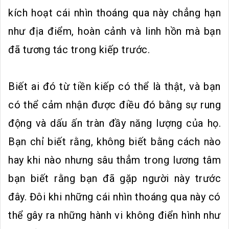
kích hoạt cái nhìn thoáng qua này chẳng hạn
như địa điểm, hoàn cảnh và linh hồn mà bạn
đã tương tác trong kiếp trước.
Biết ai đó từ tiền kiếp có thể là thật, và bạn
có thể cảm nhận được điều đó bằng sự rung
động và dấu ấn tràn đầy năng lượng của họ.
Bạn chỉ biết rằng, không biết bằng cách nào
hay khi nào nhưng sâu thẳm trong lương tâm
bạn biết rằng bạn đã gặp người này trước
đây. Đôi khi những cái nhìn thoáng qua này có
thể gây ra những hành vi không điển hình như