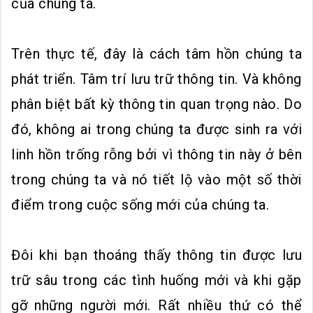
của chúng ta.
Trên thực tế, đây là cách tâm hồn chúng ta
phát triển. Tâm trí lưu trữ thông tin. Và không
phân biệt bất kỳ thông tin quan trọng nào. Do
đó, không ai trong chúng ta được sinh ra với
linh hồn trống rỗng bởi vì thông tin này ở bên
trong chúng ta và nó tiết lộ vào một số thời
điểm trong cuộc sống mới của chúng ta.
Đôi khi bạn thoáng thấy thông tin được lưu
trữ sâu trong các tình huống mới và khi gặp
gỡ những người mới. Rất nhiều thứ có thể