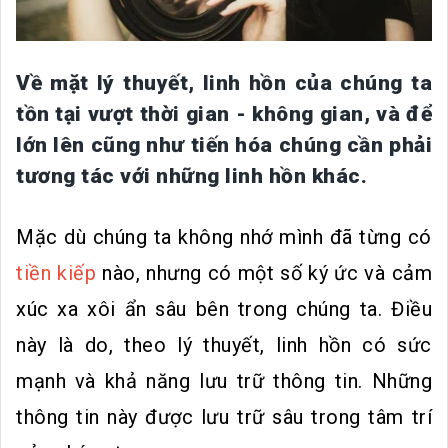
Về mặt lý thuyết, linh hồn của chúng ta
tồn tại vượt thời gian - không gian, và để
lớn lên cũng như tiến hóa chúng cần phải
tương tác với những linh hồn khác.
Mặc dù chúng ta không nhớ mình đã từng có
tiền kiếp
nào, nhưng có một số ký ức và cảm
xúc xa xôi ẩn sâu bên trong chúng ta. Điều
này là do, theo lý thuyết, linh hồn có sức
mạnh và khả năng lưu trữ thông tin. Những
thông tin này được lưu trữ sâu trong tâm trí