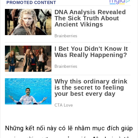
Những kết nối này có lẽ nhằm mục đích giúp