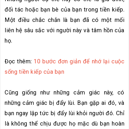
đối tác hoặc bạn bè của bạn trong tiền kiếp.
Một điều chắc chắn là bạn đã có một mối
liên hệ sâu sắc với người này và tâm hồn của
họ.
Đọc thêm:
10 bước đơn giản để nhớ lại cuộc
sống tiền kiếp của bạn
Cũng giống như những cảm giác này, có
những cảm giác bị đẩy lùi. Bạn gặp ai đó, và
bạn ngay lập tức bị đẩy lùi khỏi người đó. Chỉ
là không thể chịu được họ mặc dù bạn hoàn