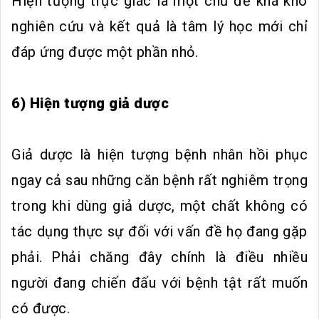
Hiện tượng trực giác là một chủ đề khá khó
nghiên cứu và kết quả là tâm lý học mới chỉ
đáp ứng được một phần nhỏ.
6) Hiện tượng giả dược
Giả dược là hiện tượng bệnh nhân hồi phục
ngay cả sau những căn bệnh rất nghiêm trọng
trong khi dùng giả dược, một chất không có
tác dụng thực sự đối với vấn đề họ đang gặp
phải. Phải chăng đây chính là điều nhiều
người đang chiến đấu với bệnh tật rất muốn
có được.