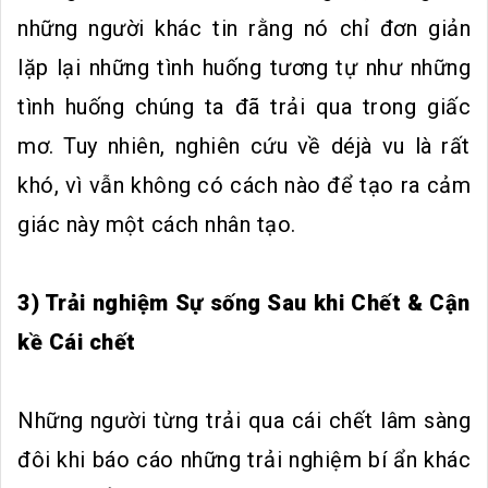
những người khác tin rằng nó chỉ đơn giản
lặp lại những tình huống tương tự như những
tình huống chúng ta đã trải qua trong giấc
mơ. Tuy nhiên, nghiên cứu về déjà vu là rất
khó, vì vẫn không có cách nào để tạo ra cảm
giác này một cách nhân tạo.
3) Trải nghiệm Sự sống Sau khi Chết & Cận
kề Cái chết
Những người từng trải qua cái chết lâm sàng
đôi khi báo cáo những trải nghiệm bí ẩn khác