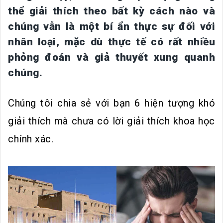
thể giải thích theo bất kỳ cách nào và
chúng vẫn là một bí ẩn thực sự đối với
nhân loại, mặc dù thực tế có rất nhiều
phỏng đoán và giả thuyết xung quanh
chúng.
Chúng tôi chia sẻ với bạn 6 hiện tượng khó
giải thích mà chưa có lời giải thích khoa học
chính xác.