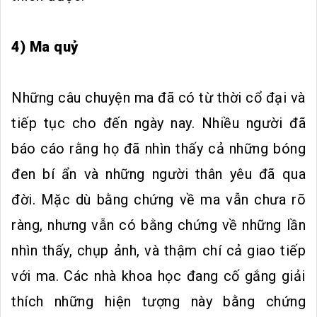
4) Ma quỷ
Những câu chuyện ma đã có từ thời cổ đại và
tiếp tục cho đến ngày nay. Nhiều người đã
báo cáo rằng họ đã nhìn thấy cả những bóng
đen bí ẩn và những người thân yêu đã qua
đời. Mặc dù bằng chứng về ma vẫn chưa rõ
ràng, nhưng vẫn có bằng chứng về những lần
nhìn thấy, chụp ảnh, và thậm chí cả giao tiếp
với ma. Các nhà khoa học đang cố gắng giải
thích những hiện tượng này bằng chứng