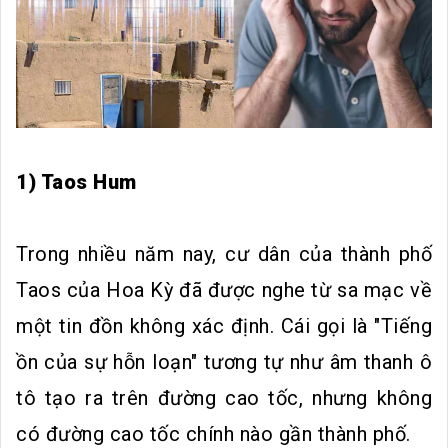
1) Taos Hum
Trong nhiều năm nay, cư dân của thành phố
Taos của Hoa Kỳ đã được nghe từ sa mạc về
một tin đồn không xác định. Cái gọi là "Tiếng
ồn của sự hỗn loạn" tương tự như âm thanh ô
tô tạo ra trên đường cao tốc, nhưng không
có đường cao tốc chính nào gần thành phố.