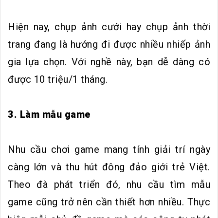
Hiện nay, chụp ảnh cưới hay chụp ảnh thời
trang đang là hướng đi được nhiều nhiếp ảnh
gia lựa chọn. Với nghề này, bạn dễ dàng có
được 10 triệu/1 tháng.
3. Làm mẫu game
Nhu cầu chơi game mang tính giải trí ngày
càng lớn và thu hút đông đảo giới trẻ Việt.
Theo đà phát triển đó, nhu cầu tìm mẫu
game cũng trở nên cần thiết hơn nhiều. Thực