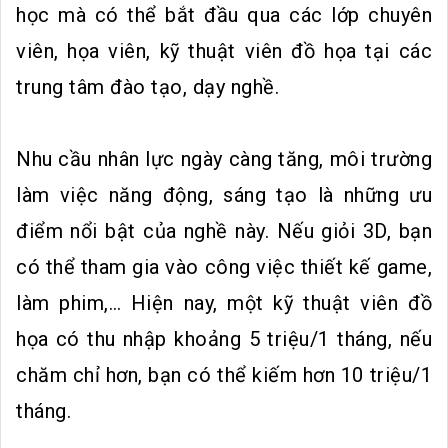
học mà có thể bắt đầu qua các lớp chuyên
viên, họa viên, kỹ thuật viên đồ họa tại các
trung tâm đào tạo, dạy nghề.
Nhu cầu nhân lực ngày càng tăng, môi trường
làm việc năng động, sáng tạo là những ưu
điểm nổi bật của nghề này. Nếu giỏi 3D, bạn
có thể tham gia vào công việc thiết kế game,
làm phim,… Hiện nay, một kỹ thuật viên đồ
họa có thu nhập khoảng 5 triệu/1 tháng, nếu
chăm chỉ hơn, bạn có thể kiếm hơn 10 triệu/1
tháng.