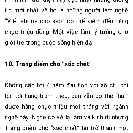
tin mới nhất về họ là những người làm nghề
“Viết status cho sao” có thể kiếm đến hàng
chục triệu đồng. Một việc làm lý tưởng cho
giới trẻ trong cuộc sống hiện đại
10. Trang điểm cho “xác chết”
Không cần tới 4 năm đại học với số chi phí
lên tới hàng trăm triệu, bạn vẫn có thể “hái”
được hàng chục triệu mỗi tháng vời ngành
nghề này. Nghe có vẻ lạ lẫm và kinh dị nhưng
Trang điểm cho “xác chết” lại trở thành một