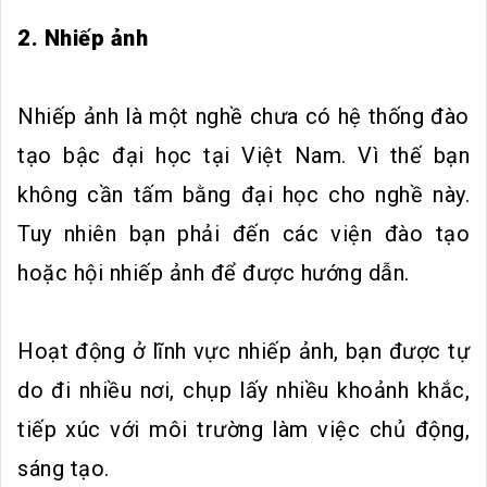
2. Nhiếp ảnh
Nhiếp ảnh là một nghề chưa có hệ thống đào
tạo bậc đại học tại Việt Nam. Vì thế bạn
không cần tấm bằng đại học cho nghề này.
Tuy nhiên bạn phải đến các viện đào tạo
hoặc hội nhiếp ảnh để được hướng dẫn.
Hoạt động ở lĩnh vực nhiếp ảnh, bạn được tự
do đi nhiều nơi, chụp lấy nhiều khoảnh khắc,
tiếp xúc với môi trường làm việc chủ động,
sáng tạo.