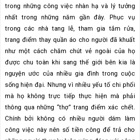
trong những công việc nhàn hạ và lý tưởng
nhất trong những năm gần đây. Phục vụ
trong các nhà tang lễ, tham gia tắm rửa,
trang điểm thay quần áo cho người đã khuất
như một cách chăm chút vẻ ngoài của họ
được chu toàn khi sang thế giới bên kia là
nguyện ước của nhiều gia đình trong cuộc
sống hiện đại. Nhưng vì nhiều yếu tố chi phối
mà họ không trực tiếp thực hiện mà phải
thông qua những “thợ” trang điểm xác chết.
Chính bởi không có nhiều người dám làm
công việc này nên số tiền công để trả cho