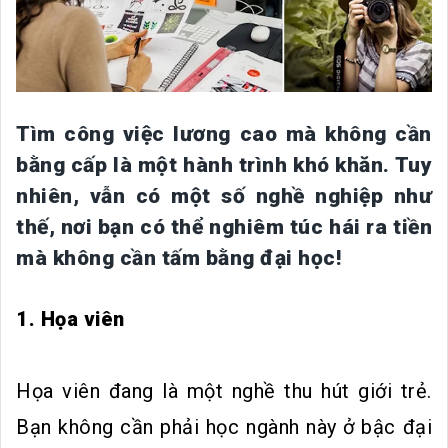
Tìm công việc lương cao mà không cần
bằng cấp là một hành trình khó khăn. Tuy
nhiên, vẫn có một số nghề nghiệp như
thế, nơi bạn có thể nghiêm túc hái ra tiền
mà không cần tấm bằng đại học!
1. Họa viên
Họa viên đang là một nghề thu hút giới trẻ.
Bạn không cần phải học ngành này ở bậc đại