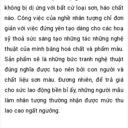
không bị dị ứng với bất cứ loại sơn, háo chất
nào. Công việc của nghề nhân tượng chỉ đơn
giản với việc đứng yên tạo dáng cho các hoạ
sỹ thoả sức sáng tạo những tác những nghệ
thuật của mình bằng hoá chất và phẩm màu.
Sản phẩm sẽ là những bức tranh nghệ thuật
đúng nghĩa được tạo nên bởi con người và
chất liệu sơn màu. Đương nhiên, để trả giá
cho sức lao động bền bỉ ấy, những người mẫu
làm nhân tượng thường nhận được mức thu
lao cao ngất ngưởng.