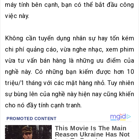
máy tính bên cạnh, bạn có thể bắt đầu công
việc này.
Không cần tuyển dụng nhân sự hay tốn kém
chi phí quảng cáo, vừa nghe nhạc, xem phim
vừa tư vấn bán hàng là những ưu điểm của
nghề này. Có những bạn kiếm được hơn 10
triệu/1 tháng với các mặt hàng nhỏ. Tuy nhiên
sự bùng lên của nghề này hiện nay cũng khiến
cho nó đầy tính cạnh tranh.