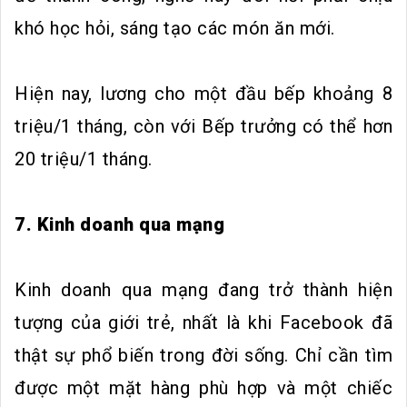
khó học hỏi, sáng tạo các món ăn mới.
Hiện nay, lương cho một đầu bếp khoảng 8
triệu/1 tháng, còn với Bếp trưởng có thể hơn
20 triệu/1 tháng.
7. Kinh doanh qua mạng
Kinh doanh qua mạng đang trở thành hiện
tượng của giới trẻ, nhất là khi Facebook đã
thật sự phổ biến trong đời sống. Chỉ cần tìm
được một mặt hàng phù hợp và một chiếc