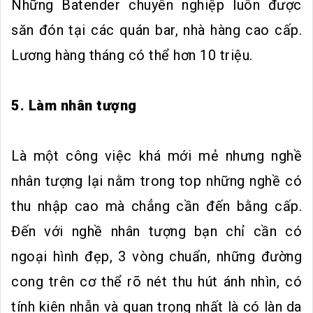
Những Batender chuyên nghiệp luôn được
săn đón tại các quán bar, nhà hàng cao cấp.
Lương hàng tháng có thể hơn 10 triệu.
5. Làm nhân tượng
Là một công việc khá mới mẻ nhưng nghề
nhân tượng lại nằm trong top những nghề có
thu nhập cao mà chẳng cần đến bằng cấp.
Đến với nghề nhân tượng bạn chỉ cần có
ngoại hình đẹp, 3 vòng chuẩn, những đường
cong trên cơ thể rõ nét thu hút ánh nhìn, có
tính kiên nhẫn và quan trọng nhất là có làn da