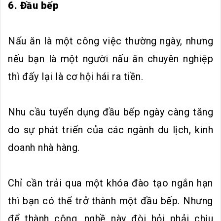
6. Đầu bếp
Nấu ăn là một công việc thường ngày, nhưng
nếu bạn là một người nấu ăn chuyên nghiệp
thì đấy lại là cơ hội hái ra tiền.
Nhu cầu tuyển dụng đầu bếp ngày càng tăng
do sự phát triển của các ngành du lịch, kinh
doanh nhà hàng.
Chỉ cần trải qua một khóa đào tạo ngắn hạn
thì bạn có thể trở thành một đầu bếp. Nhưng
để thành công, nghề này đòi hỏi phải chịu