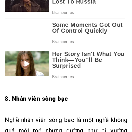
8. Nhân viên sòng bạc
Nghề nhân viên sòng bạc là một nghề không
quá mới mẻ nhưng dường như bị vướng