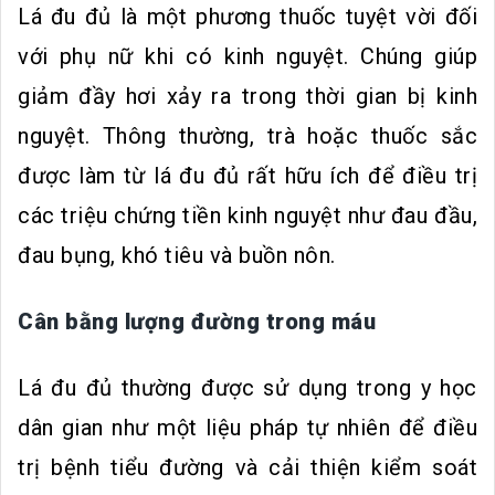
Lá đu đủ là một phương thuốc tuyệt vời đối
với phụ nữ khi có kinh nguyệt. Chúng giúp
giảm đầy hơi xảy ra trong thời gian bị kinh
nguyệt. Thông thường, trà hoặc thuốc sắc
được làm từ lá đu đủ rất hữu ích để điều trị
các triệu chứng tiền kinh nguyệt như đau đầu,
đau bụng, khó tiêu và buồn nôn.
Cân bằng lượng đường trong máu
Lá đu đủ thường được sử dụng trong y học
dân gian như một liệu pháp tự nhiên để điều
trị bệnh tiểu đường và cải thiện kiểm soát