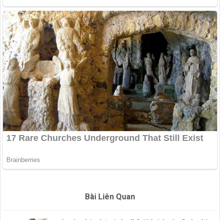
Bài Liên Quan