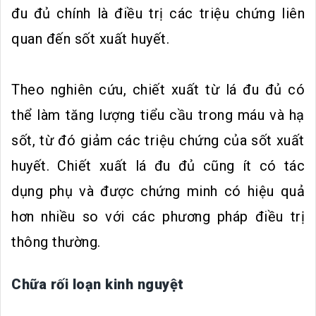
đu đủ chính là điều trị các triệu chứng liên
quan đến sốt xuất huyết.
Theo nghiên cứu, chiết xuất từ lá đu đủ có
thể làm tăng lượng tiểu cầu trong máu và hạ
sốt, từ đó giảm các triệu chứng của sốt xuất
huyết. Chiết xuất lá đu đủ cũng ít có tác
dụng phụ và được chứng minh có hiệu quả
hơn nhiều so với các phương pháp điều trị
thông thường.
Chữa rối loạn kinh nguyệt