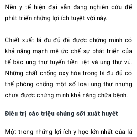
Nền y tế hiện đại vẫn đang nghiên cứu để
phát triển những lợi ích tuyệt vời này.
Chiết xuất lá đu đủ đã được chứng minh có
khả năng mạnh mẽ ức chế sự phát triển của
tế bào ung thư tuyến tiền liệt và ung thư v‌ú.
Những chất chống oxy hóa trong lá đu đủ có
thể phòng chống một số loại ung thư nhưng
chưa được chứng minh khả năng chữa bệnh.
Điều trị các triệu chứng sốt xuất huyết
Một trong những lợi ích y học lớn nhất của lá