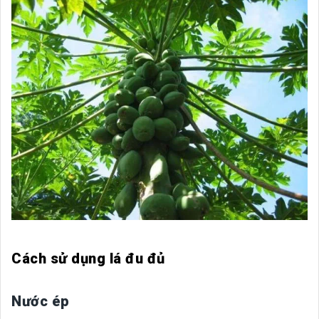
Cách sử dụng lá đu đủ
Nước ép