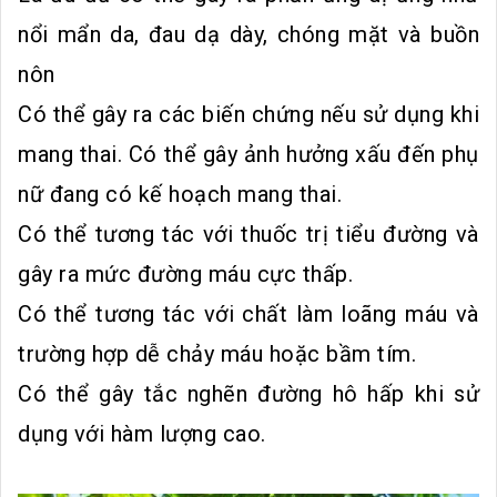
nổi mẩn da, đau dạ dày, chóng mặt và buồn
nôn
Có thể gây ra các biến chứng nếu sử dụng khi
mang thai. Có thể gây ảnh hưởng xấu đến phụ
nữ đang có kế hoạch mang thai.
Có thể tương tác với thuốc trị tiểu đường và
gây ra mức đường máu cực thấp.
Có thể tương tác với chất làm loãng máu và
trường hợp dễ chảy máu hoặc bầm tím.
Có thể gây tắc nghẽn đường hô hấp khi sử
dụng với hàm lượng cao.