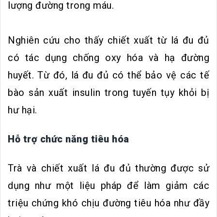
lượng đường trong máu.
Nghiên cứu cho thấy chiết xuất từ lá đu đủ
có tác dụng chống oxy hóa và hạ đường
huyết. Từ đó, lá đu đủ có thể bảo vệ các tế
bào sản xuất insulin trong tuyến tụy khỏi bị
hư hại.
Hỗ trợ chức năng tiêu hóa
Trà và chiết xuất lá đu đủ thường được sử
dụng như một liệu pháp để làm giảm các
triệu chứng khó chịu đường tiêu hóa như đầy