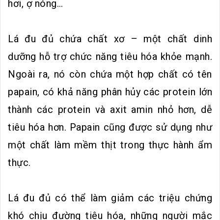
hơi, ợ nóng…
Lá đu đủ chứa chất xơ – một chất dinh
dưỡng hỗ trợ chức năng tiêu hóa khỏe mạnh.
Ngoài ra, nó còn chứa một hợp chất có tên
papain, có khả năng phân hủy các protein lớn
thành các protein và axit amin nhỏ hơn, dễ
tiêu hóa hơn. Papain cũng được sử dụng như
một chất làm mềm thịt trong thực hành ẩm
thực.
Lá đu đủ có thể làm giảm các triệu chứng
khó chịu đường tiêu hóa, những người mắc