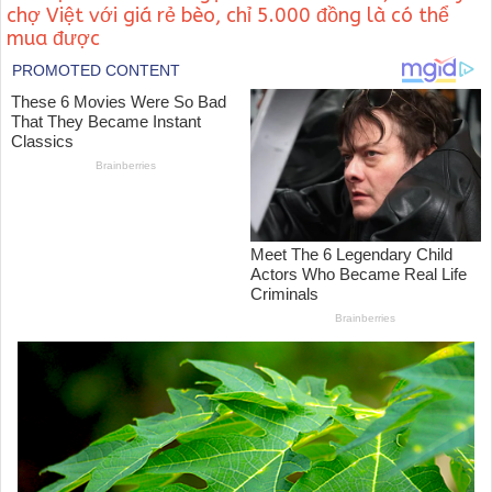
chợ Việt với giá rẻ bèo, chỉ 5.000 đồng là có thể
mua được