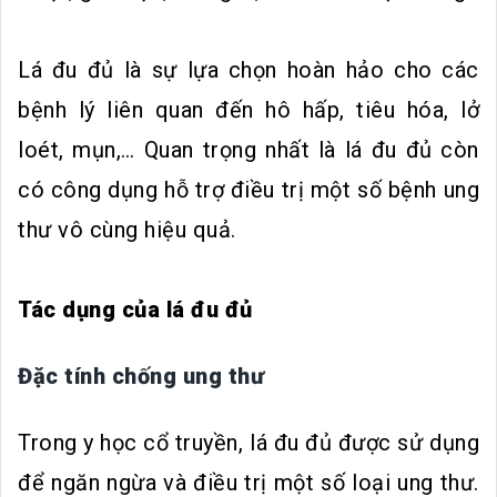
Lá đu đủ là sự lựa chọn hoàn hảo cho các
bệnh lý liên quan đến hô hấp, tiêu hóa, lở
loét, mụn,… Quan trọng nhất là lá đu đủ còn
có công dụng hỗ trợ điều trị một số bệnh ung
thư vô cùng hiệu quả.
Tác dụng của lá đu đủ
Đặc tính chống ung thư
Trong y học cổ truyền, lá đu đủ được sử dụng
để ngăn ngừa và điều trị một số loại ung thư.