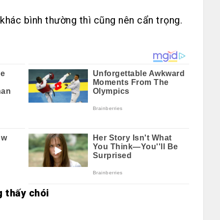
khác bình thường thì cũng nên cẩn trọng.
g thấy chói