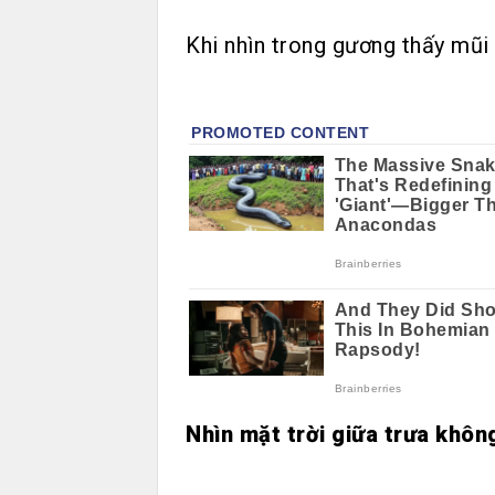
Khi nhìn trong gương thấy mũi 
Nhìn mặt trời giữa trưa khôn