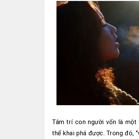
Tâm trí con người vốn là một
thể khai phá được. Trong đó, "