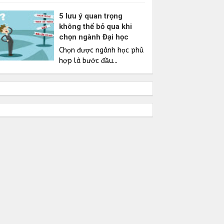
5 lưu ý quan trọng
không thể bỏ qua khi
chọn ngành Đại học
Chọn được ngành học phù
hợp là bước đầu...