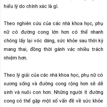
hiểu lý do chính xác là gì.
Theo nghiên cứu của các nhà khoa học, phụ
nữ có đường cong lớn hơn có thể nhanh
chóng lấy lại vóc dáng, sức khỏe sau thời kỳ
mang thai, đồng thời gánh vác nhiều trách
nhiệm hơn.
Theo lý giải của các nhà khoa học, phụ nữ có
xương sống và đường cong rộng hơn sẽ dễ
sinh và nuôi con hơn. Những người ít đường
cong có thể gặp một số vấn đề về sức khỏe