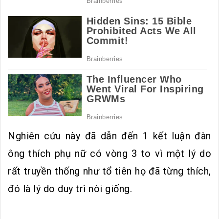
Nghiên cứu này đã dẫn đến 1 kết luận đàn
ông thích phụ nữ có vòng 3 to vì một lý do
rất truyền thống như tổ tiên họ đã từng thích,
đó là lý do duy trì nòi giống.