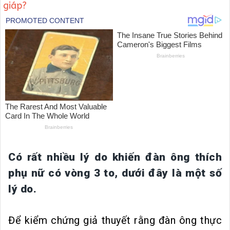
giáp?
Có rất nhiều lý do khiến đàn ông thích
phụ nữ có vòng 3 to, dưới đây là một số
lý do.
Để kiểm chứng giả thuyết rằng đàn ông thực