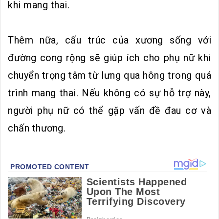
khi mang thai.
Thêm nữa, cấu trúc của xương sống với
đường cong rộng sẽ giúp ích cho phụ nữ khi
chuyển trọng tâm từ lưng qua hông trong quá
trình mang thai. Nếu không có sự hỗ trợ này,
người phụ nữ có thể gặp vấn đề đau cơ và
chấn thương.