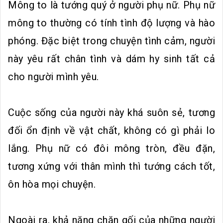
Mông to là tướng quý ở người phụ nữ. Phụ nữ
mông to thường có tính tình độ lượng và hào
phóng. Đặc biệt trong chuyện tình cảm, người
này yêu rất chân tình và dám hy sinh tất cả
cho người mình yêu.
Cuộc sống của người này khá suôn sẻ, tương
đối ổn định về vật chất, không có gì phải lo
lắng. Phụ nữ có đôi mông tròn, đều đặn,
tương xứng với thân mình thì tướng cách tốt,
ôn hòa mọi chuyện.
Ngoài ra, khả năng chăn gối của những người