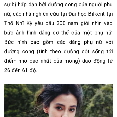
sự bị hấp dẫn bởi đường cong của người phụ
nữ, các nhà nghiên cứu tại Đại học Bilkent tại
Thổ Nhĩ Kỳ yêu cầu 300 nam giới nhìn vào
bức ảnh hình dáng cơ thể của một phụ nữ.
Bức hình bao gồm các dáng phụ nữ với
đường cong (tính theo đường cột sống tới
điểm nhô cao nhất của mông) dao động từ
26 đến 61 độ.