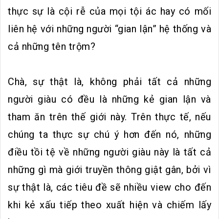
thực sự là cội rễ của mọi tội ác hay có mối
liên hệ với những người “gian lận” hệ thống và
cả những tên trộm?
Chà, sự thật là, không phải tất cả những
người giàu có đều là những kẻ gian lận và
tham ăn trên thế giới này. Trên thực tế, nếu
chúng ta thực sự chú ý hơn đến nó, những
điều tồi tệ về những người giàu này là tất cả
những gì mà giới truyền thông giật gân, bởi vì
sự thật là, các tiêu đề sẽ nhiều view cho đến
khi kẻ xấu tiếp theo xuất hiện và chiếm lấy