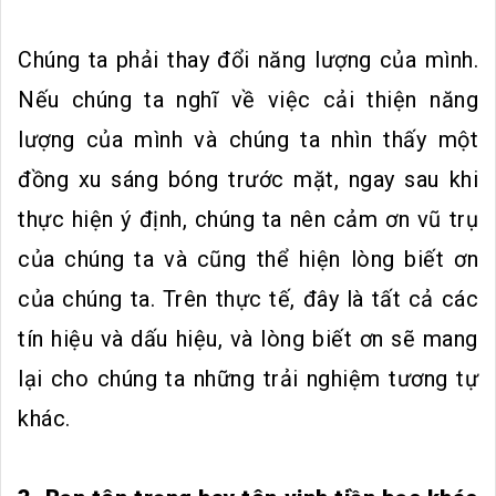
Chúng ta phải thay đổi năng lượng của mình.
Nếu chúng ta nghĩ về việc cải thiện năng
lượng của mình và chúng ta nhìn thấy một
đồng xu sáng bóng trước mặt, ngay sau khi
thực hiện ý định, chúng ta nên cảm ơn vũ trụ
của chúng ta và cũng thể hiện lòng biết ơn
của chúng ta. Trên thực tế, đây là tất cả các
tín hiệu và dấu hiệu, và lòng biết ơn sẽ mang
lại cho chúng ta những trải nghiệm tương tự
khác.