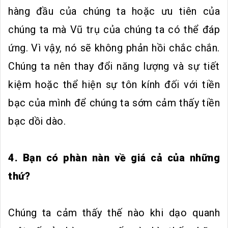
hàng đầu của chúng ta hoặc ưu tiên của
chúng ta mà Vũ trụ của chúng ta có thể đáp
ứng. Vì vậy, nó sẽ không phản hồi chắc chắn.
Chúng ta nên thay đổi năng lượng và sự tiết
kiệm hoặc thể hiện sự tôn kính đối với tiền
bạc của mình để chúng ta sớm cảm thấy tiền
bạc dồi dào.
4. Bạn có phàn nàn về giá cả của những
thứ?
Chúng ta cảm thấy thế nào khi dạo quanh