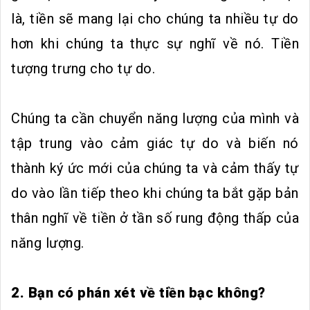
là, tiền sẽ mang lại cho chúng ta nhiều tự do
hơn khi chúng ta thực sự nghĩ về nó. Tiền
tượng trưng cho tự do.
Chúng ta cần chuyển năng lượng của mình và
tập trung vào cảm giác tự do và biến nó
thành ký ức mới của chúng ta và cảm thấy tự
do vào lần tiếp theo khi chúng ta bắt gặp bản
thân nghĩ về tiền ở tần số rung động thấp của
năng lượng.
2. Bạn có phán xét về tiền bạc không?