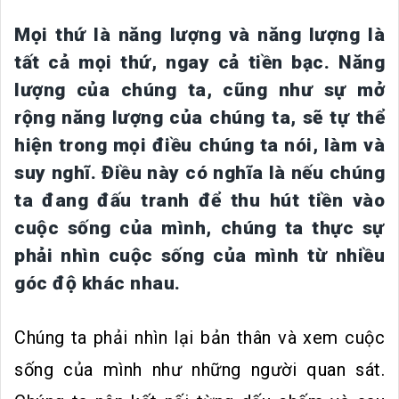
Mọi thứ là năng lượng và năng lượng là
tất cả mọi thứ, ngay cả tiền bạc. Năng
lượng của chúng ta, cũng như sự mở
rộng năng lượng của chúng ta, sẽ tự thể
hiện trong mọi điều chúng ta nói, làm và
suy nghĩ. Điều này có nghĩa là nếu chúng
ta đang đấu tranh để thu hút tiền vào
cuộc sống của mình, chúng ta thực sự
phải nhìn cuộc sống của mình từ nhiều
góc độ khác nhau.
Chúng ta phải nhìn lại bản thân và xem cuộc
sống của mình như những người quan sát.