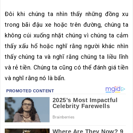
Đôi khi chúng ta nhìn thấy những đồng xu
trong bãi đậu xe hoặc trên đường, chúng ta
không cúi xuống nhặt chúng vì chúng ta cảm
thấy xấu hổ hoặc nghĩ rằng người khác nhìn
thấy chúng ta và nghĩ rằng chúng ta liều lĩnh
và rẻ tiền. Chúng ta cũng có thể đánh giá tiền
và nghĩ rằng nó là bẩn.