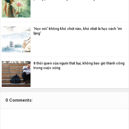
'Học nói' không khó chút nào, khó nhất là học cách 'im
lặng'
8 thói quen của người thất bại, không bao giờ thành công
trong cuộc sống
0 Comments: