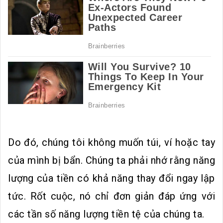
Do đó, chúng tôi không muốn túi, ví hoặc tay
của mình bị bẩn. Chúng ta phải nhớ rằng năng
lượng của tiền có khả năng thay đổi ngay lập
tức. Rốt cuộc, nó chỉ đơn giản đáp ứng với
các tần số năng lượng tiền tệ của chúng ta.