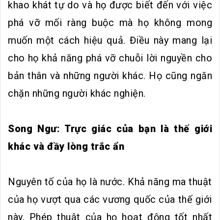
khao khát tự do và họ được biết đến với việc
phá vỡ mối ràng buộc mà họ không mong
muốn một cách hiệu quả. Điều này mang lại
cho họ khả năng phá vỡ chuỗi lời nguyền cho
bản thân và những người khác. Họ cũng ngăn
chặn những người khác nghiện.
Song Ngư: Trực giác của bạn là thế giới
khác và đầy lòng trắc ẩn
Nguyên tố của họ là nước. Khả năng ma thuật
của họ vượt qua các vương quốc của thế giới
này. Phép thuật của họ hoạt động tốt nhất