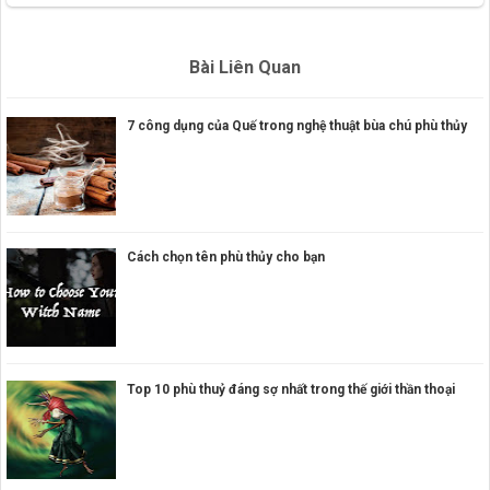
Bài Liên Quan
7 công dụng của Quế trong nghệ thuật bùa chú phù thủy
Cách chọn tên phù thủy cho bạn
Top 10 phù thuỷ đáng sợ nhất trong thế giới thần thoại