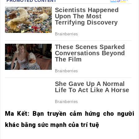
Ma Kết: Bạn truyền cảm hứng cho người
khác bằng sức mạnh của trí tuệ