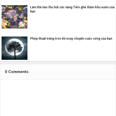
Làm thế nào thu hút các nàng Tiên ghé thăm khu vườn của
bạn
Phép thuật trăng tròn để xoay chuyển cuộc sống của bạn
0 Comments: