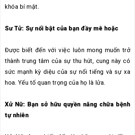
khóa bí mật.
Sư Tử: Sự nổi bật của bạn đầy mê hoặc
Được biết đến với việc luôn mong muốn trở
thành trung tâm của sự thu hút, cung này có
sức mạnh kỳ diệu của sự nổi tiếng và sự xa
hoa. Yếu tố quan trọng của họ là lửa.
Xử Nữ: Bạn sở hữu quyền năng chữa bệnh
tự nhiên