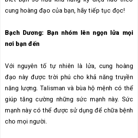
cung hoàng đạo của bạn, hãy tiếp tục đọc!
Bạch Dương: Bạn nhóm lên ngọn lửa mọi
nơi bạn đến
Với nguyên tố tự nhiên là lửa, cung hoàng
đạo này được trời phú cho khả năng truyền
năng lượng. Talisman và bùa hộ mệnh có thể
giúp tăng cường những sức mạnh này. Sức
mạnh này có thể được sử dụng để chữa bệnh
cho mọi người.