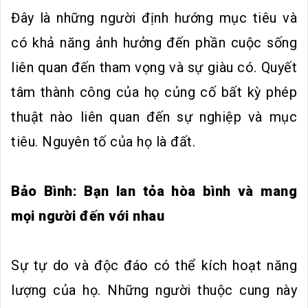
Đây là những người định hướng mục tiêu và
có khả năng ảnh hưởng đến phần cuộc sống
liên quan đến tham vọng và sự giàu có. Quyết
tâm thành công của họ củng cố bất kỳ phép
thuật nào liên quan đến sự nghiệp và mục
tiêu. Nguyên tố của họ là đất.
Bảo Bình: Bạn lan tỏa hòa bình và mang
mọi người đến với nhau
Sự tự do và độc đáo có thể kích hoạt năng
lượng của họ. Những người thuộc cung này