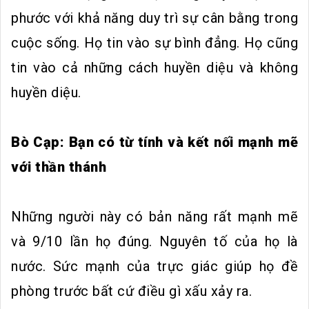
phước với khả năng duy trì sự cân bằng trong
cuộc sống. Họ tin vào sự bình đẳng. Họ cũng
tin vào cả những cách huyền diệu và không
huyền diệu.
Bò Cạp: Bạn có từ tính và kết nối mạnh mẽ
với thần thánh
Những người này có bản năng rất mạnh mẽ
và 9/10 lần họ đúng. Nguyên tố của họ là
nước. Sức mạnh của trực giác giúp họ đề
phòng trước bất cứ điều gì xấu xảy ra.