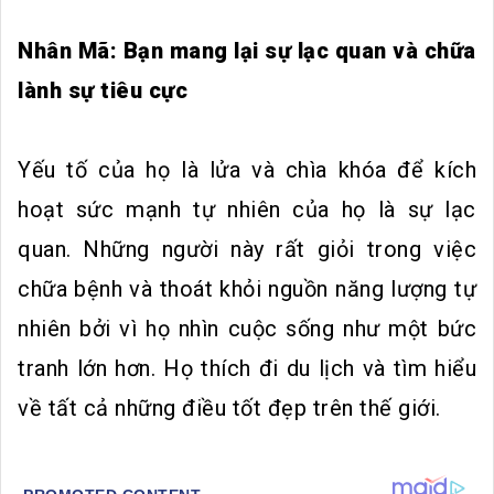
Nhân Mã: Bạn mang lại sự lạc quan và chữa
lành sự tiêu cực
Yếu tố của họ là lửa và chìa khóa để kích
hoạt sức mạnh tự nhiên của họ là sự lạc
quan. Những người này rất giỏi trong việc
chữa bệnh và thoát khỏi nguồn năng lượng tự
nhiên bởi vì họ nhìn cuộc sống như một bức
tranh lớn hơn. Họ thích đi du lịch và tìm hiểu
về tất cả những điều tốt đẹp trên thế giới.