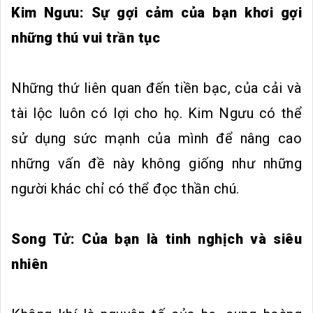
Kim Ngưu: Sự gợi cảm của bạn khơi gợi
những thú vui trần tục
Những thứ liên quan đến tiền bạc, của cải và
tài lộc luôn có lợi cho họ. Kim Ngưu có thể
sử dụng sức mạnh của mình để nâng cao
những vấn đề này không giống như những
người khác chỉ có thể đọc thần chú.
Song Tử: Của bạn là tinh nghịch và siêu
nhiên