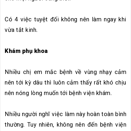
Có 4 việc tuyệt đối không nên làm ngay khi
vừa tắt kinh.
Khám phụ khoa
Nhiều chị em mắc bệnh về vùng nhạy cảm
nên tới kỳ dâu thì luôn cảm thấy rất khó chịu
nên nóng lòng muốn tới bệnh viện khám.
Nhiều người nghĩ việc làm này hoàn toàn bình
thường. Tuy nhiên, không nên đến bệnh viện