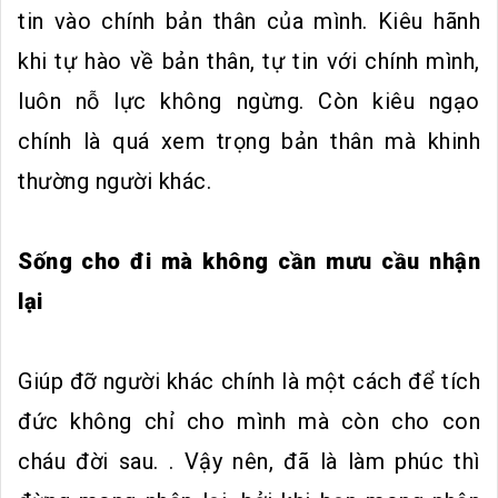
tin vào chính bản thân của mình. Kiêu hãnh
khi tự hào về bản thân, tự tin với chính mình,
luôn nỗ lực không ngừng. Còn kiêu ngạo
chính là quá xem trọng bản thân mà khinh
thường người khác.
Sống cho đi mà không cần mưu cầu nhận
lại
Giúp đỡ người khác chính là một cách để tích
đức không chỉ cho mình mà còn cho con
cháu đời sau. . Vậy nên, đã là làm phúc thì