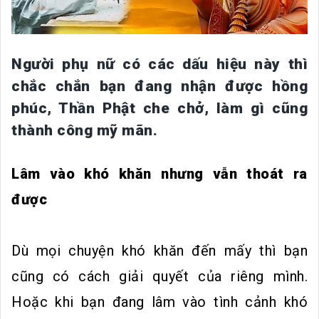
Người phụ nữ có các dấu hiệu này thì
chắc chắn bạn đang nhận được hồng
phúc, Thần Phật che chở, làm gì cũng
thành công mỹ mãn.
Lâm vào khó khăn nhưng vẫn thoát ra
được
Dù mọi chuyện khó khăn đến mấy thì bạn
cũng có cách giải quyết của riêng mình.
Hoặc khi bạn đang lâm vào tình cảnh khó