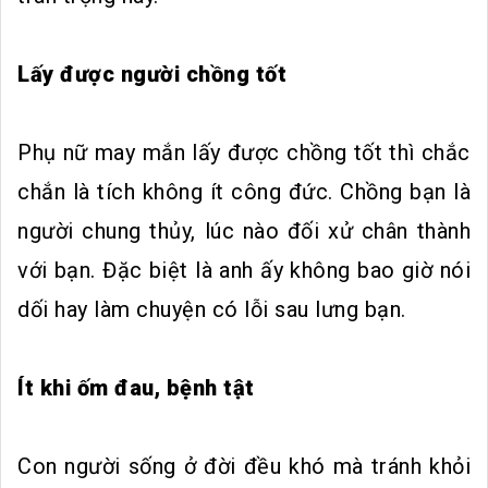
Lấy được người chồng tốt
Phụ nữ may mắn lấy được chồng tốt thì chắc
chắn là tích không ít công đức. Chồng bạn là
người chung thủy, lúc nào đối xử chân thành
với bạn. Đặc biệt là anh ấy không bao giờ nói
dối hay làm chuyện có lỗi sau lưng bạn.
Ít khi ốm đau, bệnh tật
Con người sống ở đời đều khó mà tránh khỏi