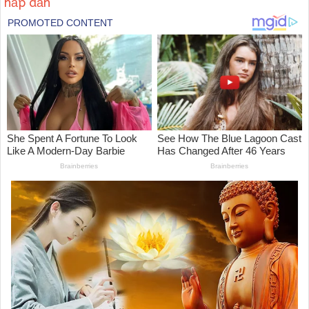
hấp dẫn