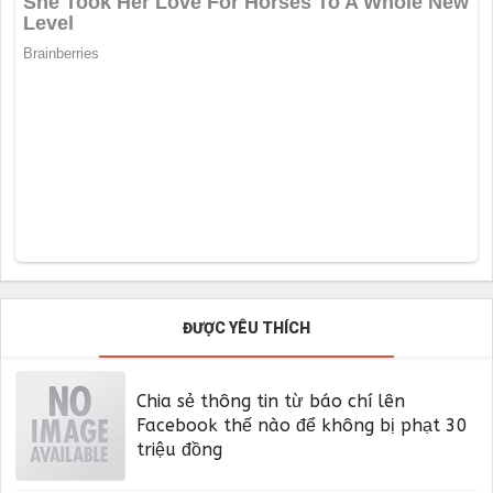
ĐƯỢC YÊU THÍCH
Chia sẻ thông tin từ báo chí lên
Facebook thế nào để không bị phạt 30
triệu đồng