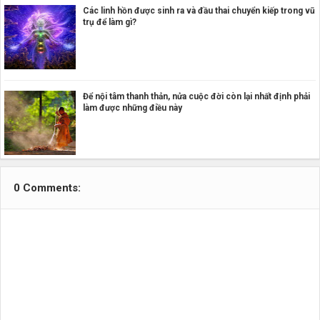
Các linh hồn được sinh ra và đầu thai chuyển kiếp trong vũ
trụ để làm gì?
Để nội tâm thanh thản, nửa cuộc đời còn lại nhất định phải
làm được những điều này
0 Comments: