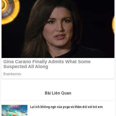
Bài Liên Quan
Lợi ích không ngờ của yoga và thiền đối với trẻ em