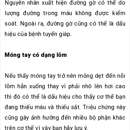
Nguyên nhân xuất hiện đường gờ có thể do
lượng đường trong máu không được kiểm
soát. Ngoài ra, đường gờ cũng có thể là dấu
hiệu của bệnh tuyến giáp.
Móng tay có dạng lõm
Nếu thấy móng tay trở nên mỏng dẹt đến nỗi
lõm hẳn xuống thay vì phải nhô lên hơi cao
thì đó có thể là dấu hiệu cho thấy cơ thể bạn
đang thiếu máu và thiếu sắt. Triệu chứng này
cũng gây ảnh hưởng đến nhiều bộ phận khác
trên cơ thể vì vậy bạn hãy lưu ý.