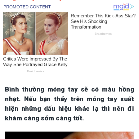
Bình thường móng tay sẽ có màu hồng
nhạt. Nếu bạn thấy trên móng tay xuất
hiện những dấu hiệu khác lạ thì nên đi
khám càng sớm càng tốt.