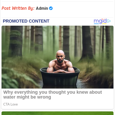
Post Written By:
Admin