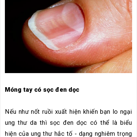
Móng tay có sọc đen dọc
Nếu như nốt ruồi xuất hiện khiến bạn lo ngại
ung thư da thì sọc đen dọc có thể là biểu
hiện của ung thư hắc tố - dạng nghiêm trọng