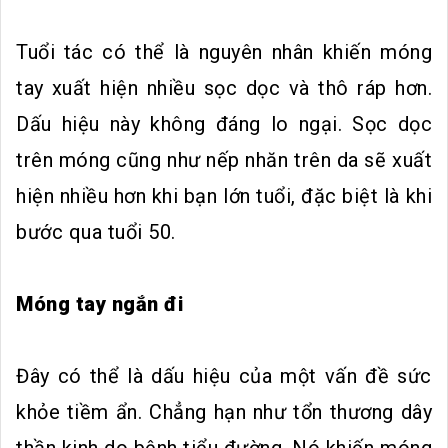
Tuổi tác có thể là nguyên nhân khiến móng
tay xuất hiện nhiều sọc dọc và thô ráp hơn.
Dấu hiệu này không đáng lo ngại. Sọc dọc
trên móng cũng như nếp nhăn trên da sẽ xuất
hiện nhiều hơn khi bạn lớn tuổi, đặc biệt là khi
bước qua tuổi 50.
Móng tay ngắn đi
Đây có thể là dấu hiệu của một vấn đề sức
khỏe tiềm ẩn. Chẳng hạn như tổn thương dây