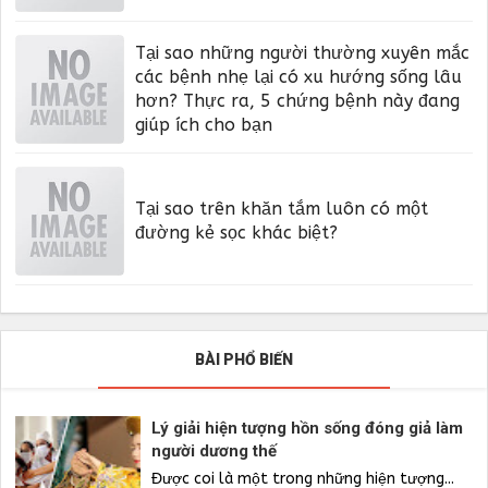
Tại sao những người thường xuyên mắc
các bệnh nhẹ lại có xu hướng sống lâu
hơn? Thực ra, 5 chứng bệnh này đang
giúp ích cho bạn
Tại sao trên khăn tắm luôn có một
đường kẻ sọc khác biệt?
BÀI PHỔ BIẾN
Lý giải hiện tượng hồn sống đóng giả làm
người dương thế
Được coi là một trong những hiện tượng...