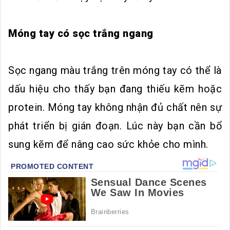
Móng tay có sọc trắng ngang
Sọc ngang màu trắng trên móng tay có thể là
dấu hiệu cho thấy bạn đang thiếu kẽm hoặc
protein. Móng tay không nhận đủ chất nên sự
phát triển bị gián đoạn. Lúc này bạn cần bổ
sung kẽm để nâng cao sức khỏe cho mình.