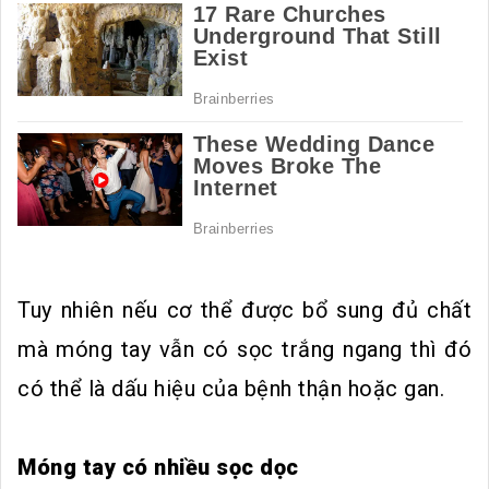
Tuy nhiên nếu cơ thể được bổ sung đủ chất
mà móng tay vẫn có sọc trắng ngang thì đó
có thể là dấu hiệu của bệnh thận hoặc gan.
Móng tay có nhiều sọc dọc