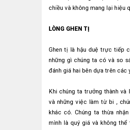
chiều và không mang lại hiệu 
LÒNG GHEN TỊ
Ghen tị là hậu duệ trực tiếp
những gì chúng ta có và so s
đánh giá hai bên dựa trên các 
Khi chúng ta trưởng thành và
và những việc làm từ bi , ch
khác có. Chúng ta thừa nhận
mình là quý giá và không thể 