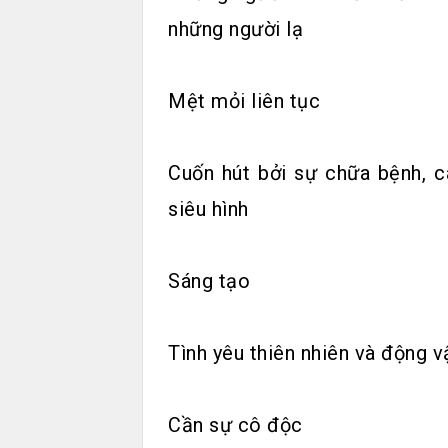
những người lạ
Mệt mỏi liên tục
Cuốn hút bởi sự chữa bệnh, c
siêu hình
Sáng tạo
Tình yêu thiên nhiên và động v
Cần sự cô độc