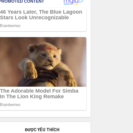
ĐƯỢC YÊU THÍCH