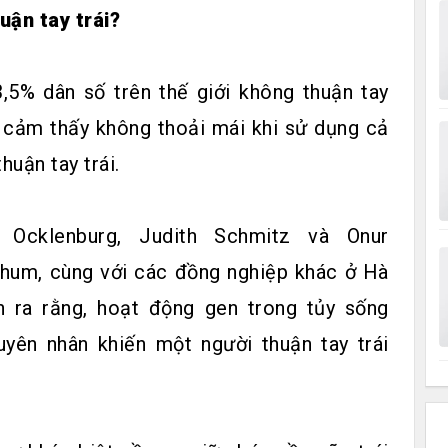
uận tay trái?
3,5% dân số trên thế giới không thuận tay
i cảm thấy không thoải mái khi sử dụng cả
huận tay trái.
 Ocklenburg, Judith Schmitz và Onur
hum, cùng với các đồng nghiệp khác ở Hà
 ra rằng, hoạt động gen trong tủy sống
yên nhân khiến một người thuận tay trái