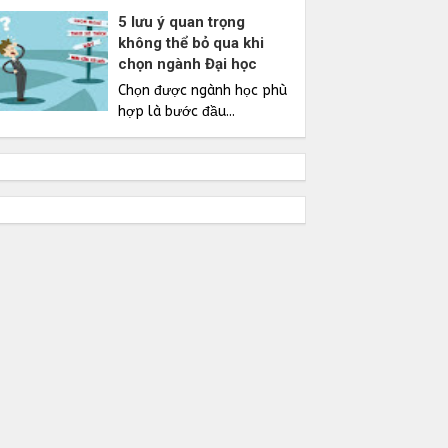
5 lưu ý quan trọng
không thể bỏ qua khi
chọn ngành Đại học
Chọn được ngành học phù
hợp là bước đầu...