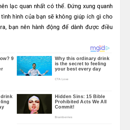
 nên lạc quan nhất có thể. Đứng xung quanh
tình hình của bạn sẽ không giúp ích gì cho
y ra, bạn nên hành động để dành được điều