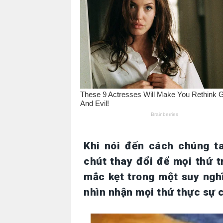
Khi nói đến cách chúng ta
chút thay đổi để mọi thứ 
mắc kẹt trong một suy nghĩ
nhìn nhận mọi thứ thực sự 