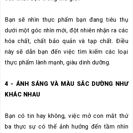
Bạn sẽ nhìn thực phẩm bạn đang tiêu thụ
dưới một góc nhìn mới, đột nhiên nhận ra các
hóa chất, chất bảo quản và tạp chất. Điều
này sẽ dẫn bạn đến việc tìm kiếm các loại
thực phẩm lành mạnh, giàu dinh dưỡng.
4 - ÁNH SÁNG VÀ MÀU SẮC DƯỜNG NHƯ
KHÁC NHAU
Bạn có tin hay không, việc mở con mắt thứ
ba thực sự có thể ảnh hưởng đến tầm nhìn