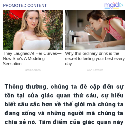
Thông thường, chúng ta đề cập đến sự
tồn tại của giác quan thứ sáu, sự hiểu
biết sâu sắc hơn về thế giới mà chúng ta
đang sống và những người mà chúng ta
chia sẻ nó. Tâm điểm của giác quan này