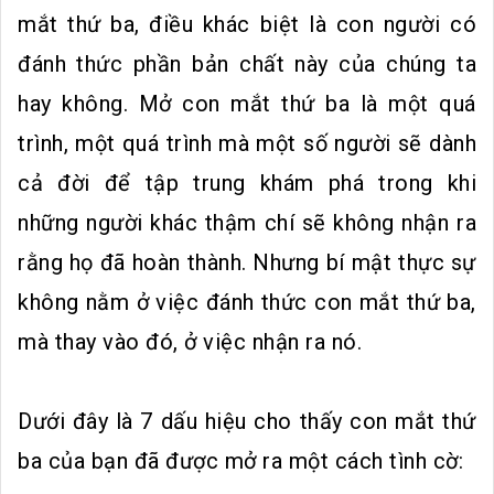
mắt thứ ba, điều khác biệt là con người có
đánh thức phần bản chất này của chúng ta
hay không. Mở con mắt thứ ba là một quá
trình, một quá trình mà một số người sẽ dành
cả đời để tập trung khám phá trong khi
những người khác thậm chí sẽ không nhận ra
rằng họ đã hoàn thành. Nhưng bí mật thực sự
không nằm ở việc đánh thức con mắt thứ ba,
mà thay vào đó, ở việc nhận ra nó.
Dưới đây là 7 dấu hiệu cho thấy con mắt thứ
ba của bạn đã được mở ra một cách tình cờ: