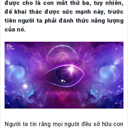
được cho là con mắt thứ ba, tuy nhiên,
để khai thác được sức mạnh này, trước
tiên người ta phải đánh thức năng lượng
của nó.
Người ta tin rằng mọi người đều sở hữu con