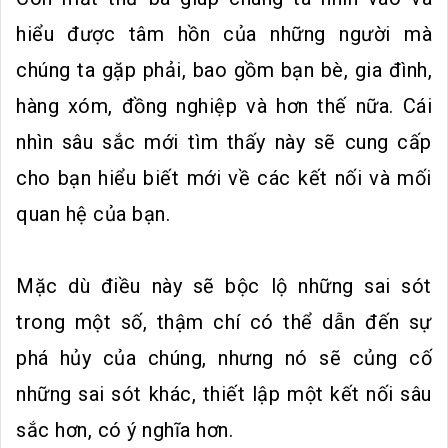
hiểu được tâm hồn của những người mà
chúng ta gặp phải, bao gồm bạn bè, gia đình,
hàng xóm, đồng nghiệp và hơn thế nữa. Cái
nhìn sâu sắc mới tìm thấy này sẽ cung cấp
cho bạn hiểu biết mới về các kết nối và mối
quan hệ của bạn.
Mặc dù điều này sẽ bộc lộ những sai sót
trong một số, thậm chí có thể dẫn đến sự
phá hủy của chúng, nhưng nó sẽ củng cố
những sai sót khác, thiết lập một kết nối sâu
sắc hơn, có ý nghĩa hơn.