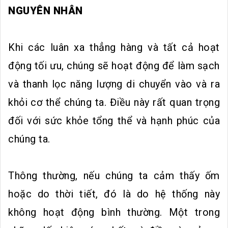
NGUYÊN NHÂN
Khi các luân xa thẳng hàng và tất cả hoạt
động tối ưu, chúng sẽ hoạt động để làm sạch
và thanh lọc năng lượng di chuyển vào và ra
khỏi cơ thể chúng ta. Điều này rất quan trọng
đối với sức khỏe tổng thể và hạnh phúc của
chúng ta.
Thông thường, nếu chúng ta cảm thấy ốm
hoặc do thời tiết, đó là do hệ thống này
không hoạt động bình thường. Một trong