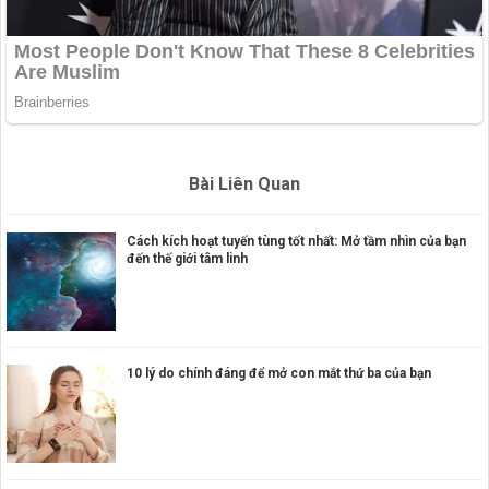
Bài Liên Quan
Cách kích hoạt tuyến tùng tốt nhất: Mở tầm nhìn của bạn
đến thế giới tâm linh
10 lý do chính đáng để mở con mắt thứ ba của bạn