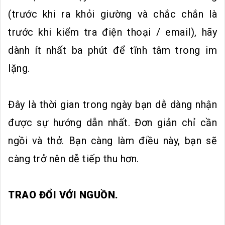
(trước khi ra khỏi giường và chắc chắn là
trước khi kiểm tra điện thoại / email), hãy
dành ít nhất ba phút để tĩnh tâm trong im
lặng.
Đây là thời gian trong ngày bạn dễ dàng nhận
được sự hướng dẫn nhất. Đơn giản chỉ cần
ngồi và thở. Bạn càng làm điều này, bạn sẽ
càng trở nên dễ tiếp thu hơn.
TRAO ĐỔI VỚI NGUỒN.