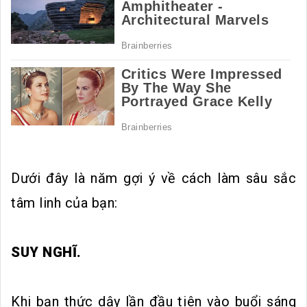
Dưới đây là năm gợi ý về cách làm sâu sắc
tâm linh của bạn:
SUY NGHĨ.
Khi bạn thức dậy lần đầu tiên vào buổi sáng