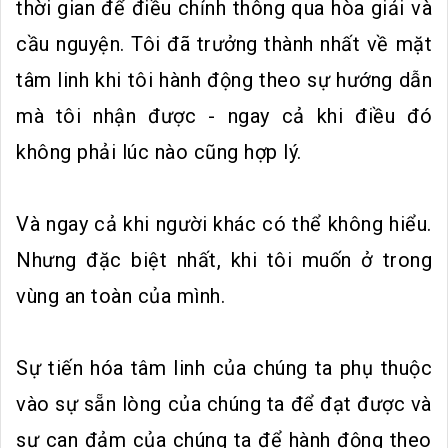
thời gian để điều chỉnh thông qua hòa giải và
cầu nguyện. Tôi đã trưởng thành nhất về mặt
tâm linh khi tôi hành động theo sự hướng dẫn
mà tôi nhận được - ngay cả khi điều đó
không phải lúc nào cũng hợp lý.
Và ngay cả khi người khác có thể không hiểu.
Nhưng đặc biệt nhất, khi tôi muốn ở trong
vùng an toàn của mình.
Sự tiến hóa tâm linh của chúng ta phụ thuộc
vào sự sẵn lòng của chúng ta để đạt được và
sự can đảm của chúng ta để hành động theo