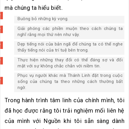
mà chúng ta hiểu biết.
Buông bỏ những kỳ vọng.
Giải phóng các phiền muộn theo cách chúng ta
nghĩ rằng mọi thứ nên như vậy.
Dẹp tiếng nói của bản ngã để chúng ta có thể nghe
thấy tiếng nói của trí tuệ bên trong.
Thực hiện những thay đổi có thể đáng sợ và đối
mặt với sự không chắc chắn với niềm tin.
Phục vụ người khác mà Thánh Linh đặt trong cuộc
sống của chúng ta theo những cách thường bất
ngờ.
Trong hành trình tâm linh của chính mình, tôi
đã học được rằng tôi trải nghiệm mối liên hệ
của mình với Nguồn khi tôi sẵn sàng dành