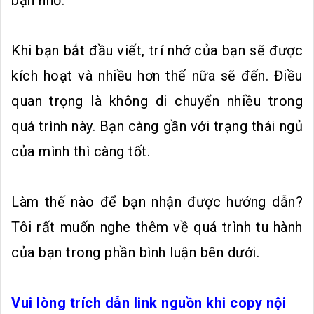
bạn nhớ.
Khi bạn bắt đầu viết, trí nhớ của bạn sẽ được
kích hoạt và nhiều hơn thế nữa sẽ đến. Điều
quan trọng là không di chuyển nhiều trong
quá trình này. Bạn càng gần với trạng thái ngủ
của mình thì càng tốt.
Làm thế nào để bạn nhận được hướng dẫn?
Tôi rất muốn nghe thêm về quá trình tu hành
của bạn trong phần bình luận bên dưới.
Vui lòng trích dẫn link nguồn khi copy nội