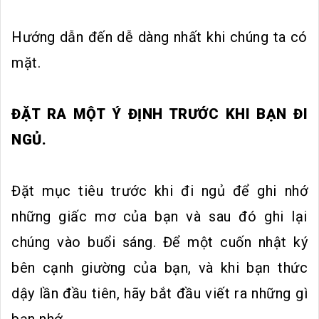
Hướng dẫn đến dễ dàng nhất khi chúng ta có
mặt.
ĐẶT RA MỘT Ý ĐỊNH TRƯỚC KHI BẠN ĐI
NGỦ.
Đặt mục tiêu trước khi đi ngủ để ghi nhớ
những giấc mơ của bạn và sau đó ghi lại
chúng vào buổi sáng. Để một cuốn nhật ký
bên cạnh giường của bạn, và khi bạn thức
dậy lần đầu tiên, hãy bắt đầu viết ra những gì