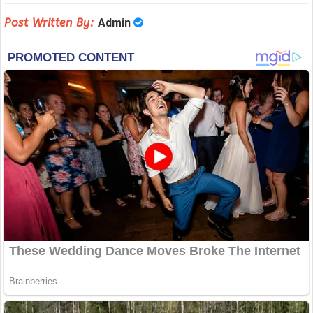
Post Written By:
Admin