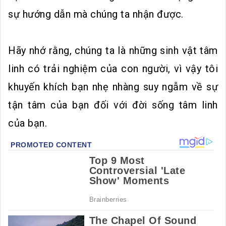
sự hướng dẫn mà chúng ta nhận được.
Hãy nhớ rằng, chúng ta là những sinh vật tâm
linh có trải nghiệm của con người, vì vậy tôi
khuyến khích bạn nhẹ nhàng suy ngẫm về sự
tận tâm của bạn đối với đời sống tâm linh
của bạn.