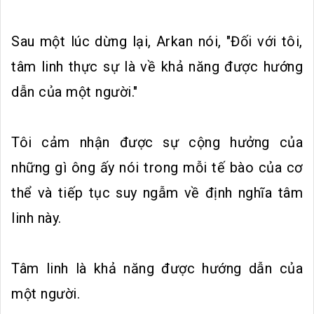
Sau một lúc dừng lại, Arkan nói, "Đối với tôi,
tâm linh thực sự là về khả năng được hướng
dẫn của một người."
Tôi cảm nhận được sự cộng hưởng của
những gì ông ấy nói trong mỗi tế bào của cơ
thể và tiếp tục suy ngẫm về định nghĩa tâm
linh này.
Tâm linh là khả năng được hướng dẫn của
một người.