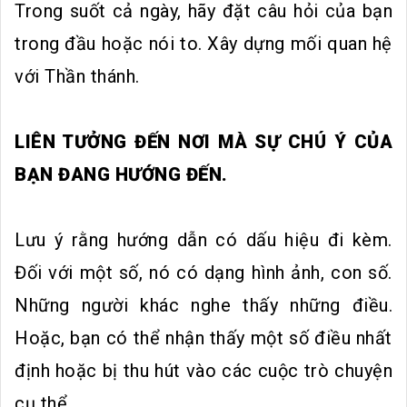
Trong suốt cả ngày, hãy đặt câu hỏi của bạn
trong đầu hoặc nói to. Xây dựng mối quan hệ
với Thần thánh.
LIÊN TƯỞNG ĐẾN NƠI MÀ SỰ CHÚ Ý CỦA
BẠN ĐANG HƯỚNG ĐẾN.
Lưu ý rằng hướng dẫn có dấu hiệu đi kèm.
Đối với một số, nó có dạng hình ảnh, con số.
Những người khác nghe thấy những điều.
Hoặc, bạn có thể nhận thấy một số điều nhất
định hoặc bị thu hút vào các cuộc trò chuyện
cụ thể.