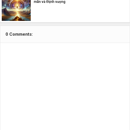
mãn và thịnh vượng
0 Comments: