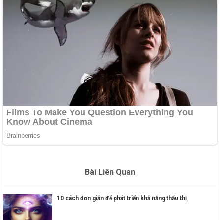
Bài Liên Quan
10 cách đơn giản để phát triển khả năng thấu thị