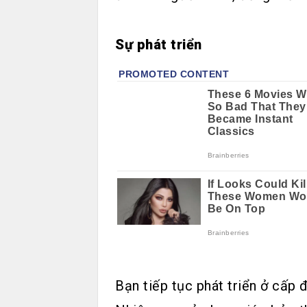
Sự phát triển
Bạn tiếp tục phát triển ở cấp 