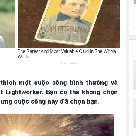
thích một cuộc sống bình thường và
ột Lightworker. Bạn có thể không chọn
hưng cuộc sống này đã chọn bạn.