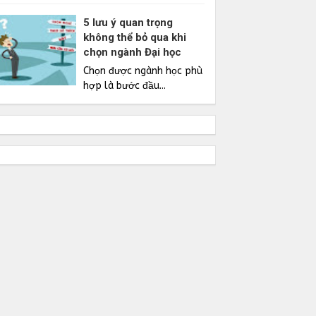
5 lưu ý quan trọng
không thể bỏ qua khi
chọn ngành Đại học
Chọn được ngành học phù
hợp là bước đầu...