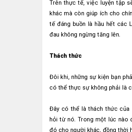
Trên thực tế, việc luyện tập 
khác mà còn giúp ích cho chí
tế đáng buồn là hầu hết các 
đau không ngừng tăng lên.
Thách thức
Đôi khi, những sự kiện bạn ph
có thể thực sự không phải là c
Đây có thể là thách thức của 
hỏi từ nó. Trong một lúc nào 
đó cho người khác, đồng thời h