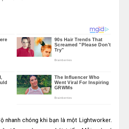
độ nhanh chóng khi bạn là một Lightworker.