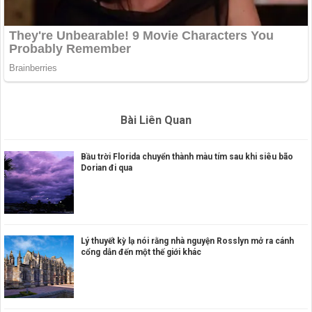
Bài Liên Quan
Bầu trời Florida chuyển thành màu tím sau khi siêu bão
Dorian đi qua
Lý thuyết kỳ lạ nói rằng nhà nguyện Rosslyn mở ra cánh
cổng dẫn đến một thế giới khác