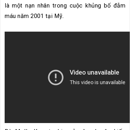
là một nạn nhân trong cuộc khủng bố đẫm
máu năm 2001 tại Mỹ.