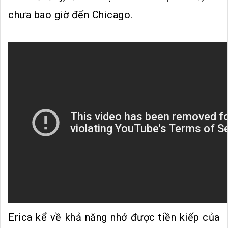
chưa bao giờ đến Chicago.
Erica kể về khả năng nhớ được tiền kiếp của