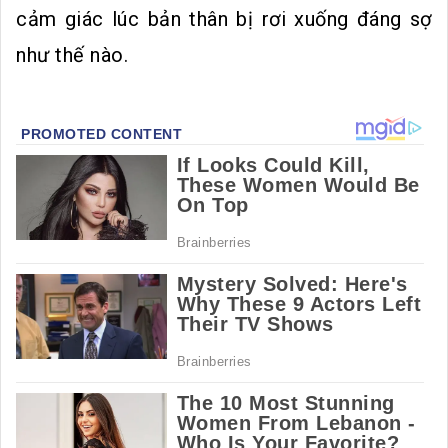
cảm giác lúc bản thân bị rơi xuống đáng sợ
như thế nào.