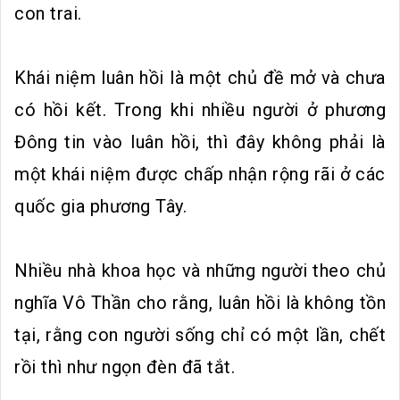
con trai.
Khái niệm luân hồi là một chủ đề mở và chưa
có hồi kết. Trong khi nhiều người ở phương
Đông tin vào luân hồi, thì đây không phải là
một khái niệm được chấp nhận rộng rãi ở các
quốc gia phương Tây.
Nhiều nhà khoa học và những người theo chủ
nghĩa Vô Thần cho rằng, luân hồi là không tồn
tại, rằng con người sống chỉ có một lần, chết
rồi thì như ngọn đèn đã tắt.