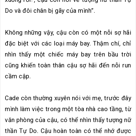
Do và đôi chân bị gãy của mình”.
Không những vậy, cậu còn có một nỗi sợ hãi
đặc biệt với các loại máy bay. Thậm chí, chỉ
nhìn thấy một chiếc máy bay trên bầu trời
cũng khiến toàn thân cậu sợ hãi đến nỗi run
cầm cập.
Cade còn thường xuyên nói với mẹ, trước đây
mình làm việc trong một tòa nhà cao tầng, từ
văn phòng của cậu, có thể nhìn thấy tượng nữ
thần Tự Do. Cậu hoàn toàn có thể nhớ được