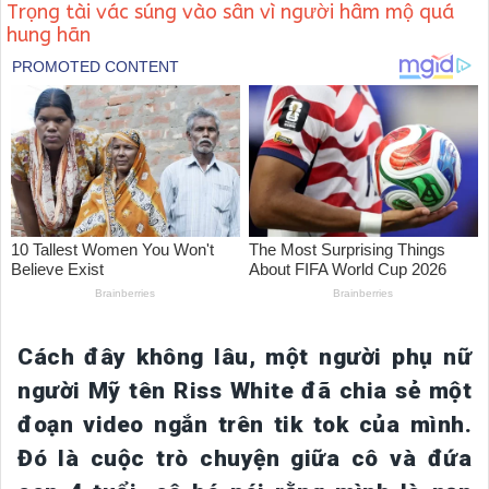
Trọng tài vác súng vào sân vì người hâm mộ quá
hung hãn
Cách đây không lâu, một người phụ nữ
người Mỹ tên Riss White đã chia sẻ một
đoạn video ngắn trên tik tok của mình.
Đó là cuộc trò chuyện giữa cô và đứa