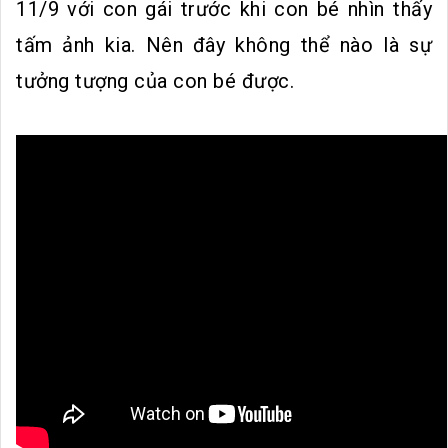
11/9 với con gái trước khi con bé nhìn thấy
tấm ảnh kia. Nên đây không thể nào là sự
tưởng tượng của con bé được.