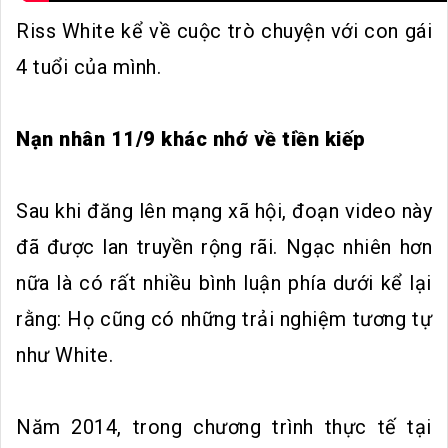
Riss White kể về cuộc trò chuyện với con gái
4 tuổi của mình.
Nạn nhân 11/9 khác nhớ về tiền kiếp
Sau khi đăng lên mạng xã hội, đoạn video này
đã được lan truyền rộng rãi. Ngạc nhiên hơn
nữa là có rất nhiều bình luận phía dưới kể lại
rằng: Họ cũng có những trải nghiệm tương tự
như White.
Năm 2014, trong chương trình thực tế tại