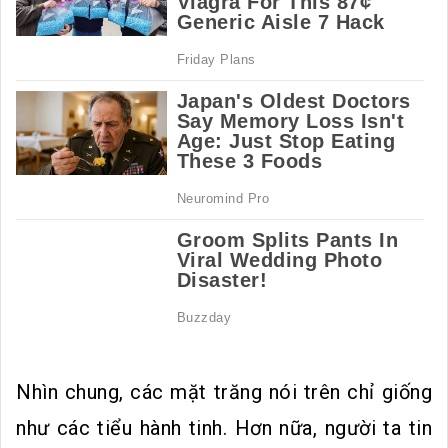
Nhìn chung, các mặt trăng nói trên chỉ giống
như các tiểu hành tinh. Hơn nữa, người ta tin