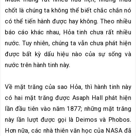
chốt là chúng ta không thể biết chắc chắn nó
có thể tiến hành được hay không. Theo nhiều
báo cáo khác nhau, Hỏa tinh chưa rất nhiều
nước. Tuy nhiên, chúng ta vẫn chưa phát hiện
được bất kỳ dấu hiệu nào của sự sống và
nước trên hành tinh này.
Về mặt trăng của sao Hỏa, thì hành tinh này
có hai mặt trăng được Asaph Hall phát hiện
lần đầu tiên vào năm 1877; những mặt trăng
này lần lượt được gọi là Deimos và Phobos.
Hơn nữa, các nhà thiên văn học của NASA đã