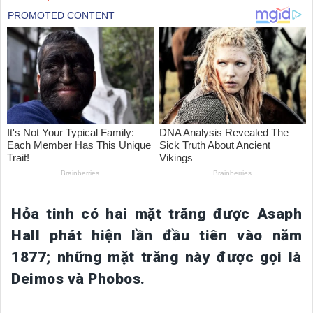
Hỏa tinh có hai mặt trăng được Asaph
Hall phát hiện lần đầu tiên vào năm
1877; những mặt trăng này được gọi là
Deimos và Phobos.