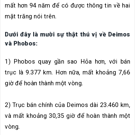
mất hơn 94 năm để có được thông tin về hai
mặt trăng nói trên.
Dưới đây là mười sự thật thú vị về Deimos
và Phobos:
1) Phobos quay gần sao Hỏa hơn, với bán
trục là 9.377 km. Hơn nữa, mất khoảng 7,66
giờ để hoàn thành một vòng.
2) Trục bán chính của Deimos dài 23.460 km,
và mất khoảng 30,35 giờ để hoàn thành một
vòng.