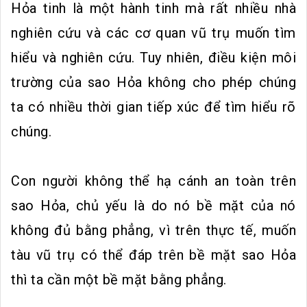
Hỏa tinh là một hành tinh mà rất nhiều nhà
nghiên cứu và các cơ quan vũ trụ muốn tìm
hiểu và nghiên cứu. Tuy nhiên, điều kiện môi
trường của sao Hỏa không cho phép chúng
ta có nhiều thời gian tiếp xúc để tìm hiểu rõ
chúng.
Con người không thể hạ cánh an toàn trên
sao Hỏa, chủ yếu là do nó bề mặt của nó
không đủ bằng phẳng, vì trên thực tế, muốn
tàu vũ trụ có thể đáp trên bề mặt sao Hỏa
thì ta cần một bề mặt bằng phẳng.