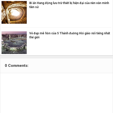
Bí ẩn Hang động lưu trữ thiết bị hiện đại của nền văn minh
tiền sử
Vẻ đẹp mê hồn của 5 Thánh đường Hồi giáo nổi tiếng nhất
thế giới
0 Comments: