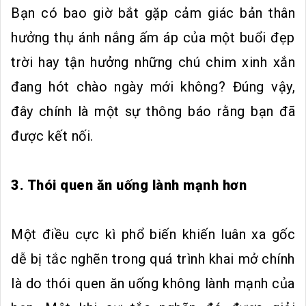
Bạn có bao giờ bắt gặp cảm giác bản thân
hưởng thụ ánh nắng ấm áp của một buổi đẹp
trời hay tận hưởng những chú chim xinh xắn
đang hót chào ngày mới không? Đúng vậy,
đây chính là một sự thông báo rằng bạn đã
được kết nối.
3. Thói quen ăn uống lành mạnh hơn
Một điều cực kì phổ biến khiến luân xa gốc
dễ bị tắc nghẽn trong quá trình khai mở chính
là do thói quen ăn uống không lành mạnh của