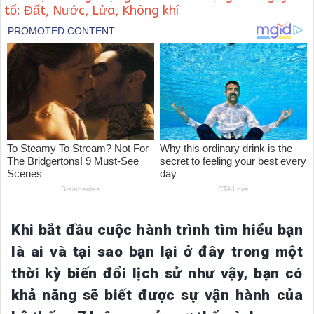
tố: Đất, Nước, Lửa, Không khí
Khi bắt đầu cuộc hành trình tìm hiểu bạn
là ai và tại sao bạn lại ở đây trong một
thời kỳ biến đổi lịch sử như vậy, bạn có
khả năng sẽ biết được sự vận hành của