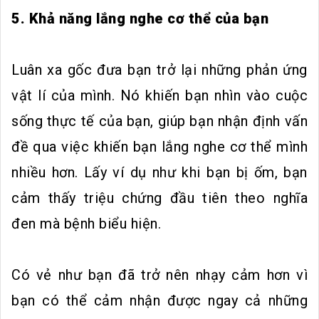
5. Khả năng lắng nghe cơ thể của bạn
Luân xa gốc đưa bạn trở lại những phản ứng
vật lí của mình. Nó khiến bạn nhìn vào cuộc
sống thực tế của bạn, giúp bạn nhận định vấn
đề qua việc khiến bạn lắng nghe cơ thể mình
nhiều hơn. Lấy ví dụ như khi bạn bị ốm, bạn
cảm thấy triệu chứng đầu tiên theo nghĩa
đen mà bệnh biểu hiện.
Có vẻ như bạn đã trở nên nhạy cảm hơn vì
bạn có thể cảm nhận được ngay cả những