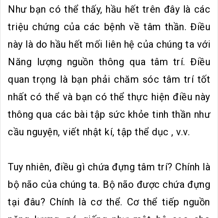
Như bạn có thể thấy, hầu hết trên đây là các
triệu chứng của các bệnh về tâm thần. Điều
này là do hầu hết mối liên hệ của chúng ta với
Năng lượng nguồn thông qua tâm trí. Điều
quan trọng là bạn phải chăm sóc tâm trí tốt
nhất có thể và bạn có thể thực hiện điều này
thông qua các bài tập sức khỏe tinh thần như
cầu nguyện, viết nhật kí, tập thể dục , v.v.
Tuy nhiên, điều gì chứa đựng tâm trí? Chính là
bộ não của chúng ta. Bộ não được chứa đựng
tại đâu? Chính là cơ thể. Cơ thể tiếp nguồn