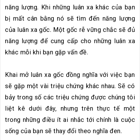
năng lượng. Khi những luân xa khác của bạn
bị mất cân bằng nó sẽ tìm đến năng lượng
của luân xa gốc. Một gốc rễ vững chắc sẽ đủ
năng lượng để cung cấp cho những luân xa
khác mỗi khi bạn gặp vấn đề.
Khai mở luân xa gốc đồng nghĩa với việc bạn
sẽ gặp một vài triệu chứng khác nhau. Sẽ có
bảy trong số các triệu chứng được chúng tôi
liệt kê dưới đây, nhưng trên thực tế một
trong những điều ít ai nhắc tới chính là cuộc
sống của bạn sẽ thay đổi theo nghĩa đen.