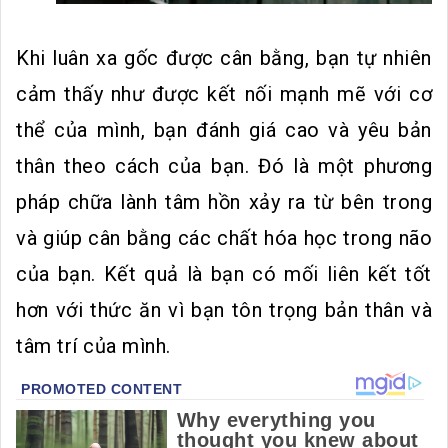
Khi luân xa gốc được cân bằng, bạn tự nhiên
cảm thấy như được kết nối mạnh mẽ với cơ
thể của mình, bạn đánh giá cao và yêu bản
thân theo cách của bạn. Đó là một phương
pháp chữa lành tâm hồn xảy ra từ bên trong
và giúp cân bằng các chất hóa học trong não
của bạn. Kết quả là bạn có mối liên kết tốt
hơn với thức ăn vì bạn tôn trọng bản thân và
tâm trí của mình.