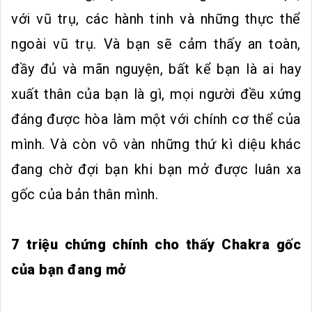
với vũ trụ, các hành tinh và những thực thể
ngoài vũ trụ. Và bạn sẽ cảm thấy an toàn,
đầy đủ và mãn nguyện, bất kể bạn là ai hay
xuất thân của bạn là gì, mọi người đều xứng
đáng được hòa làm một với chính cơ thể của
mình. Và còn vô vàn những thứ kì diệu khác
đang chờ đợi bạn khi bạn mở được luân xa
gốc của bản thân mình.
7 triệu chứng chính cho thấy Chakra gốc
của bạn đang mở