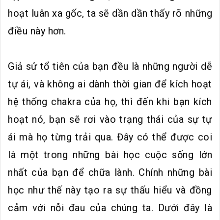
hoạt luân xa gốc, ta sẽ dần dần thấy rõ những
điều này hơn.
Giả sử tổ tiên của bạn đều là những người dễ
tự ái, và không ai dành thời gian để kích hoạt
hệ thống chakra của họ, thì đến khi bạn kích
hoạt nó, bạn sẽ rơi vào trạng thái của sự tự
ái mà họ từng trải qua. Đây có thể được coi
là một trong những bài học cuộc sống lớn
nhất của bạn để chữa lành. Chính những bài
học như thế này tạo ra sự thấu hiểu và đồng
cảm với nỗi đau của chúng ta. Dưới đây là