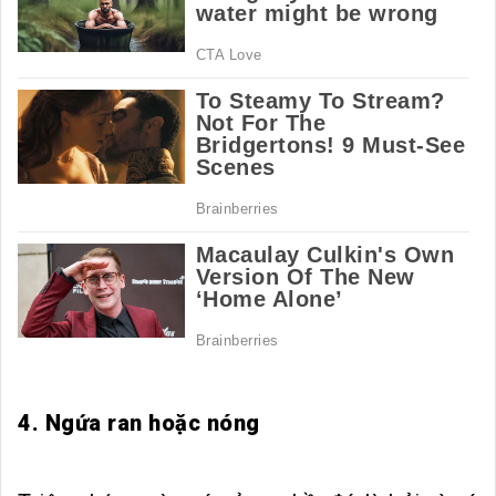
4. Ngứa ran hoặc nóng