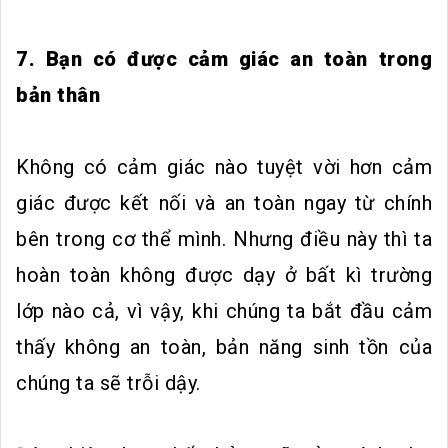
7. Bạn có được cảm giác an toàn trong
bản thân
Không có cảm giác nào tuyệt vời hơn cảm
giác được kết nối và an toàn ngay từ chính
bên trong cơ thể mình. Nhưng điều này thì ta
hoàn toàn không được dạy ở bất kì trường
lớp nào cả, vì vậy, khi chúng ta bắt đầu cảm
thấy không an toàn, bản năng sinh tồn của
chúng ta sẽ trỗi dậy.