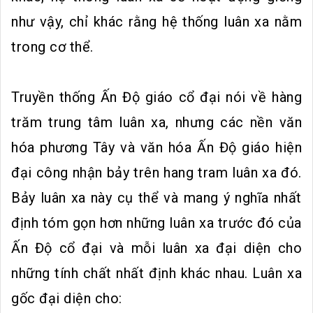
như vậy, chỉ khác rằng hệ thống luân xa nằm
trong cơ thể.
Truyền thống Ấn Độ giáo cổ đại nói về hàng
trăm trung tâm luân xa, nhưng các nền văn
hóa phương Tây và văn hóa Ấn Độ giáo hiện
đại công nhận bảy trên hang tram luân xa đó.
Bảy luân xa này cụ thể và mang ý nghĩa nhất
định tóm gọn hơn những luân xa trước đó của
Ấn Độ cổ đại và mỗi luân xa đại diện cho
những tính chất nhất định khác nhau. Luân xa
gốc đại diện cho: