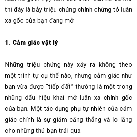
thì đây là bảy triệu chứng chính chứng tỏ luân
xa gốc của bạn đang mở:
1. Cảm giác vật lý
Những triệu chứng này xảy ra không theo
một trình tự cụ thể nào, nhưng cảm giác như
bạn vừa được “tiếp đất” thường là một trong
những dấu hiệu khai mở luân xa chính gốc
của bạn. Một tác dụng phụ tự nhiên của cảm
giác chính là sự giảm căng thẳng và lo lắng
cho những thứ bạn trải qua.