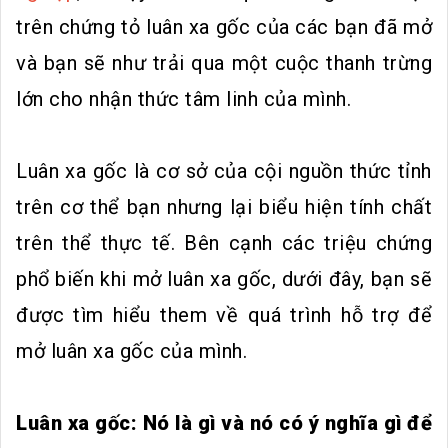
trên chứng tỏ luân xa gốc của các bạn đã mở
và bạn sẽ như trải qua một cuộc thanh trừng
lớn cho nhận thức tâm linh của mình.
Luân xa gốc là cơ sở của cội nguồn thức tỉnh
trên cơ thể bạn nhưng lại biểu hiện tính chất
trên thể thực tế. Bên cạnh các triệu chứng
phổ biến khi mở luân xa gốc, dưới đây, bạn sẽ
được tìm hiểu them về quá trình hỗ trợ để
mở luân xa gốc của mình.
Luân xa gốc: Nó là gì và nó có ý nghĩa gì để