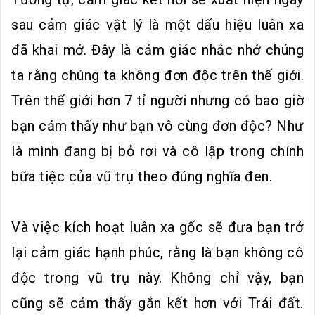
sau cảm giác vật lý là một dấu hiệu luân xa
đã khai mở. Đây là cảm giác nhắc nhở chúng
ta rằng chúng ta không đơn độc trên thế giới.
Trên thế giới hơn 7 tỉ người nhưng có bao giờ
bạn cảm thấy như bạn vô cùng đơn độc? Như
là mình đang bị bỏ rơi và cô lập trong chính
bữa tiệc của vũ trụ theo đúng nghĩa đen.
Và việc kích hoạt luân xa gốc sẽ đưa bạn trở
lại cảm giác hạnh phúc, rằng là bạn không cô
độc trong vũ trụ này. Không chỉ vậy, bạn
cũng sẽ cảm thấy gắn kết hơn với Trái đất.