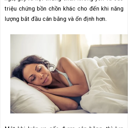
triệu chứng bồn chồn khác cho đến khi năng
lượng bắt đầu cân bằng và ổn định hơn.