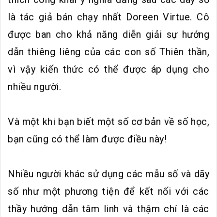
là tác giả bán chạy nhất Doreen Virtue. Cô
được ban cho khả năng diễn giải sự hướng
dẫn thiêng liêng của các con số Thiên thần,
vì vậy kiến ​​thức có thể được áp dụng cho
nhiều người.
Và một khi bạn biết một số cơ bản về số học,
bạn cũng có thể làm được điều này!
Nhiều người khác sử dụng các mẫu số và dãy
số như một phương tiện để kết nối với các
thầy hướng dẫn tâm linh và thậm chí là các