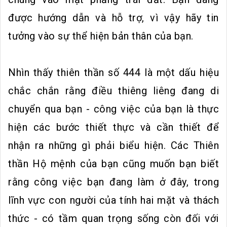
được hướng dẫn và hỗ trợ, vì vậy hãy tin
tưởng vào sự thể hiện bản thân của bạn.
Nhìn thấy thiên thần số 444 là một dấu hiệu
chắc chắn rằng điều thiêng liêng đang di
chuyển qua bạn - công việc của bạn là thực
hiện các bước thiết thực và cần thiết để
nhận ra những gì phải biểu hiện. Các Thiên
thần Hộ mệnh của bạn cũng muốn bạn biết
rằng công việc bạn đang làm ở đây, trong
lĩnh vực con người của tính hai mặt và thách
thức - có tầm quan trọng sống còn đối với