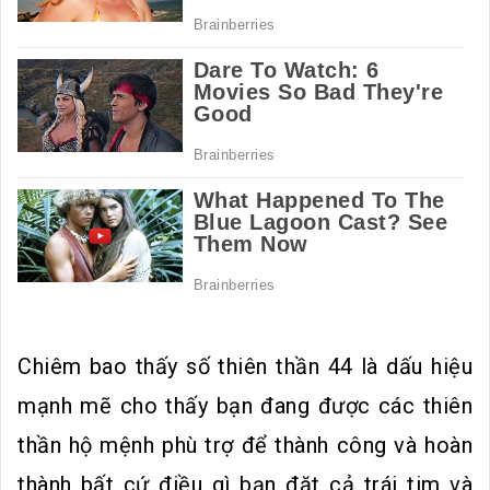
Chiêm bao thấy số thiên thần 44 là dấu hiệu
mạnh mẽ cho thấy bạn đang được các thiên
thần hộ mệnh phù trợ để thành công và hoàn
thành bất cứ điều gì bạn đặt cả trái tim và