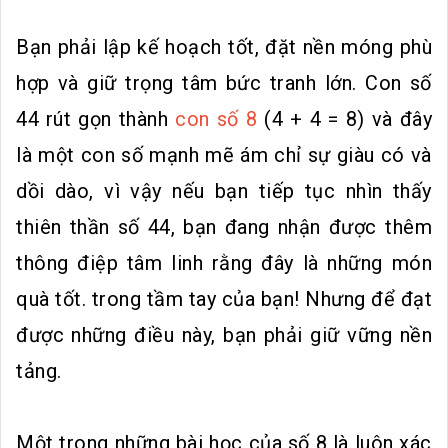
Bạn phải lập kế hoạch tốt, đặt nền móng phù
hợp và giữ trọng tâm bức tranh lớn. Con số
44 rút gọn thành
con số 8
(4 + 4 = 8) và đây
là một con số mạnh mẽ ám chỉ sự giàu có và
dồi dào, vì vậy nếu bạn tiếp tục nhìn thấy
thiên thần số 44, bạn đang nhận được thêm
thông điệp tâm linh rằng đây là những món
quà tốt. trong tầm tay của bạn! Nhưng để đạt
được những điều này, bạn phải giữ vững nền
tảng.
Một trong những bài học của số 8 là luôn xác