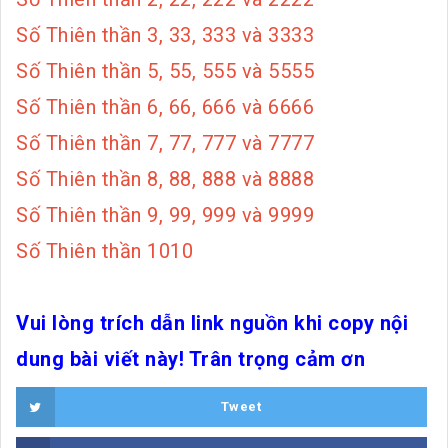
Số Thiên thần 3, 33, 333 và 3333
Số Thiên thần 5, 55, 555 và 5555
Số Thiên thần 6, 66, 666 và 6666
Số Thiên thần 7, 77, 777 và 7777
Số Thiên thần 8, 88, 888 và 8888
Số Thiên thần 9, 99, 999 và 9999
Số Thiên thần 1010
Vui lòng trích dẫn link nguồn khi copy nội
dung bài viết này! Trân trọng cảm ơn
Tweet