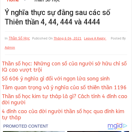
Home
Thần Số Học
Ý nghĩa thực sự đằng sau các số
Thiên thần 4, 44, 444 và 4444
Thần Số Học
In
Published On
Tháng 6 04, 2021
Leave A Reply
Posted By
Admin
Thần số học: Những con số của người sở hữu chỉ số
IQ cao vượt trội
Số 606 ý nghĩa gì đối với ngọn lửa song sinh
Tầm quan trọng và ý nghĩa của số thiên thần 1196
Thần số học kim tự tháp là gì? Cách tính 4 đỉnh cao
đời người
4 đỉnh cao của đời người thần số học qua đỉnh kim
tự tháp