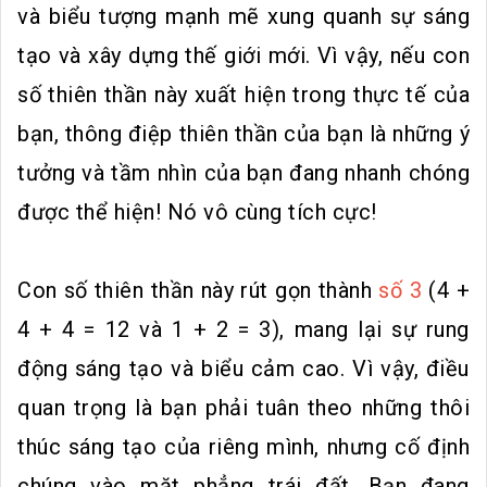
và biểu tượng mạnh mẽ xung quanh sự sáng
tạo và xây dựng thế giới mới. Vì vậy, nếu con
số thiên thần này xuất hiện trong thực tế của
bạn, thông điệp thiên thần của bạn là những ý
tưởng và tầm nhìn của bạn đang nhanh chóng
được thể hiện! Nó vô cùng tích cực!
Con số thiên thần này rút gọn thành
số 3
(4 +
4 + 4 = 12 và 1 + 2 = 3), mang lại sự rung
động sáng tạo và biểu cảm cao. Vì vậy, điều
quan trọng là bạn phải tuân theo những thôi
thúc sáng tạo của riêng mình, nhưng cố định
chúng vào mặt phẳng trái đất. Bạn đang