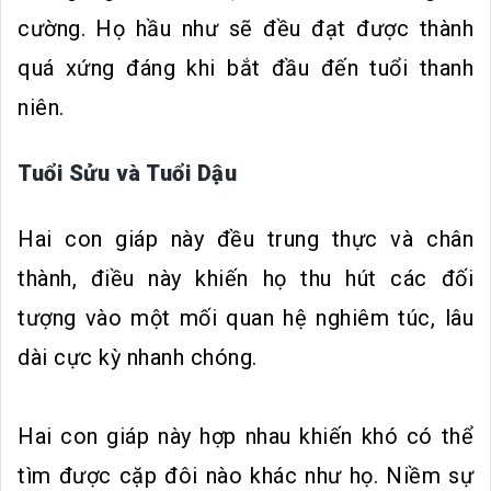
cường. Họ hầu như sẽ đều đạt được thành
quá xứng đáng khi bắt đầu đến tuổi thanh
niên.
Tuổi Sửu và Tuổi Dậu
Hai con giáp này đều trung thực và chân
thành, điều này khiến họ thu hút các đối
tượng vào một mối quan hệ nghiêm túc, lâu
dài cực kỳ nhanh chóng.
Hai con giáp này hợp nhau khiến khó có thể
tìm được cặp đôi nào khác như họ. Niềm sự