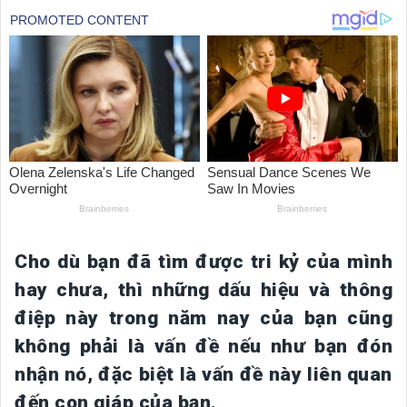
Cho dù bạn đã tìm được tri kỷ của mình
hay chưa, thì những dấu hiệu và thông
điệp này trong năm nay của bạn cũng
không phải là vấn đề nếu như bạn đón
nhận nó, đặc biệt là vấn đề này liên quan
đến con giáp của bạn.