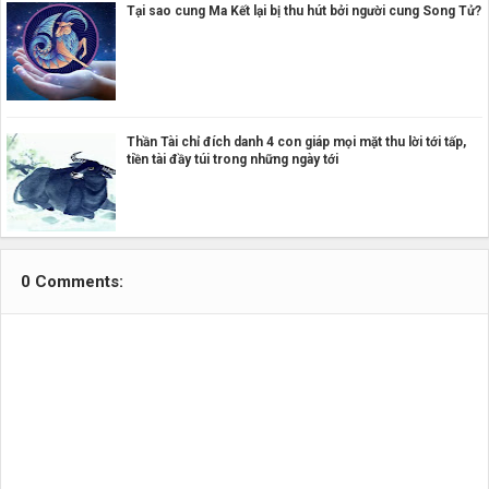
Tại sao cung Ma Kết lại bị thu hút bởi người cung Song Tử?
Thần Tài chỉ đích danh 4 con giáp mọi mặt thu lời tới tấp,
tiền tài đầy túi trong những ngày tới
0 Comments: