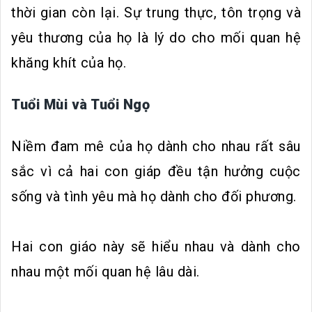
thời gian còn lại. Sự trung thực, tôn trọng và
yêu thương của họ là lý do cho mối quan hệ
khăng khít của họ.
Tuổi Mùi và Tuổi Ngọ
Niềm đam mê của họ dành cho nhau rất sâu
sắc vì cả hai con giáp đều tận hưởng cuộc
sống và tình yêu mà họ dành cho đối phương.
Hai con giáo này sẽ hiểu nhau và dành cho
nhau một mối quan hệ lâu dài.