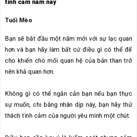
tình cảm năm nay
Tuổi Mèo
Bạn sẽ bắt đầu một năm mới với sự lạc quan
hơn và bạn hãy làm bất cứ điều gì có thể để
cho khiến cho mối quan hệ của bản than trở
nên khả quan hơn.
Không gì có thể ngăn cản bạn nếu bạn thực
sự muốn, chi bằng nhân dịp này, bạn hãy thử
thách tình cảm của người yêu mình một chút.