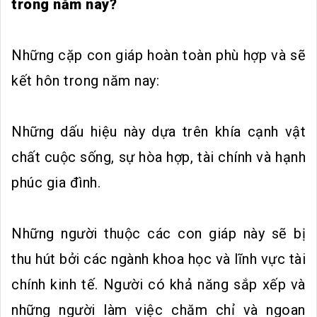
trong năm nay?
Những cặp con giáp hoàn toàn phù hợp và sẽ
kết hôn trong năm nay:
Những dấu hiệu này dựa trên khía cạnh vật
chất cuộc sống, sự hòa hợp, tài chính và hạnh
phúc gia đình.
Những người thuộc các con giáp này sẽ bị
thu hút bởi các ngành khoa học và lĩnh vực tài
chính kinh tế. Người có khả năng sắp xếp và
những người làm việc chăm chỉ và ngoan