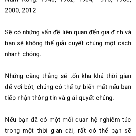
2000, 2012
Sẽ có những vấn đề liên quan đến gia đình và
bạn sẽ không thể giải quyết chúng một cách
nhanh chóng.
Những căng thẳng sẽ tốn kha khá thời gian
để vơi bớt, chúng có thể tự biến mất nếu bạn
tiếp nhận thông tin và giải quyết chúng.
Nếu bạn đã có một mối quan hệ nghiêm túc
trong một thời gian dài, rất có thể bạn sẽ