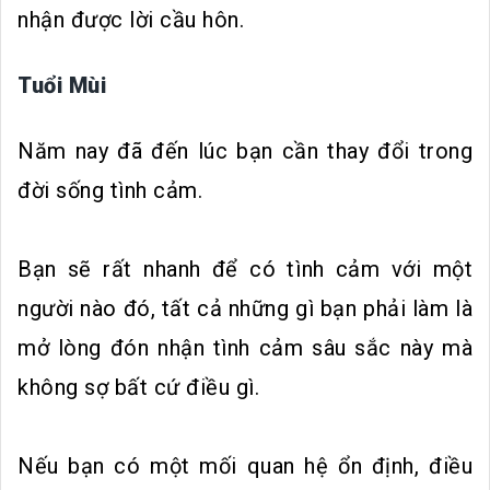
nhận được lời cầu hôn.
Tuổi Mùi
Năm nay đã đến lúc bạn cần thay đổi trong
đời sống tình cảm.
Bạn sẽ rất nhanh để có tình cảm với một
người nào đó, tất cả những gì bạn phải làm là
mở lòng đón nhận tình cảm sâu sắc này mà
không sợ bất cứ điều gì.
Nếu bạn có một mối quan hệ ổn định, điều