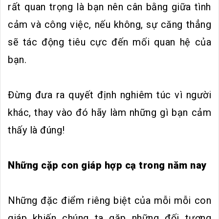
rất quan trọng là bạn nên cân bằng giữa tình
cảm và công việc, nếu không, sự căng thẳng
sẽ tác động tiêu cực đến mối quan hệ của
bạn.
Đừng đưa ra quyết định nghiêm túc vì người
khác, thay vào đó hãy làm những gì bạn cảm
thấy là đúng!
Những cặp con giáp hợp cạ trong năm nay
Những đặc điểm riêng biệt của mỗi mỗi con
giáp khiến chúng ta gặp những đối tượng