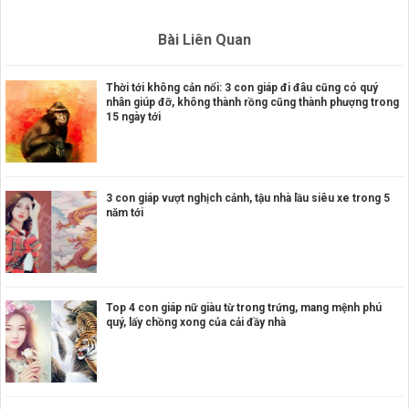
Bài Liên Quan
Thời tới không cản nổi: 3 con giáp đi đâu cũng có quý
nhân giúp đỡ, không thành rồng cũng thành phượng trong
15 ngày tới
3 con giáp vượt nghịch cảnh, tậu nhà lầu siêu xe trong 5
năm tới
Top 4 con giáp nữ giàu từ trong trứng, mang mệnh phú
quý, lấy chồng xong của cải đầy nhà