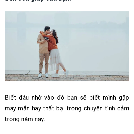
Biết đâu nhờ vào đó bạn sẽ biết mình gặp
may mắn hay thất bại trong chuyện tình cảm
trong năm nay.