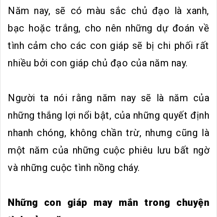
Năm nay, sẽ có màu sắc chủ đạo là xanh,
bạc hoặc trắng, cho nên những dự đoán về
tình cảm cho các con giáp sẽ bị chi phối rất
nhiều bởi con giáp chủ đạo của năm nay.
Người ta nói rằng năm nay sẽ là năm của
những thắng lợi nổi bật, của những quyết định
nhanh chóng, không chần trừ, nhưng cũng là
một năm của những cuộc phiêu lưu bất ngờ
và những cuộc tình nồng cháy.
Những con giáp may mắn trong chuyện