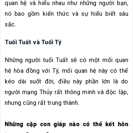
quan hệ và hiểu nhau như những người bạn,
nó bao gồm kiến ​​thức và sự hiểu biết sâu
sắc.
Tuổi Tuất và Tuổi Tý
Những người tuổi Tuất sẽ có một mối quan
hệ hòa đồng với Tý, mối quan hệ này có thể
kéo dài suốt đời, điều này phần lớn là do
người mạng Thủy rất thông minh và độc lập,
nhưng cũng rất trung thành.
Những cặp con giáp nào có thể kết hôn