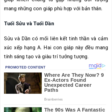
mang những con giáp phù hợp với bản thân.
Tuổi Sửu và Tuổi Dần
Sửu và Dần có mối liên kết tinh thần và cảm
xúc xếp hạng A. Hai con giáp này đều mang
tính sáng tạo và giàu trí tưởng tượng.