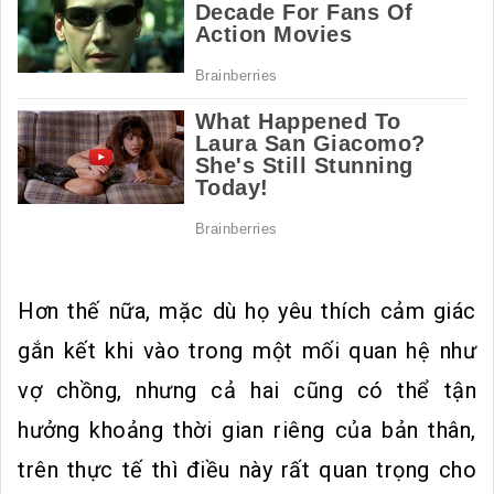
Hơn thế nữa, mặc dù họ yêu thích cảm giác
gắn kết khi vào trong một mối quan hệ như
vợ chồng, nhưng cả hai cũng có thể tận
hưởng khoảng thời gian riêng của bản thân,
trên thực tế thì điều này rất quan trọng cho