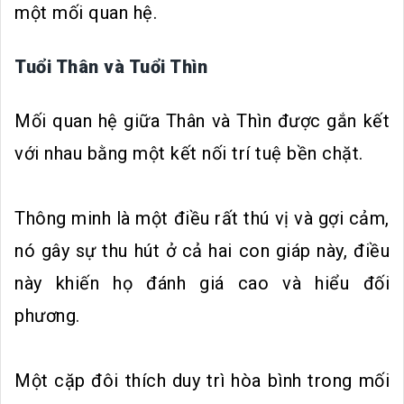
một mối quan hệ.
Tuổi Thân và Tuổi Thìn
Mối quan hệ giữa Thân và Thìn được gắn kết
với nhau bằng một kết nối trí tuệ bền chặt.
Thông minh là một điều rất thú vị và gợi cảm,
nó gây sự thu hút ở cả hai con giáp này, điều
này khiến họ đánh giá cao và hiểu đối
phương.
Một cặp đôi thích duy trì hòa bình trong mối