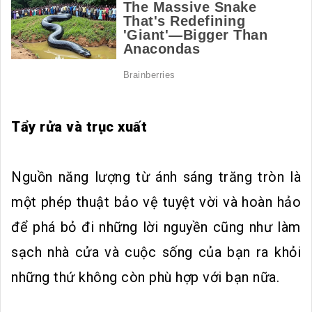
Tẩy rửa và trục xuất
Nguồn năng lượng từ ánh sáng trăng tròn là
một phép thuật bảo vệ tuyệt vời và hoàn hảo
để phá bỏ đi những lời nguyền cũng như làm
sạch nhà cửa và cuộc sống của bạn ra khỏi
những thứ không còn phù hợp với bạn nữa.