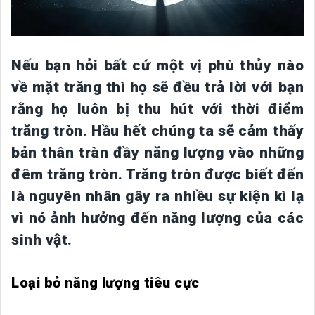
Nếu bạn hỏi bất cứ một vị phù thủy nào
về mặt trăng thì họ sẽ đều trả lời với bạn
rằng họ luôn bị thu hút với thời điểm
trăng tròn. Hầu hết chúng ta sẽ cảm thấy
bản thân tràn đầy năng lượng vào những
đêm trăng tròn. Trăng tròn được biết đến
là nguyên nhân gây ra nhiều sự kiện kì lạ
vì nó ảnh hưởng đến năng lượng của các
sinh vật.
Loại bỏ năng lượng tiêu cực