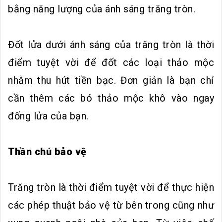
bằng năng lượng của ánh sáng trăng tròn.
Đốt lửa dưới ánh sáng của trăng tròn là thời
điểm tuyệt vời để đốt các loại thảo mộc
nhằm thu hút tiền bạc. Đơn giản là bạn chỉ
cần thêm các bó thảo mộc khô vào ngay
đống lửa của bạn.
Thần chú bảo vệ
Trăng tròn là thời điểm tuyệt vời để thực hiện
các phép thuật bảo vệ từ bên trong cũng như