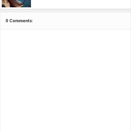
0 Comments: