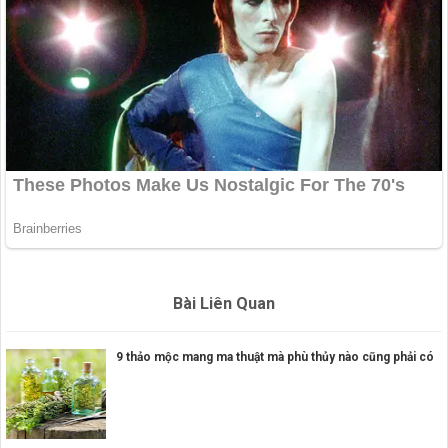
Bài Liên Quan
9 thảo mộc mang ma thuật mà phù thủy nào cũng phải có