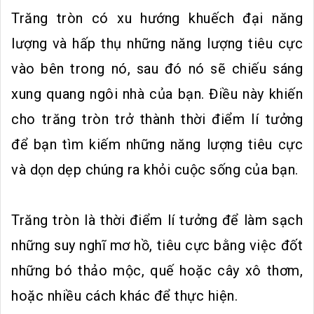
Trăng tròn có xu hướng khuếch đại năng
lượng và hấp thụ những năng lượng tiêu cực
vào bên trong nó, sau đó nó sẽ chiếu sáng
xung quang ngôi nhà của bạn. Điều này khiến
cho trăng tròn trở thành thời điểm lí tưởng
để bạn tìm kiếm những năng lượng tiêu cực
và dọn dẹp chúng ra khỏi cuộc sống của bạn.
Trăng tròn là thời điểm lí tưởng để làm sạch
những suy nghĩ mơ hồ, tiêu cực bằng việc đốt
những bó thảo mộc, quế hoặc cây xô thơm,
hoặc nhiều cách khác để thực hiện.