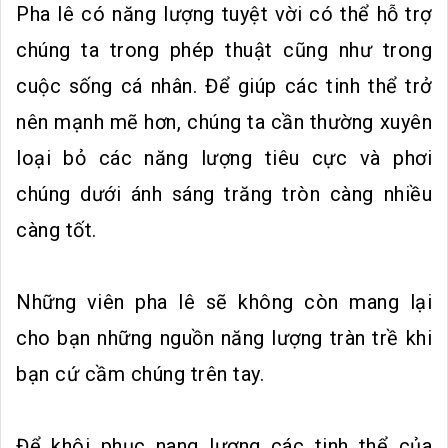
Pha lê có năng lượng tuyệt vời có thể hỗ trợ
chúng ta trong phép thuật cũng như trong
cuộc sống cá nhân. Để giúp các tinh thể trở
nên mạnh mẽ hơn, chúng ta cần thường xuyên
loại bỏ các năng lượng tiêu cực và phơi
chúng dưới ánh sáng trăng tròn càng nhiều
càng tốt.
Những viên pha lê sẽ không còn mang lại
cho bạn những nguồn năng lượng tràn trề khi
bạn cứ cầm chúng trên tay.
Để khôi phục nang lượng các tinh thể của