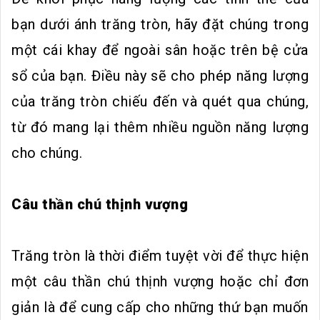
bạn dưới ánh trăng tròn, hãy đặt chúng trong
một cái khay để ngoài sân hoặc trên bệ cửa
sổ của bạn. Điều này sẽ cho phép năng lượng
của trăng tròn chiếu đến và quét qua chúng,
từ đó mang lại thêm nhiều nguồn năng lượng
cho chúng.
Câu thần chú thịnh vượng
Trăng tròn là thời điểm tuyệt vời để thực hiện
một câu thần chú thịnh vượng hoặc chỉ đơn
giản là để cung cấp cho những thứ bạn muốn