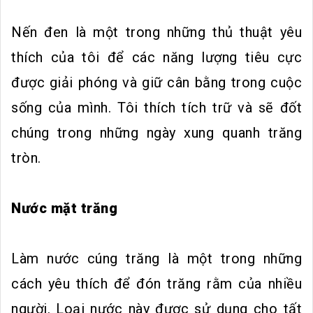
Nến đen là một trong những thủ thuật yêu
thích của tôi để các năng lượng tiêu cực
được giải phóng và giữ cân bằng trong cuộc
sống của mình. Tôi thích tích trữ và sẽ đốt
chúng trong những ngày xung quanh trăng
tròn.
Nước mặt trăng
Làm nước cúng trăng là một trong những
cách yêu thích để đón trăng rằm của nhiều
người. Loại nước này được sử dụng cho tất