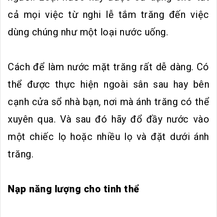
cả mọi việc từ nghi lễ tắm trăng đến việc
dùng chúng như một loại nước uống.
Cách để làm nước mặt trăng rất dễ dàng. Có
thể được thực hiện ngoài sân sau hay bên
cạnh cửa sổ nhà bạn, nơi mà ánh trăng có thể
xuyên qua. Và sau đó hãy đổ đầy nước vào
một chiếc lọ hoặc nhiều lọ và đặt dưới ánh
trăng.
Nạp năng lượng cho tinh thể