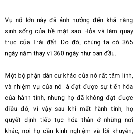
Vụ nổ lớn này đã ảnh hưởng đến khả năng
sinh sống của bề mặt sao Hỏa và làm quay
trục của Trái đất. Do đó, chúng ta có 365
ngày năm thay vì 360 ngày như ban đầu.
Một bộ phận dân cư khác của nó rất tâm linh,
và nhiệm vụ của nó là đạt được sự tiến hóa
của hành tinh, nhưng họ đã không đạt được
điều đó, vì vậy sau khi mất hành tinh, họ
quyết định tiếp tục hóa thân ở những nơi
khác, nơi họ cần kinh nghiệm và lời khuyên,