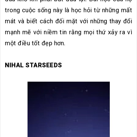
trong cuộc sống này là học hỏi từ những mất
mát và biết cách đối mặt với những thay đổi
mạnh mẽ với niềm tin rằng mọi thứ xảy ra vì
một điều tốt đẹp hơn.
NIHAL STARSEEDS