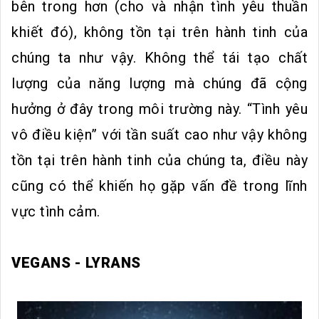
bên trong hơn (cho và nhận tình yêu thuần
khiết đó), không tồn tại trên hành tinh của
chúng ta như vậy. Không thể tái tạo chất
lượng của năng lượng mà chúng đã cộng
hưởng ở đây trong môi trường này. “Tình yêu
vô điều kiện” với tần suất cao như vậy không
tồn tại trên hành tinh của chúng ta, điều này
cũng có thể khiến họ gặp vấn đề trong lĩnh
vực tình cảm.
VEGANS - LYRANS