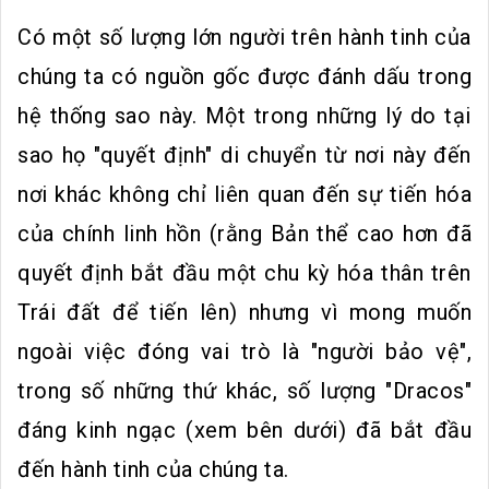
Có một số lượng lớn người trên hành tinh của
chúng ta có nguồn gốc được đánh dấu trong
hệ thống sao này. Một trong những lý do tại
sao họ "quyết định" di chuyển từ nơi này đến
nơi khác không chỉ liên quan đến sự tiến hóa
của chính linh hồn (rằng Bản thể cao hơn đã
quyết định bắt đầu một chu kỳ hóa thân trên
Trái đất để tiến lên) nhưng vì mong muốn
ngoài việc đóng vai trò là "người bảo vệ",
trong số những thứ khác, số lượng "Dracos"
đáng kinh ngạc (xem bên dưới) đã bắt đầu
đến hành tinh của chúng ta.