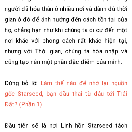
người đã hóa thân ở nhiều nơi và dành đủ thời
gian ở đó để ảnh hưởng đến cách tồn tại của
họ, chẳng hạn như khi chúng ta di cư đến một
nơi khác với phong cách rất khác hiện tại,
nhưng với Thời gian, chúng ta hòa nhập và
cũng tạo nên một phần đặc điểm của mình.
Đừng bỏ lỡ:
Làm thế nào để nhớ lại nguồn
gốc Starseed, bạn đầu thai từ đâu tới Trái
Đất? (Phần 1)
Đầu tiên sẽ là nơi Linh hồn Starseed tách