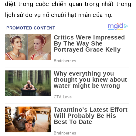
diệt trong cuộc chiến quan trọng nhất trong
lịch sử do vụ nổ chuỗi hạt nhân của họ.