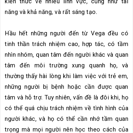
kiến ​​thức về nhiều lĩnh vực, cũng như tài
năng và khả năng, và rất sáng tạo.
Hầu hết những người đến từ Vega đều có
tinh thần trách nhiệm cao, hợp tác, có tầm
nhìn nhóm, quan tâm đến người khác và quan
tâm đến môi trường xung quanh họ, và
thường thấy hài lòng khi làm việc với trẻ em,
những người bị bệnh hoặc cần được quan
tâm và hỗ trợ. Tuy nhiên, vấn đề là đôi khi, họ
có thể quá chịu trách nhiệm về tình hình của
người khác, và họ có thể cần nhớ tầm quan
trọng mà mọi người nên học theo cách của