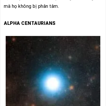
mà họ không bị phân tâm.
ALPHA CENTAURIANS