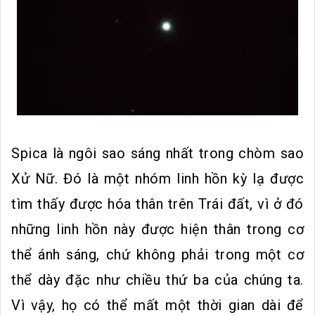
Spica là ngôi sao sáng nhất trong chòm sao
Xử Nữ. Đó là một nhóm linh hồn kỳ lạ được
tìm thấy được hóa thân trên Trái đất, vì ở đó
những linh hồn này được hiện thân trong cơ
thể ánh sáng, chứ không phải trong một cơ
thể dày đặc như chiều thứ ba của chúng ta.
Vì vậy, họ có thể mất một thời gian dài để