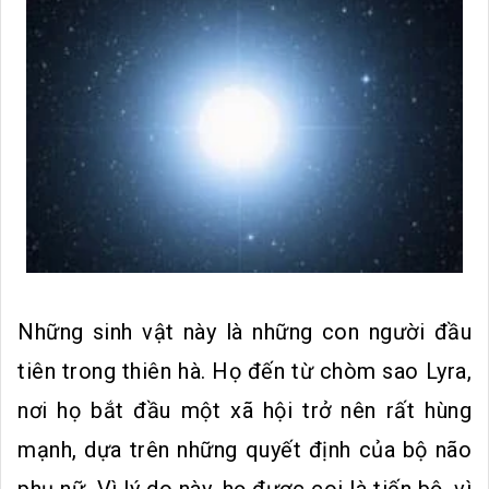
Những sinh vật này là những con người đầu
tiên trong thiên hà. Họ đến từ chòm sao Lyra,
nơi họ bắt đầu một xã hội trở nên rất hùng
mạnh, dựa trên những quyết định của bộ não