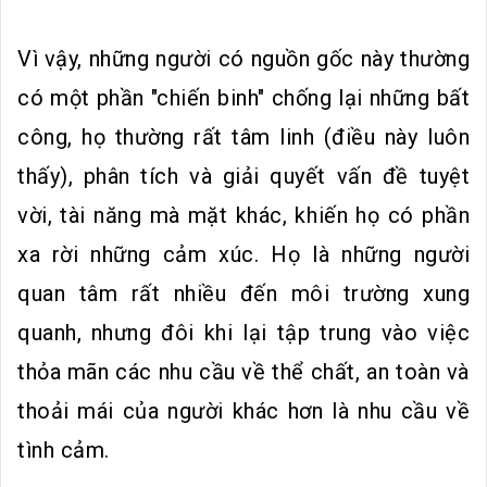
Vì vậy, những người có nguồn gốc này thường
có một phần "chiến binh" chống lại những bất
công, họ thường rất tâm linh (điều này luôn
thấy), phân tích và giải quyết vấn đề tuyệt
vời, tài năng mà mặt khác, khiến họ có phần
xa rời những cảm xúc. Họ là những người
quan tâm rất nhiều đến môi trường xung
quanh, nhưng đôi khi lại tập trung vào việc
thỏa mãn các nhu cầu về thể chất, an toàn và
thoải mái của người khác hơn là nhu cầu về
tình cảm.