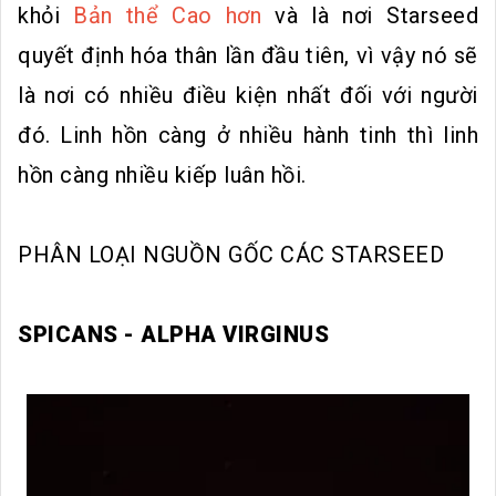
khỏi
Bản thể Cao hơn
và là nơi Starseed
quyết định hóa thân lần đầu tiên, vì vậy nó sẽ
là nơi có nhiều điều kiện nhất đối với người
đó. Linh hồn càng ở nhiều hành tinh thì linh
hồn càng nhiều kiếp luân hồi.
PHÂN LOẠI NGUỒN GỐC CÁC STARSEED
SPICANS - ALPHA VIRGINUS