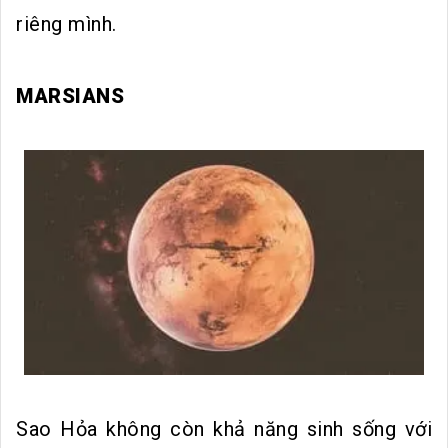
riêng mình.
MARSIANS
Sao Hỏa không còn khả năng sinh sống với