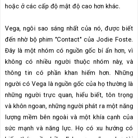
hoặc ở các cấp độ mật độ cao hơn khác.
Vega, ngôi sao sáng nhất của nó, được biết
đến nhờ bộ phim "Contact" của Jodie Foste.
Đây là một nhóm có nguồn gốc bí ẩn hơn, vì
không có nhiều người thuộc nhóm này, và
thông tin có phần khan hiếm hơn. Những
người có Vega là nguồn gốc của họ thường là
những người trực quan, hiểu biết, tôn trọng
và khôn ngoan, những người phát ra một năng
lượng mềm bên ngoài và một khía cạnh của
sức mạnh và năng lực. Họ có xu hướng có