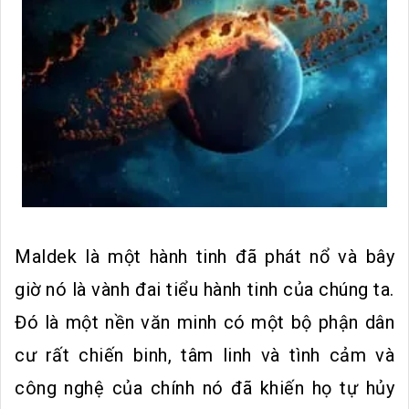
Maldek là một hành tinh đã phát nổ và bây
giờ nó là vành đai tiểu hành tinh của chúng ta.
Đó là một nền văn minh có một bộ phận dân
cư rất chiến binh, tâm linh và tình cảm và
công nghệ của chính nó đã khiến họ tự hủy