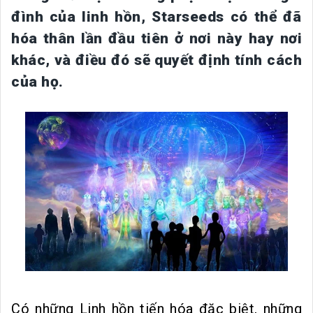
đình của linh hồn, Starseeds có thể đã
hóa thân lần đầu tiên ở nơi này hay nơi
khác, và điều đó sẽ quyết định tính cách
của họ.
Có những Linh hồn tiến hóa đặc biệt, những