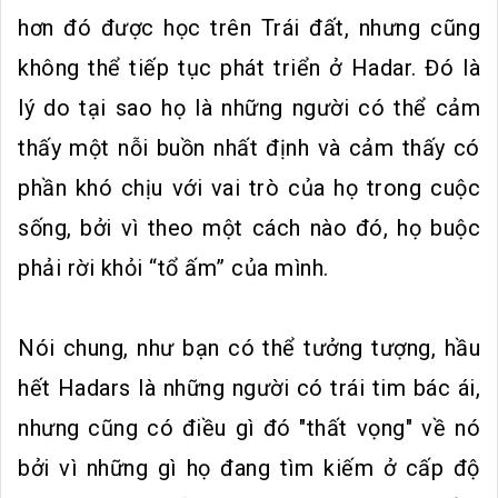
hơn đó được học trên Trái đất, nhưng cũng
không thể tiếp tục phát triển ở Hadar. Đó là
lý do tại sao họ là những người có thể cảm
thấy một nỗi buồn nhất định và cảm thấy có
phần khó chịu với vai trò của họ trong cuộc
sống, bởi vì theo một cách nào đó, họ buộc
phải rời khỏi “tổ ấm” của mình.
Nói chung, như bạn có thể tưởng tượng, hầu
hết Hadars là những người có trái tim bác ái,
nhưng cũng có điều gì đó "thất vọng" về nó
bởi vì những gì họ đang tìm kiếm ở cấp độ