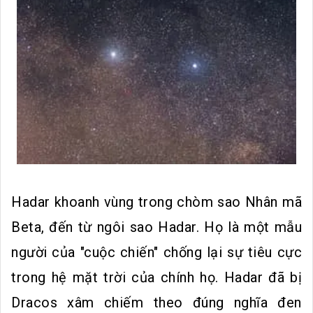
Hadar khoanh vùng trong chòm sao Nhân mã
Beta, đến từ ngôi sao Hadar. Họ là một mẫu
người của "cuộc chiến" chống lại sự tiêu cực
trong hệ mặt trời của chính họ. Hadar đã bị
Dracos xâm chiếm theo đúng nghĩa đen