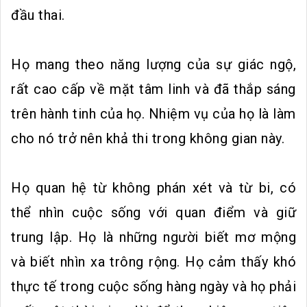
đầu thai.
Họ mang theo năng lượng của sự giác ngộ,
rất cao cấp về mặt tâm linh và đã thắp sáng
trên hành tinh của họ. Nhiệm vụ của họ là làm
cho nó trở nên khả thi trong không gian này.
Họ quan hệ từ không phán xét và từ bi, có
thể nhìn cuộc sống với quan điểm và giữ
trung lập. Họ là những người biết mơ mộng
và biết nhìn xa trông rộng. Họ cảm thấy khó
thực tế trong cuộc sống hàng ngày và họ phải