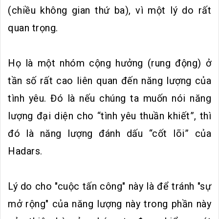
(chiều không gian thứ ba), vì một lý do rất
quan trọng.
Họ là một nhóm cộng hưởng (rung động) ở
tần số rất cao liên quan đến năng lượng của
tình yêu. Đó là nếu chúng ta muốn nói năng
lượng đại diện cho “tình yêu thuần khiết”, thì
đó là năng lượng đánh dấu “cốt lõi” của
Hadars.
Lý do cho "cuộc tấn công" này là để tránh "sự
mở rộng" của năng lượng này trong phần này