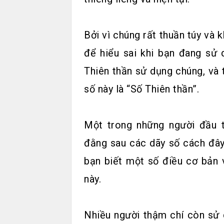
Bởi vì chúng rất thuần túy và
để hiểu sai khi bạn đang sử 
Thiên thần sử dụng chúng, và 
số này là “Số Thiên thần”.
Một trong những người đầu ti
đằng sau các dãy số cách đây
bạn biết một số điều cơ bản 
này.
Nhiều người thậm chí còn sử