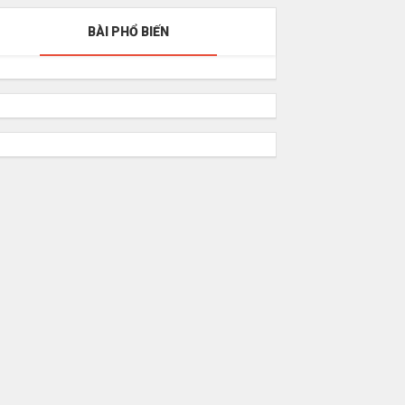
BÀI PHỔ BIẾN