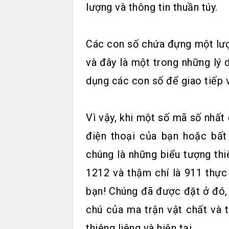
lượng và thông tin thuần túy.
Các con số chứa đựng một lượng
và đây là một trong những lý 
dụng các con số để giao tiếp 
Vì vậy, khi một số mã số nhất 
điện thoại của bạn hoặc bất 
chúng là những biểu tượng thi
1212 và thậm chí là 911 thực
bạn! Chúng đã được đặt ở đó, 
chú của ma trận vật chất và 
thiêng liêng và hiện tại.