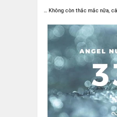
… Không còn thắc mắc nữa, câu 