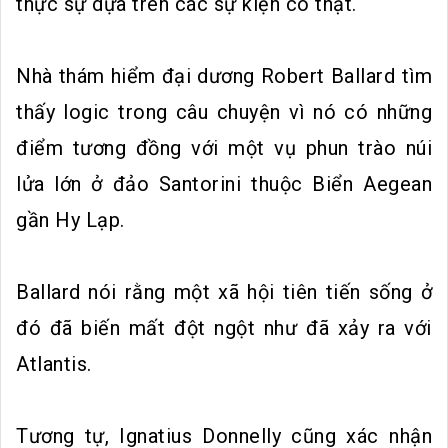
thực sự dựa trên các sự kiện có thật.
Nhà thám hiểm đại dương Robert Ballard tìm
thấy logic trong câu chuyện vì nó có những
điểm tương đồng với một vụ phun trào núi
lửa lớn ở đảo Santorini thuộc Biển Aegean
gần Hy Lạp.
Ballard nói rằng một xã hội tiên tiến sống ở
đó đã biến mất đột ngột như đã xảy ra với
Atlantis.
Tương tự, Ignatius Donnelly cũng xác nhận