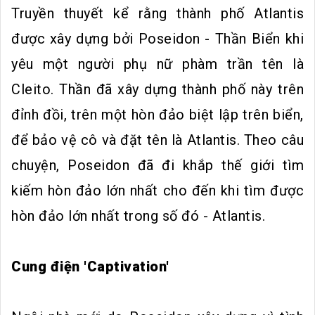
Truyền thuyết kể rằng thành phố Atlantis
được xây dựng bởi Poseidon - Thần Biển khi
yêu một người phụ nữ phàm trần tên là
Cleito. Thần đã xây dựng thành phố này trên
đỉnh đồi, trên một hòn đảo biệt lập trên biển,
để bảo vệ cô và đặt tên là Atlantis. Theo câu
chuyện, Poseidon đã đi khắp thế giới tìm
kiếm hòn đảo lớn nhất cho đến khi tìm được
hòn đảo lớn nhất trong số đó - Atlantis.
Cung điện 'Captivation'