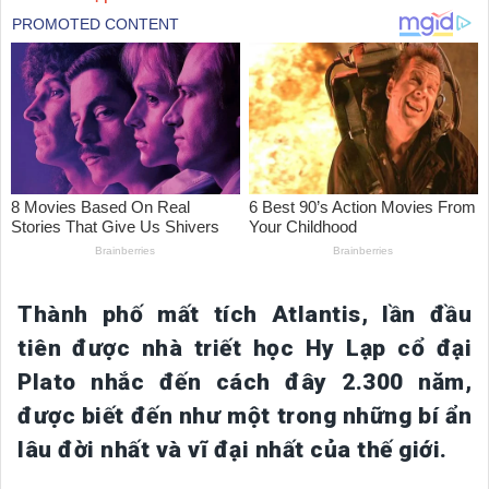
Thành phố mất tích Atlantis, lần đầu
tiên được nhà triết học Hy Lạp cổ đại
Plato nhắc đến cách đây 2.300 năm,
được biết đến như một trong những bí ẩn
lâu đời nhất và vĩ đại nhất của thế giới.