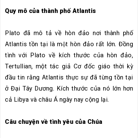
Quy mô của thành phố Atlantis
Plato đã mô tả về hòn đảo nơi thành phố
Atlantis tồn tại là một hòn đảo rất lớn. Đồng
tình với Plato về kích thước của hòn đảo,
Tertullian, một tác giả Cơ đốc giáo thời kỳ
đầu tin rằng Atlantis thực sự đã từng tồn tại
ở Đại Tây Dương. Kích thước của nó lớn hơn
cả Libya và châu Á ngày nay cộng lại.
Câu chuyện về tình yêu của Chúa