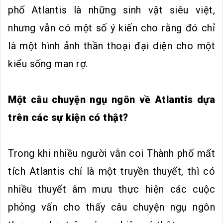
phố Atlantis là những sinh vật siêu việt,
nhưng vẫn có một số ý kiến cho rằng đó chỉ
là một hình ảnh thần thoại đại diện cho một
kiểu sống man rợ.
Một câu chuyện ngụ ngôn về Atlantis dựa
trên các sự kiện có thật?
Trong khi nhiều người vẫn coi Thành phố mất
tích Atlantis chỉ là một truyền thuyết, thì có
nhiều thuyết âm mưu thực hiện các cuộc
phỏng vấn cho thấy câu chuyện ngụ ngôn