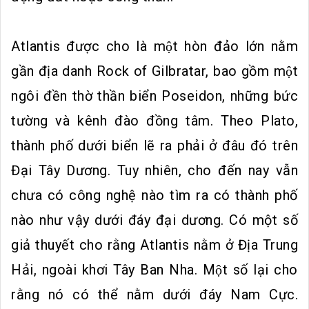
Atlantis được cho là một hòn đảo lớn nằm
gần địa danh Rock of Gilbratar, bao gồm một
ngôi đền thờ thần biển Poseidon, những bức
tường và kênh đào đồng tâm. Theo Plato,
thành phố dưới biển lẽ ra phải ở đâu đó trên
Đại Tây Dương. Tuy nhiên, cho đến nay vẫn
chưa có công nghệ nào tìm ra có thành phố
nào như vậy dưới đáy đại dương. Có một số
giả thuyết cho rằng Atlantis nằm ở Địa Trung
Hải, ngoài khơi Tây Ban Nha. Một số lại cho
rằng nó có thể nằm dưới đáy Nam Cực.