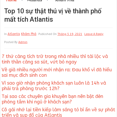
Home
Atlantis
Khám Phá
Top 10 sự thật thú vị về thành phố
mất tích Atlantis
Atlantis
Khám Phá
In
Published On
Tháng 5 19, 2021
Leave A Reply
Posted By
Admin
7 thứ càng tích trữ trong nhà nhiều thì tài lộc và
tinh thần càng sa sút, vứt bỏ ngay
Về già nhiều người mới nhận ra: Đau khổ vì đã hiểu
sai mục đích sinh con
Vì sao giờ nhận phòng khách sạn luôn là 14h và
phải trả phòng trước 12h?
Tại sao các chuyên gia khuyên bạn nên bật đèn
phòng tắm khi ngủ ở khách sạn?
Cô gái nhớ lại tiền kiếp làm sáng tỏ bí ẩn về sự phát
triển và sụp đổ của Atlantis