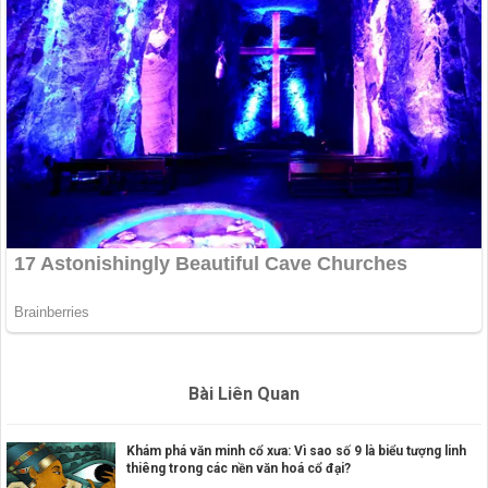
Bài Liên Quan
Khám phá văn minh cổ xưa: Vì sao số 9 là biểu tượng linh
thiêng trong các nền văn hoá cổ đại?