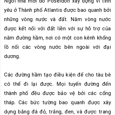
Ngôi nhà mới do Poseidon xây dựng vì tình
yêu ở Thành phố Atlantis được bao quanh bởi
những vòng nước và đất. Năm vòng nước
được kết nối với đất liền với sự hỗ trợ của
năm đường hầm, nơi có một con kênh khổng
lồ nối các vòng nước bên ngoài với đại
dương.
Các đường hầm tạo điều kiện để cho tàu bè
có thể đi lại được. Mọi tuyến đường đến
thành phố đều được bảo vệ bởi các cổng
tháp. Các bức tường bao quanh được xây
dựng bằng đá đỏ, trắng, đen, và được trang