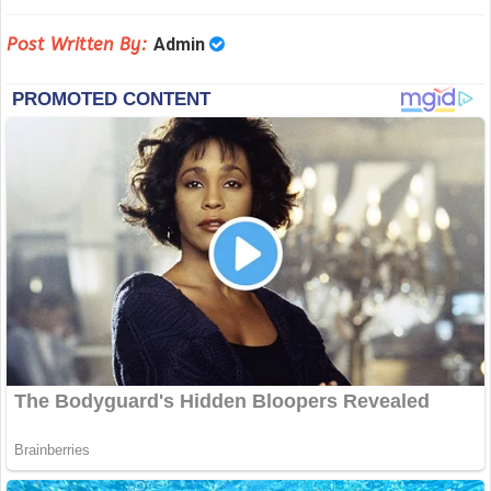
Post Written By:
Admin